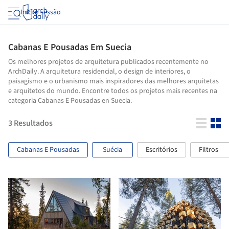
Iniciar sessão
Cabanas E Pousadas Em Suecia
Os melhores projetos de arquitetura publicados recentemente no
ArchDaily. A arquitetura residencial, o design de interiores, o
paisagismo e o urbanismo mais inspiradores das melhores arquitetas
e arquitetos do mundo. Encontre todos os projetos mais recentes na
categoria Cabanas E Pousadas en Suecia.
3
Resultados
Cabanas E Pousadas
Suécia
Escritórios
Filtros