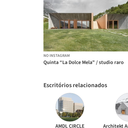
NO INSTAGRAM
Quinta “La Dolce Mela" / studio raro
Escritórios relacionados
AMDL CIRCLE