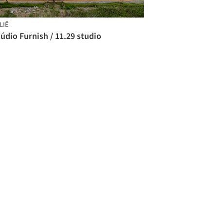
LIÊ
údio Furnish / 11.29 studio