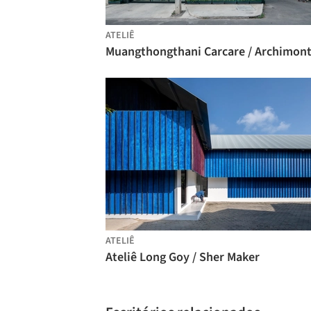
ATELIÊ
ATELIÊ
Ateliê Long Goy / Sher Maker