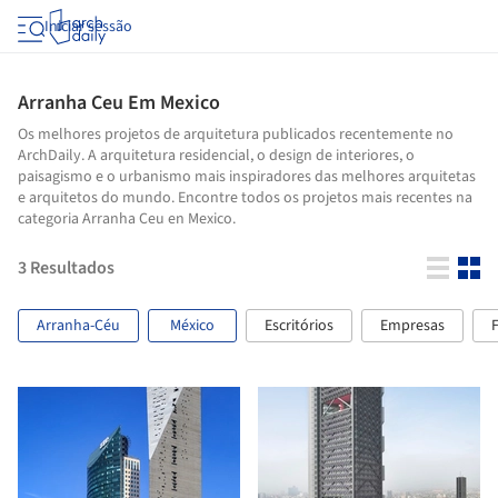
Iniciar sessão
Arranha Ceu Em Mexico
Os melhores projetos de arquitetura publicados recentemente no
ArchDaily. A arquitetura residencial, o design de interiores, o
paisagismo e o urbanismo mais inspiradores das melhores arquitetas
e arquitetos do mundo. Encontre todos os projetos mais recentes na
categoria Arranha Ceu en Mexico.
3
Resultados
Arranha-Céu
México
Escritórios
Empresas
F