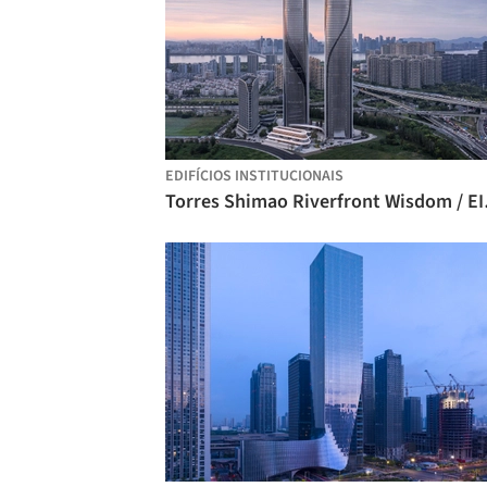
EDIFÍCIOS INSTITUCIONAIS
Torres 