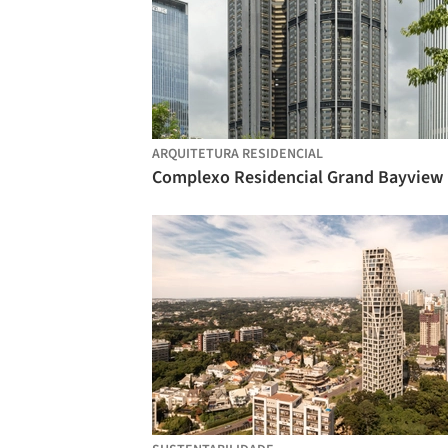
ARQUITETURA RESIDENCIAL
Com