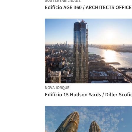
SUSTENTABILIDADE
NOVA IORQUE