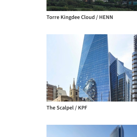
Torre Kingdee Cloud / HENN
The Scalpel / KPF