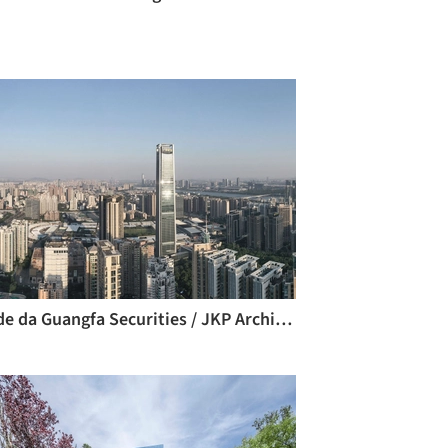
Sede da Guangfa Securities / JKP Architects