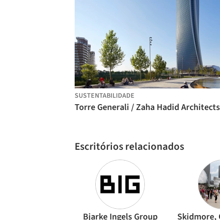
SUSTENTABILIDADE
Torre Generali / Zaha Hadid Architects
Escritórios relacionados
Bjarke Ingels Group