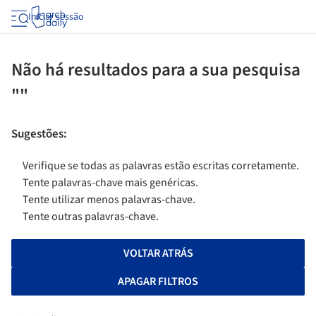
Iniciar sessão
Não há resultados para a sua pesquisa
""
Sugestões
:
Verifique se todas as palavras estão escritas corretamente.
Tente palavras-chave mais genéricas.
Tente utilizar menos palavras-chave.
Tente outras palavras-chave.
VOLTAR ATRÁS
APAGAR FILTROS