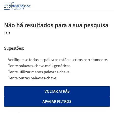
Iniciar sessão
Não há resultados para a sua pesquisa
""
Sugestões
:
Verifique se todas as palavras estão escritas corretamente.
Tente palavras-chave mais genéricas.
Tente utilizar menos palavras-chave.
Tente outras palavras-chave.
VOLTAR ATRÁS
APAGAR FILTROS