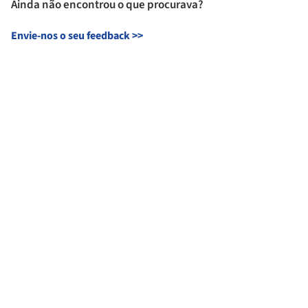
Ainda não encontrou o que procurava?
Envie-nos o seu feedback
>>