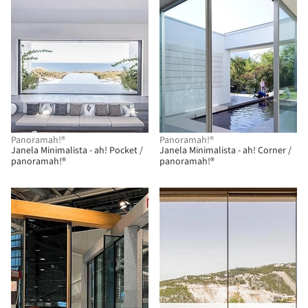
Panoramah!®
Panoramah!®
Janela Minimalista - ah! Pocket /
Janela Minimalista - ah! Corner /
panoramah!®
panoramah!®