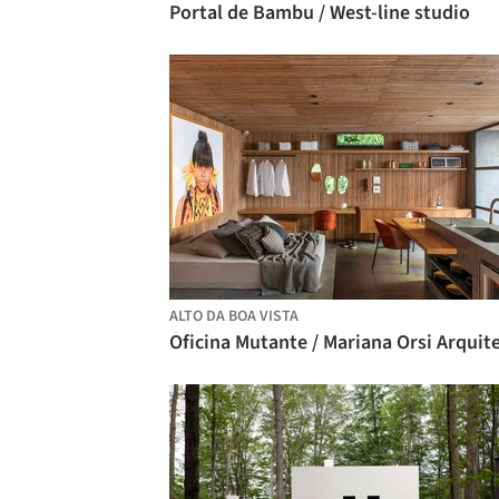
Portal de Bambu / West-line studio
ALTO DA BOA VISTA