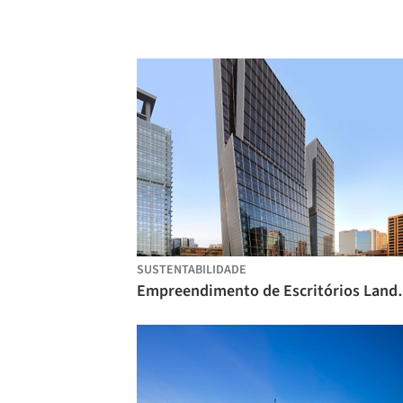
SUSTENTABILIDADE
Empreendimento de Esc