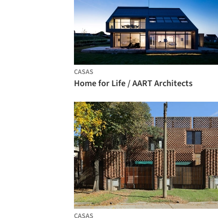
CASAS
Home for Life / AART Architects
CASAS