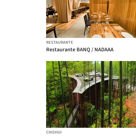
RESTAURANTE
Restaurante BANQ / NADAAA
CHISHUI