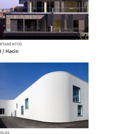
ARTAMENTOS
 / Hacin
OLAS