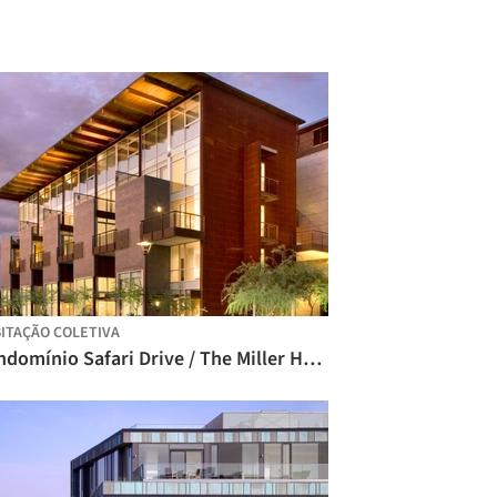
ITAÇÃO COLETIVA
Condomínio Safari Drive / The Miller Hull Partnership