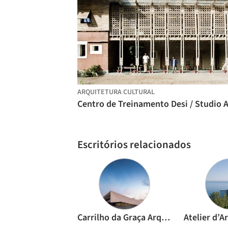
ARQUITETURA CULTURAL
Escritórios relacionados
Carrilho da Graça Arquitectos