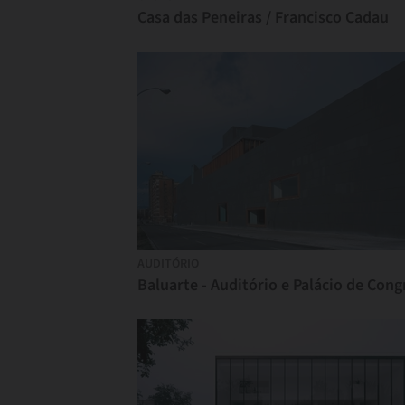
Casa das Peneiras / Francisco Cadau
AUDITÓRIO