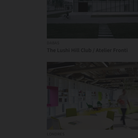
DABAS
The Lushi Hill Club / Atelier Fronti
LONDRES