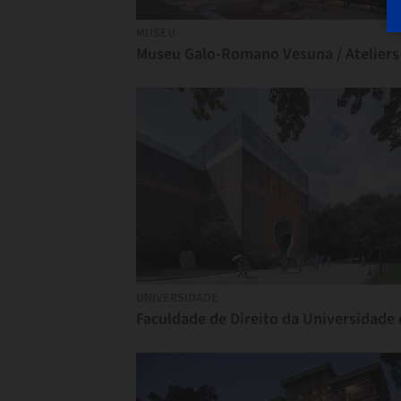
MUSEU
UNIVERSIDADE