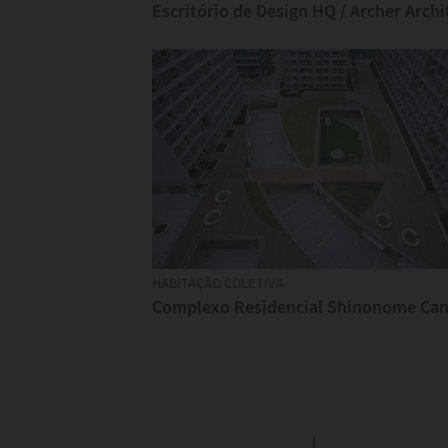
HABITAÇÃO COLETIVA