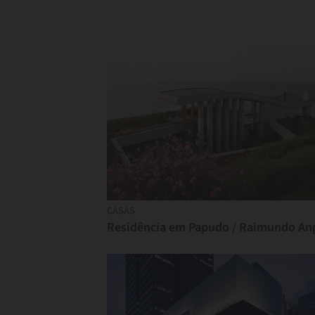
CASAS