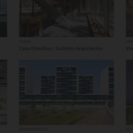
CASAS
ARM
Casa Omnibus / Gubbins Arquitectos
APARTAMENTOS
ESP