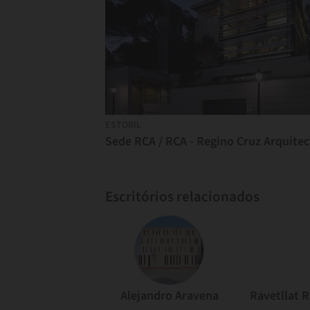
ESTORIL
Sede RCA / RCA - Regino Cruz Arquitec
Escritórios relacionados
Alejandro Aravena