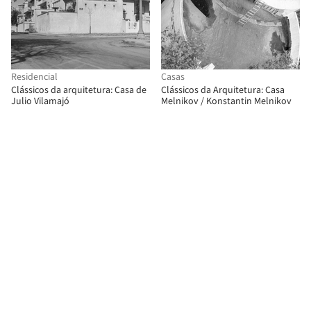
Residencial
Casas
Clássicos da arquitetura: Casa de
Clássicos da Arquitetura: Casa
Julio Vilamajó
Melnikov / Konstantin Melnikov