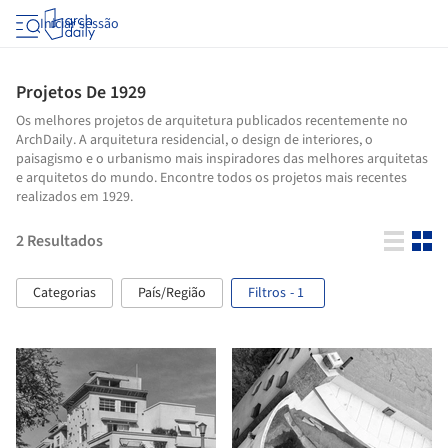
Iniciar sessão
Projetos De 1929
Os melhores projetos de arquitetura publicados recentemente no
ArchDaily. A arquitetura residencial, o design de interiores, o
paisagismo e o urbanismo mais inspiradores das melhores arquitetas
e arquitetos do mundo. Encontre todos os projetos mais recentes
realizados em 1929.
2
Resultados
Categorias
País/Região
Filtros
- 1