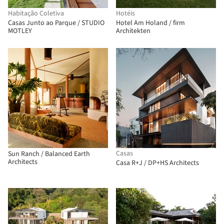
Habitação Coletiva
Hotéis
Casas Junto ao Parque / STUDIO
Hotel Am Holand / firm
MOTLEY
Architekten
Casas
Sun Ranch / Balanced Earth
Architects
Casa R+J / DP+HS Architects