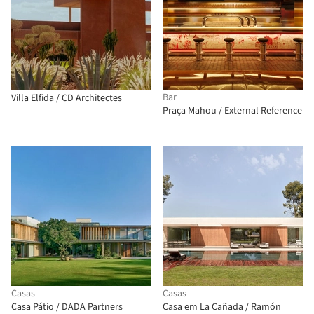
Bar
Villa Elfida / CD Architectes
Praça Mahou / External Reference
Casas
Casas
Casa Pátio / DADA Partners
Casa em La Cañada / Ramón