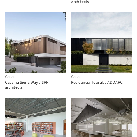
Architects
Casas
Casas
Casa na Siena Way / SPF:
Residência Toorak / ADDARC
architects