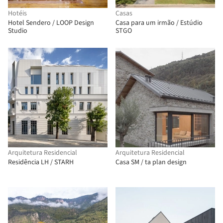
Hotéis
Casas
Hotel Sendero / LOOP Design
Casa para um irmão / Estúdio
Studio
STGO
Arquitetura Residencial
Arquitetura Residencial
Residência LH / STARH
Casa SM / ta plan design