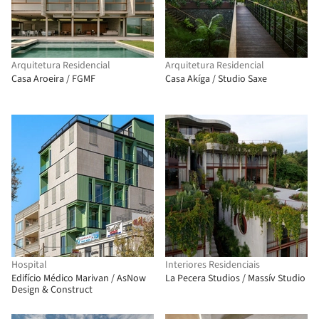
Arquitetura Residencial
Arquitetura Residencial
Casa Aroeira / FGMF
Casa Akíga / Studio Saxe
Hospital
Interiores Residenciais
Edifício Médico Marivan / AsNow
La Pecera Studios / Massív Studio
Design & Construct