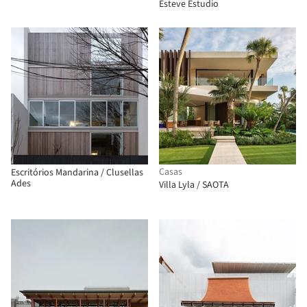
Esteve Estudio
Casas
Escritórios Mandarina / Clusellas
Ades
Villa Lyla / SAOTA