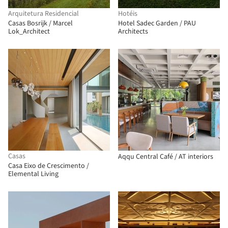
Arquitetura Residencial
Hotéis
Casas Bosrijk / Marcel
Hotel Sadec Garden / PAU
Lok_Architect
Architects
Casas
Aqqu Central Café / AT interiors
Casa Eixo de Crescimento /
Elemental Living