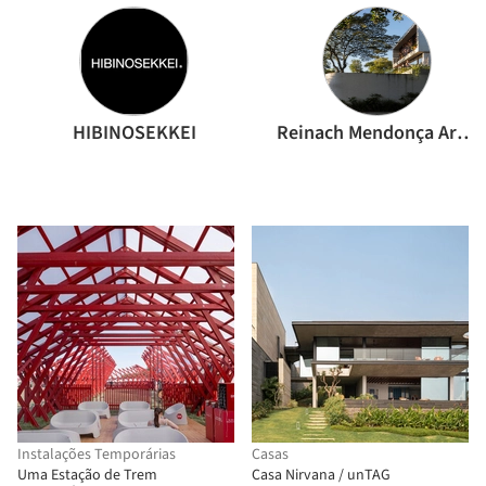
HIBINOSEKKEI
Reinach Mendonça Arquitetos Associados
Instalações Temporárias
Casas
Uma Estação de Trem
Casa Nirvana / unTAG