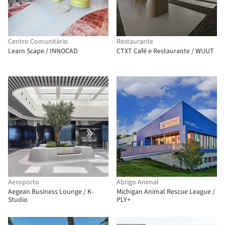
Centro Comunitário
Restaurante
Learn Scape / INNOCAD
CTXT Café e Restaurante / WUUT
Aeroporto
Abrigo Animal
Aegean Business Lounge / K-
Michigan Animal Rescue League /
Studio
PLY+