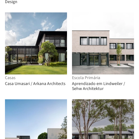
Design
Casas
Escola Primária
Casa Umasari / Arkana Architects
Aprendizado em Lindweiler /
Sehw Architektur