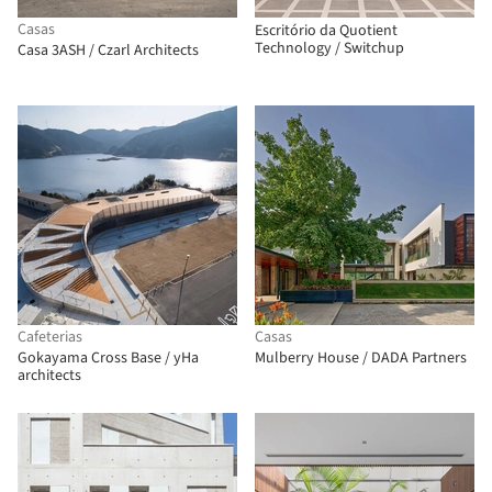
Casas
Escritório da Quotient
Technology / Switchup
Casa 3ASH / Czarl Architects
Cafeterias
Casas
Gokayama Cross Base / yHa
Mulberry House / DADA Partners
architects