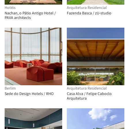
Hotéis
Arquitetura Residencial
Nachan, o Pátio Antigo Hotel /
Fazenda Basca / zU-studio
PAVA architects
Berlim
Arquitetura Residencial
Sede do Design Hotels / RHO
Casa Alva / Felipe Caboclo
Arquitetura