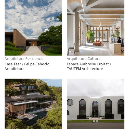
Arquitetura Residencial
Arquitetura Cultural
Casa Tear / Felipe Caboclo
Espace Ambroise Croizat /
Arquitetura
TAUTEM Architecture