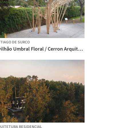
TIAGO DE SURCO
Pavilhão Umbral Floral / Cerron Arquitectos
UITETURA RESIDENCIAL