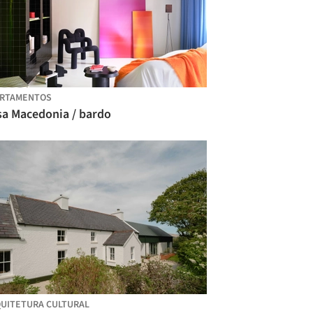
ARTAMENTOS
sa Macedonia / bardo
UITETURA CULTURAL