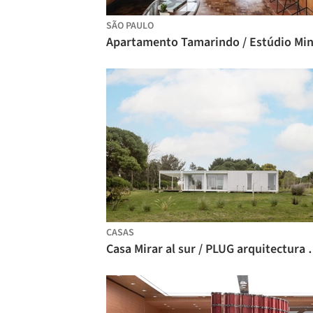
SÃO PAULO
Apartamento Tamarindo / Estúdio Mi
CASAS
Casa Mirar al sur 