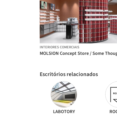
INTERIORES COMERCIAIS
Escritórios relacionados
LABOTORY
RO