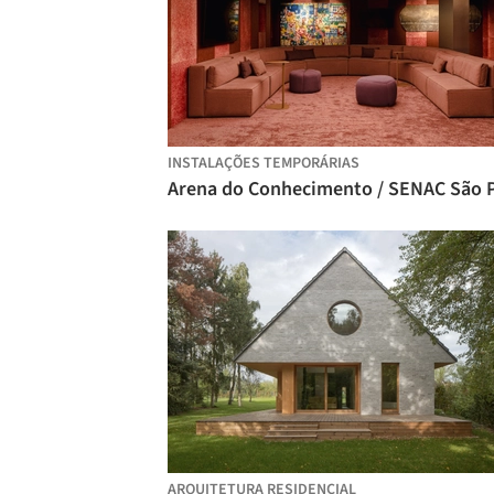
INSTALAÇÕES TEMPORÁRIAS
ARQUITETURA RESIDENCIAL