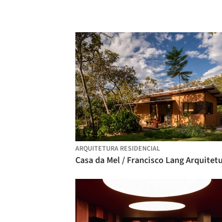
ARQUITETURA RESIDENCIAL
Casa da Mel / Francisco Lang Arquitet