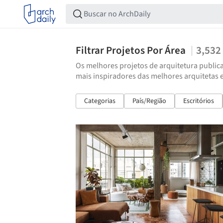
Filtrar Projetos Por Área
3,532
Os melhores projetos de arquitetura publica
mais inspiradores das melhores arquitetas 
Categorias
País/Região
Escritórios