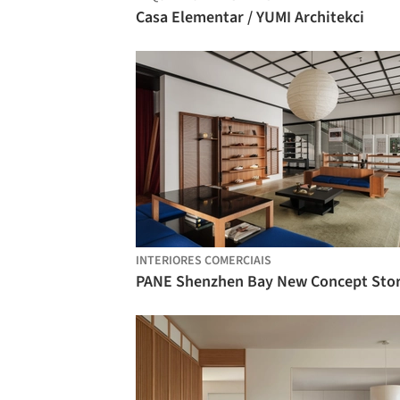
Casa Elementar / YUMI Architekci
INTERIORES COMERCIAIS