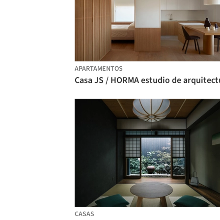
APARTAMENTOS
Casa JS / HORMA estudio de arquitect
CASAS