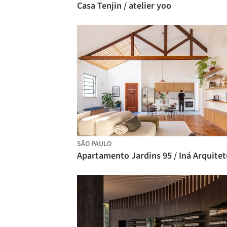
Casa Tenjin / atelier yoo
SÃO PAULO
Apartamento Jardins 95 / Iná Arquitet