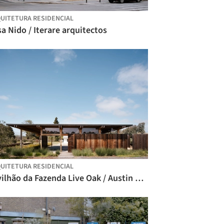
UITETURA RESIDENCIAL
a Nido / Iterare arquitectos
UITETURA RESIDENCIAL
Pavilhão da Fazenda Live Oak / Austin Sandy Architects