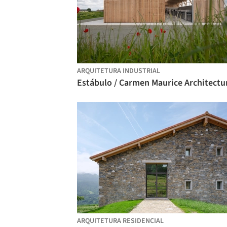
ARQUITETURA INDUSTRIAL
Estábulo / Carmen Maurice Architectu
ARQUITETURA RESIDENCIAL