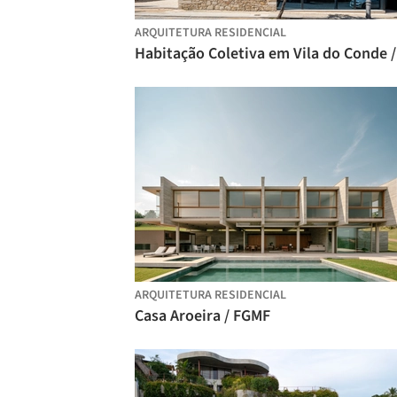
ARQUITETURA RESIDENCIAL
ARQUITETURA RESIDENCIAL
Casa Aroeira / FGMF