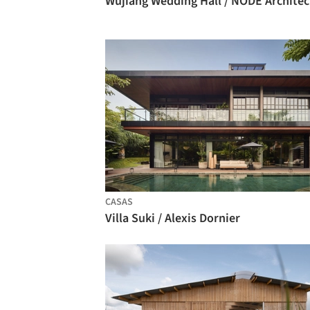
CASAS
Villa Suki / Alexis Dornier