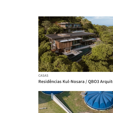
CASAS