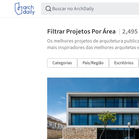
Filtrar Projetos Por Área
2,495
Os melhores projetos de arquitetura publica
mais inspiradores das melhores arquitetas 
Categorias
País/Região
Escritórios