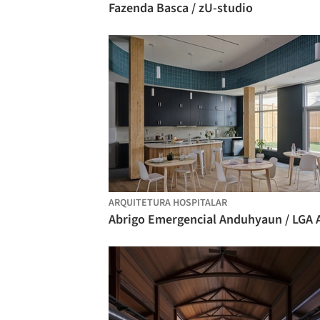
Fazenda Basca / zU-studio
ARQUITETURA HOSPITALAR