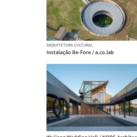
ARQUITETURA CULTURAL
Instalação Be-Fore / a.co.lab