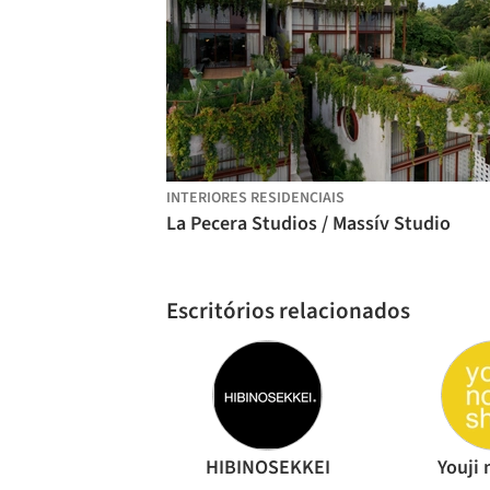
INTERIORES RESIDENCIAIS
La Pecera Studios / Massív Studio
Escritórios relacionados
HIBINOSEKKEI
Youji 