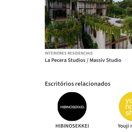
INTERIORES RESIDENCIAIS
La Pecera Studios / Massív Studio
Escritórios relacionados
HIBINOSEKKEI
Youji 