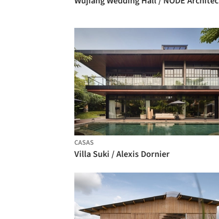
CASAS
Villa Suki / Alexis Dornier