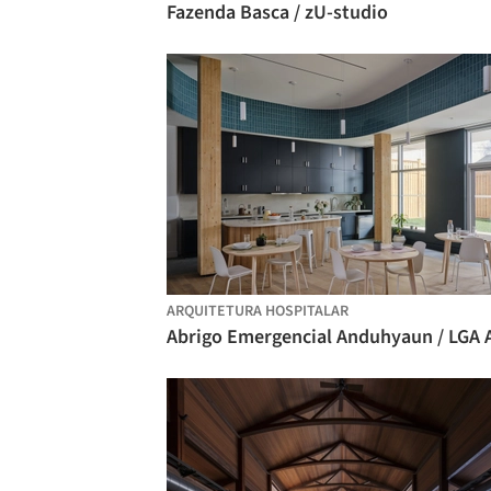
Fazenda Basca / zU-studio
ARQUITETURA HOSPITALAR