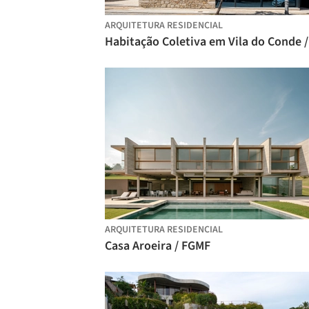
ARQUITETURA RESIDENCIAL
ARQUITETURA RESIDENCIAL
Casa Aroeira / FGMF