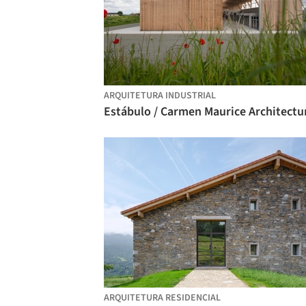
ARQUITETURA INDUSTRIAL
Estábulo / Carmen Maurice Architectu
ARQUITETURA RESIDENCIAL