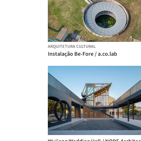
ARQUITETURA CULTURAL
Instalação Be-Fore / a.co.lab