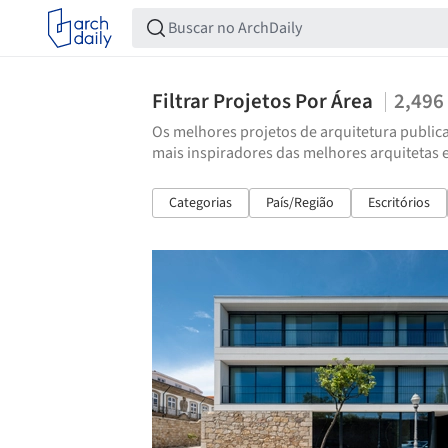
Filtrar Projetos Por Área
2,496
Os melhores projetos de arquitetura publica
mais inspiradores das melhores arquitetas 
Categorias
País/Região
Escritórios