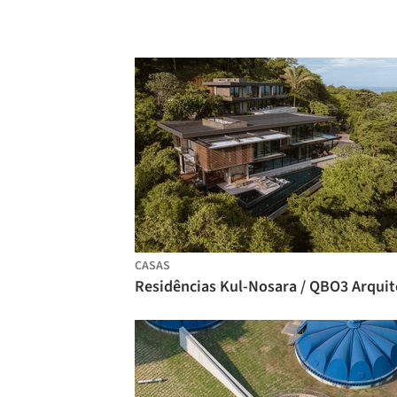
CASAS