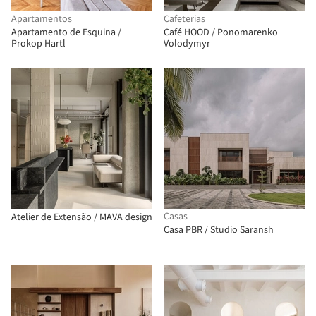
Apartamentos
Cafeterias
Apartamento de Esquina /
Café HOOD / Ponomarenko
Prokop Hartl
Volodymyr
Casas
Atelier de Extensão / MAVA design
Casa PBR / Studio Saransh