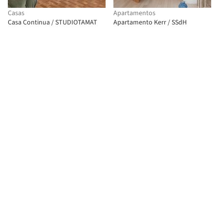
Casas
Apartamentos
Casa Continua / STUDIOTAMAT
Apartamento Kerr / SSdH