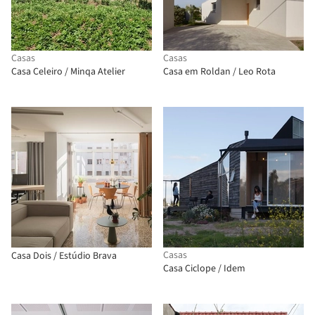
Casas
Casas
Casa Celeiro / Minqa Atelier
Casa em Roldan / Leo Rota
Casas
Casa Dois / Estúdio Brava
Casa Ciclope / Idem