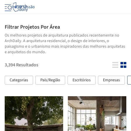
Iniciar sessão
Filtrar Projetos Por Área
Os melhores projetos de arquitetura publicados recentemente no
ArchDaily. A arquitetura residencial, o design de interiores, o
paisagismo e o urbanismo mais inspiradores das melhores arquitetas
e arquitetos do mundo.
3,394
Resultados
Categorias
País/Região
Escritórios
Empresas