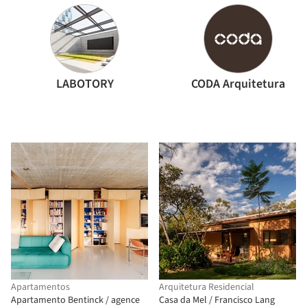
LABOTORY
CODA Arquitetura
Apartamentos
Arquitetura Residencial
Apartamento Bentinck / agence
Casa da Mel / Francisco Lang