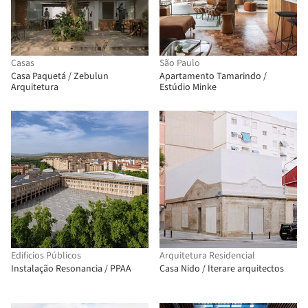
Casas
São Paulo
Casa Paquetá / Zebulun
Apartamento Tamarindo /
Arquitetura
Estúdio Minke
Edificios Públicos
Arquitetura Residencial
Instalação Resonancia / PPAA
Casa Nido / Iterare arquitectos