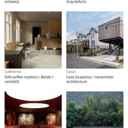
ontwerp
Arquitetura
Cafeterias
Casas
DAK coffee roasters / Barde +
Casa Suspensa / nanometer
vanVoltt
architecture