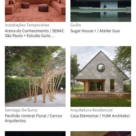
Instalações Temporárias
Guilin
Arena do Conhecimento / SENAC
Sugar House + / Atelier Guo
São Paulo + Estudio Guto
Requena
Santiago De Surco
Arquitetura Residencial
Pavilhão Umbral Floral / Cerron
Casa Elementar / YUMI Architekci
Arquitectos