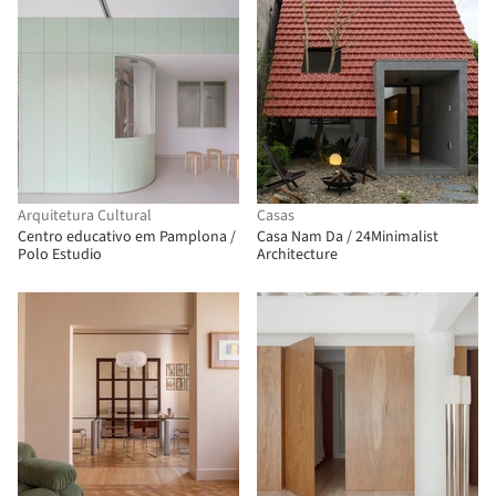
Arquitetura Cultural
Casas
Centro educativo em Pamplona /
Casa Nam Da / 24Minimalist
Polo Estudio
Architecture