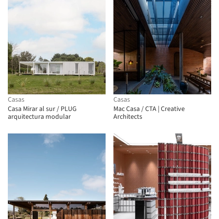
Casas
Casas
Casa Mirar al sur / PLUG
Mac Casa / CTA | Creative
arquitectura modular
Architects