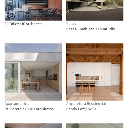
Casas
〇 Office / IGArchitects
Casa Rumah Tahu / suatudio
Apartamentos
Arquitetura Residencial
PH Loreto / OADD Arquitetos
Candy Loft / SUSA