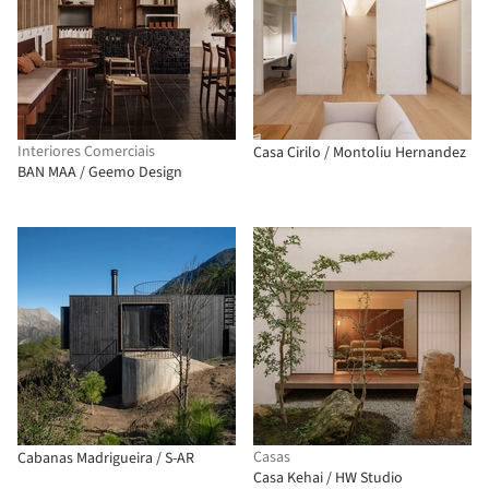
Interiores Comerciais
Casa Cirilo / Montoliu Hernandez
BAN MAA / Geemo Design
Casas
Cabanas Madrigueira / S-AR
Casa Kehai / HW Studio