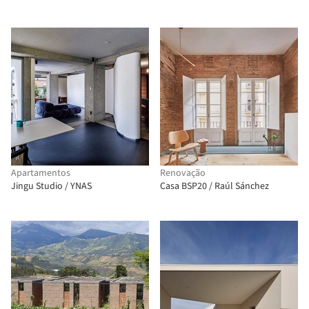
Apartamentos
Renovação
Jingu Studio / YNAS
Casa BSP20 / Raúl Sánchez