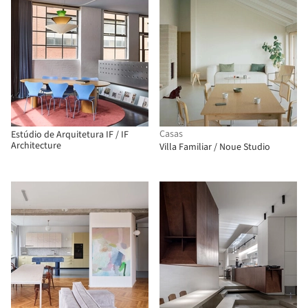
Casas
Estúdio de Arquitetura IF / IF
Architecture
Villa Familiar / Noue Studio