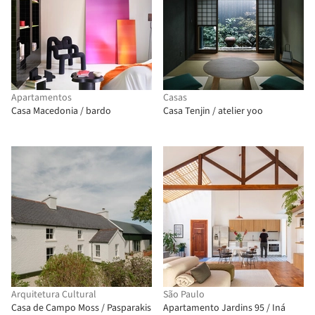
Apartamentos
Casas
Casa Macedonia / bardo
Casa Tenjin / atelier yoo
Arquitetura Cultural
São Paulo
Casa de Campo Moss / Pasparakis
Apartamento Jardins 95 / Iná