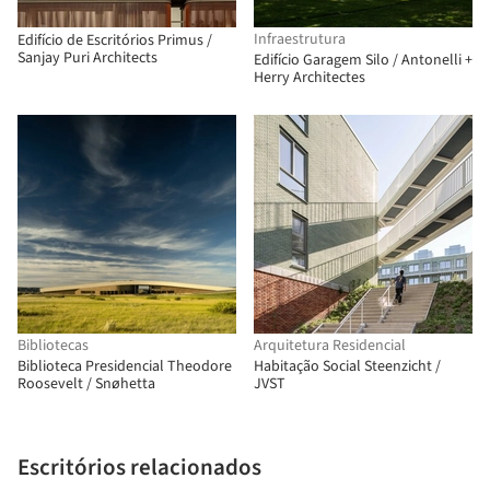
Infraestrutura
Edifício de Escritórios Primus /
Sanjay Puri Architects
Edifício Garagem Silo / Antonelli +
Herry Architectes
Bibliotecas
Arquitetura Residencial
Biblioteca Presidencial Theodore
Habitação Social Steenzicht /
Roosevelt / Snøhetta
JVST
Escritórios relacionados