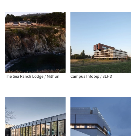
The Sea Ranch Lodge / Mithun
Campus Infobip / 3LHD