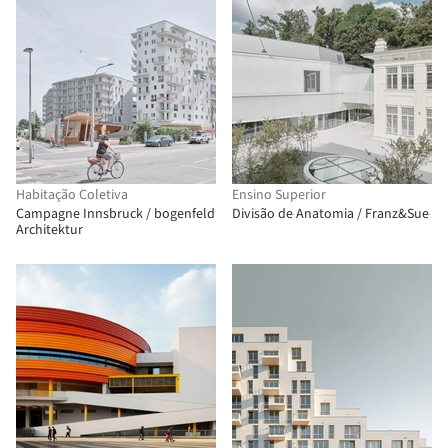
Habitação Coletiva
Ensino Superior
Campagne Innsbruck / bogenfeld
Divisão de Anatomia / Franz&Sue
Architektur