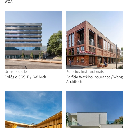
WOA
Universidade
Edifícios Institucionais
Colégio CGS_E / BW Arch
Edifício Watkins Insurance / Wang
Architects