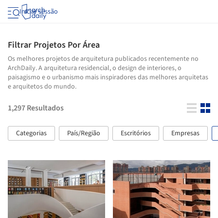
Iniciar sessão
Filtrar Projetos Por Área
Os melhores projetos de arquitetura publicados recentemente no
ArchDaily. A arquitetura residencial, o design de interiores, o
paisagismo e o urbanismo mais inspiradores das melhores arquitetas
e arquitetos do mundo.
1,297
Resultados
Categorias
País/Região
Escritórios
Empresas