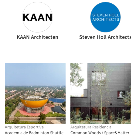
KAAN Architecten
Steven Holl Architects
Arquitetura Esportiva
Arquitetura Residencial
Academia de Badminton Shuttle
Common Woods / Space&Matter