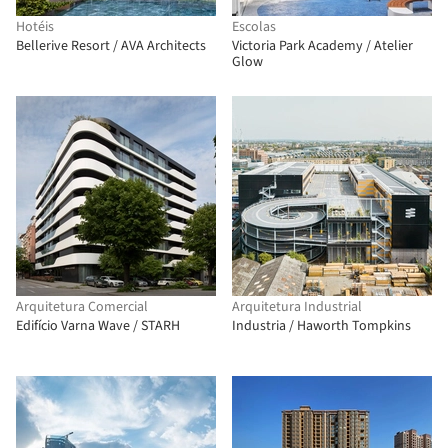
Hotéis
Escolas
Bellerive Resort / AVA Architects
Victoria Park Academy / Atelier
Glow
Arquitetura Comercial
Arquitetura Industrial
Edifício Varna Wave / STARH
Industria / Haworth Tompkins