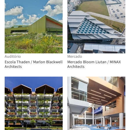
Auditório
Mercado
Escola Thaden / Marlon Blackwell
Mercado Bloom Liutan / MINAX
Architects
Architects