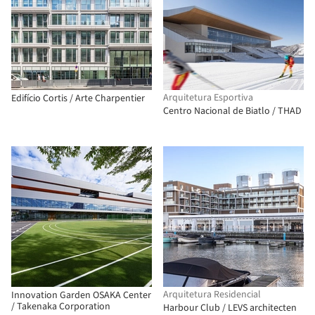
Arquitetura Esportiva
Edifício Cortis / Arte Charpentier
Centro Nacional de Biatlo / THAD
Arquitetura Residencial
Innovation Garden OSAKA Center
/ Takenaka Corporation
Harbour Club / LEVS architecten