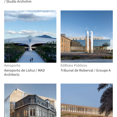
/ Studio Archohm
Aeroporto
Edificios Públicos
Aeroporto de Lishui / MAD
Tribunal de Roberval / Groupe A
Architects