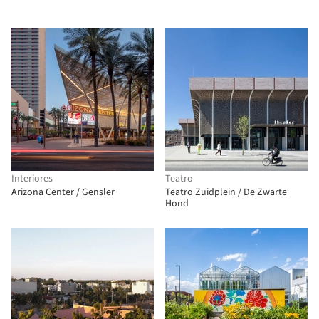
Interiores
Teatro
Arizona Center / Gensler
Teatro Zuidplein / De Zwarte
Hond