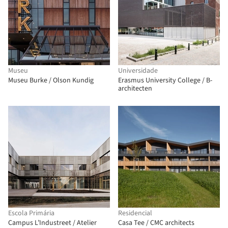
Museu
Universidade
Museu Burke / Olson Kundig
Erasmus University College / B-
architecten
Escola Primária
Residencial
Campus L’Industreet / Atelier
Casa Tee / CMC architects