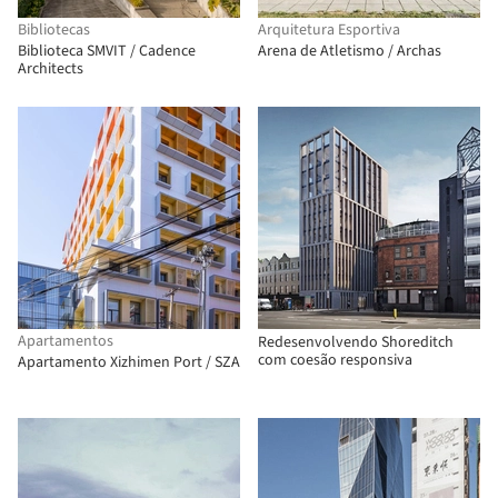
Bibliotecas
Arquitetura Esportiva
Biblioteca SMVIT / Cadence
Arena de Atletismo / Archas
Architects
Apartamentos
Redesenvolvendo Shoreditch
com coesão responsiva
Apartamento Xizhimen Port / SZA