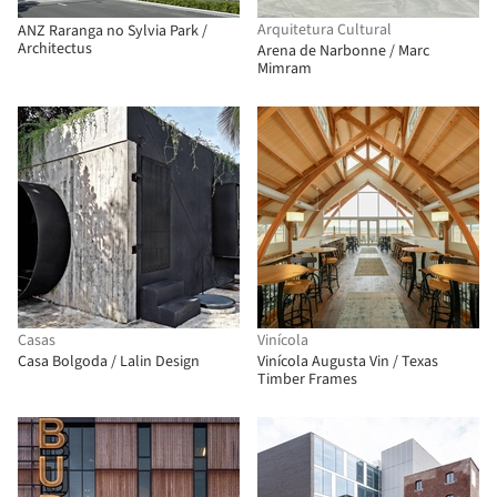
Arquitetura Cultural
ANZ Raranga no Sylvia Park /
Architectus
Arena de Narbonne / Marc
Mimram
Casas
Vinícola
Casa Bolgoda / Lalin Design
Vinícola Augusta Vin / Texas
Timber Frames