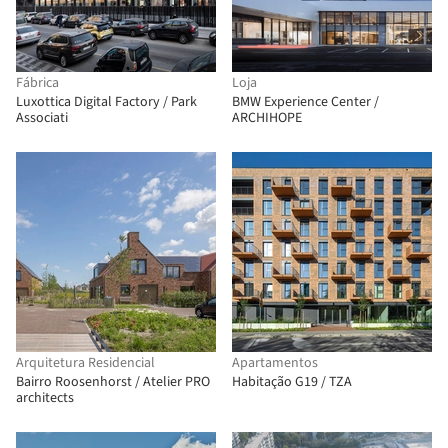
Fábrica
Loja
Luxottica Digital Factory / Park
BMW Experience Center /
Associati
ARCHIHOPE
Arquitetura Residencial
Apartamentos
Bairro Roosenhorst / Atelier PRO
Habitação G19 / TZA
architects