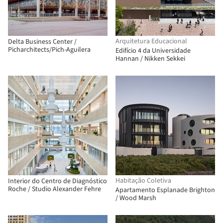
Arquitetura Educacional
Delta Business Center /
Picharchitects/Pich-Aguilera
Edifício 4 da Universidade
Hannan / Nikken Sekkei
Habitação Coletiva
Interior do Centro de Diagnóstico
Roche / Studio Alexander Fehre
Apartamento Esplanade Brighton
/ Wood Marsh