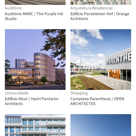
Auditório
Arquitetura Residencial
Auditório MARC / The Purple Ink
Edifício Porseleinen Hof / Orange
Studio
Architects
Universidade
Shopping
Edifício Nicol / Hariri Pontarini
Complexo Parenthesis / OPEN
Architects
ARCHITECTES