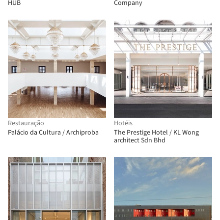
HUB
Company
Restauração
Hotéis
Palácio da Cultura / Archiproba
The Prestige Hotel / KL Wong
architect Sdn Bhd