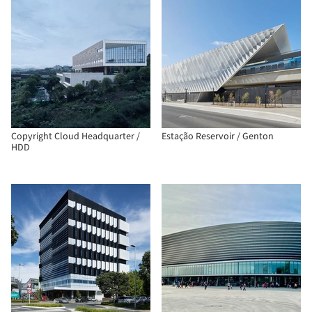
Copyright Cloud Headquarter /
Estação Reservoir / Genton
HDD