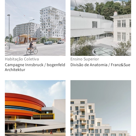
Habitação Coletiva
Ensino Superior
Campagne Innsbruck / bogenfeld
Divisão de Anatomia / Franz&Sue
Architektur