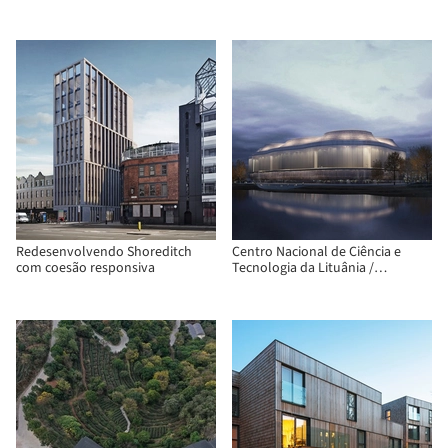
Redesenvolvendo Shoreditch
Centro Nacional de Ciência e
com coesão responsiva
Tecnologia da Lituânia /
Semisótano arquitectos ( RGRM
arquitectos)