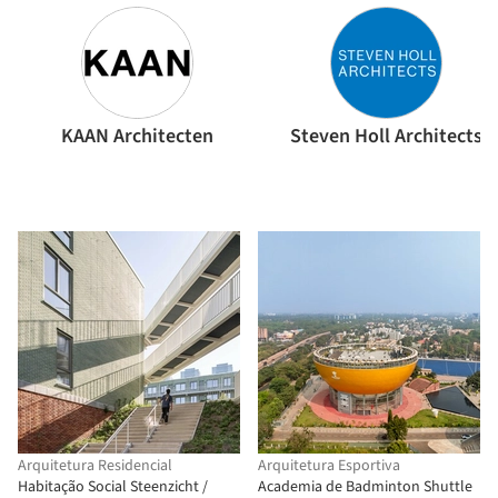
KAAN Architecten
Steven Holl Architects
Arquitetura Residencial
Arquitetura Esportiva
Habitação Social Steenzicht /
Academia de Badminton Shuttle