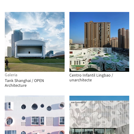
Galeria
Centro Infantil Lingbao /
unarchitecte
Tank Shanghai / OPEN
Architecture