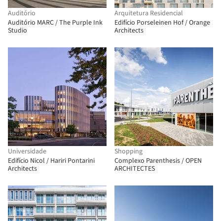
Auditório
Arquitetura Residencial
Auditório MARC / The Purple Ink
Edifício Porseleinen Hof / Orange
Studio
Architects
Universidade
Shopping
Edifício Nicol / Hariri Pontarini
Complexo Parenthesis / OPEN
Architects
ARCHITECTES