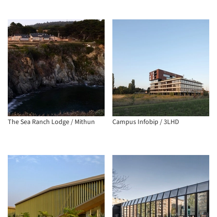
The Sea Ranch Lodge / Mithun
Campus Infobip / 3LHD