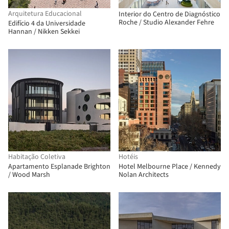
Arquitetura Educacional
Interior do Centro de Diagnóstico
Roche / Studio Alexander Fehre
Edifício 4 da Universidade
Hannan / Nikken Sekkei
Habitação Coletiva
Hotéis
Apartamento Esplanade Brighton
Hotel Melbourne Place / Kennedy
/ Wood Marsh
Nolan Architects