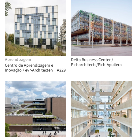
Aprendizagem
Delta Business Center /
Picharchitects/Pich-Aguilera
Centro de Aprendizagem e
Inovação / evr-Architecten + A229