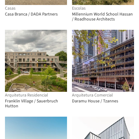
Casas
Escolas
Casa Branca / DADA Partners
Millennium World School Hassan
/ Roadhouse Architects
Arquitetura Residencial
Arquitetura Comercial
Franklin Village / Sauerbruch
Daramu House / Tzannes
Hutton