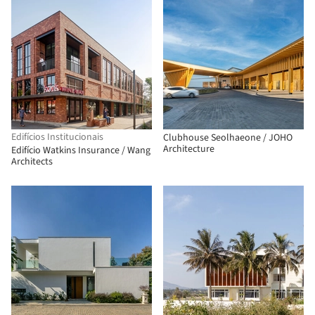
Edifícios Institucionais
Clubhouse Seolhaeone / JOHO
Architecture
Edifício Watkins Insurance / Wang
Architects