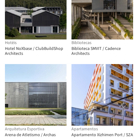
Hotéis
Bibliotecas
Hotel NoXbase / ClubBuildShop
Biblioteca SMVIT / Cadence
Architects
Architects
Arquitetura Esportiva
Apartamentos
Arena de Atletismo / Archas
Apartamento Xizhimen Port / SZA