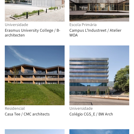
Universidade
Escola Primária
Erasmus University College / B-
Campus L’Industreet / Atelier
architecten
WOA
Residencial
Universidade
Casa Tee / CMC architects
Colégio CGS_E / BW Arch