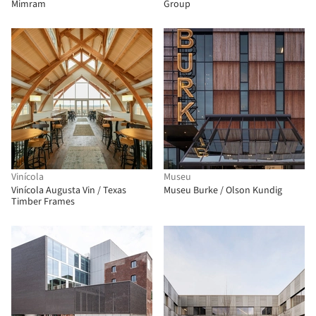
Mimram
Group
Vinícola
Museu
Vinícola Augusta Vin / Texas
Museu Burke / Olson Kundig
Timber Frames