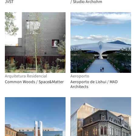
JVST
/ Studio Archohm
Arquitetura Residencial
Aeroporto
Common Woods / Space&Matter
Aeroporto de Lishui / MAD
Architects