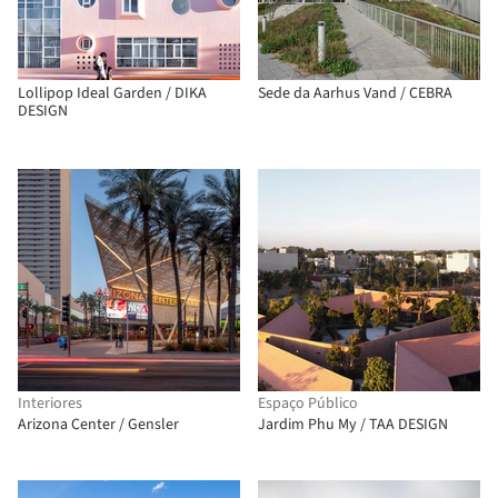
Lollipop Ideal Garden / DIKA
Sede da Aarhus Vand / CEBRA
DESIGN
Interiores
Espaço Público
Arizona Center / Gensler
Jardim Phu My / TAA DESIGN