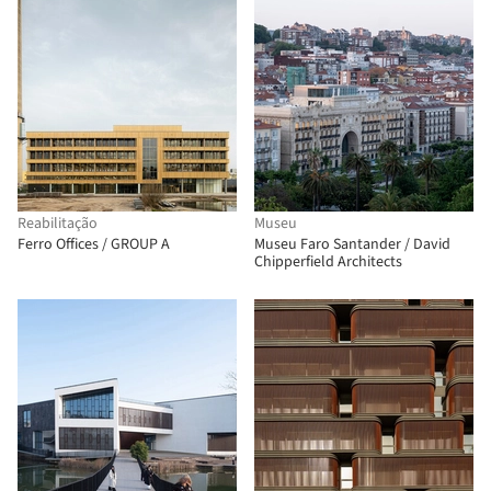
Reabilitação
Museu
Ferro Offices / GROUP A
Museu Faro Santander / David
Chipperfield Architects