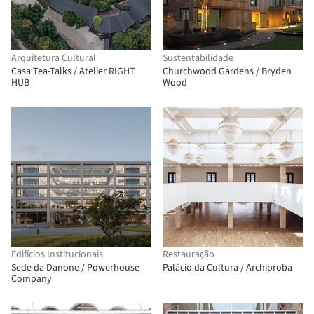
Arquitetura Cultural
Sustentabilidade
Casa Tea-Talks / Atelier RIGHT
Churchwood Gardens / Bryden
HUB
Wood
Edifícios Institucionais
Restauração
Sede da Danone / Powerhouse
Palácio da Cultura / Archiproba
Company