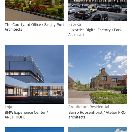
Fábrica
The Courtyard Office / Sanjay Puri
Architects
Luxottica Digital Factory / Park
Associati
Loja
Arquitetura Residencial
BMW Experience Center /
Bairro Roosenhorst / Atelier PRO
ARCHIHOPE
architects