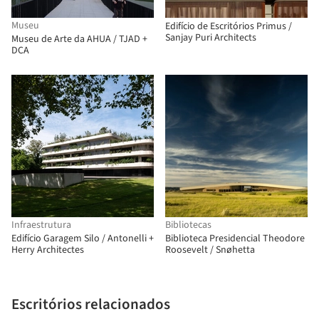
Museu
Edifício de Escritórios Primus /
Sanjay Puri Architects
Museu de Arte da AHUA / TJAD +
DCA
Infraestrutura
Bibliotecas
Edifício Garagem Silo / Antonelli +
Biblioteca Presidencial Theodore
Herry Architectes
Roosevelt / Snøhetta
Escritórios relacionados