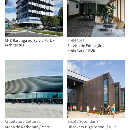
Prefeitura
ANZ Raranga no Sylvia Park /
Architectus
Serviço de Educação da
Prefeitura / HUB
Arquitetura Cultural
Escola Secundária
Arena de Narbonne / Marc
Discovery High School / DLR