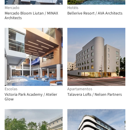
Mercado
Hotéis
Mercado Bloom Liutan / MINAX
Bellerive Resort / AVA Architects
Architects
Escolas
Apartamentos
Victoria Park Academy / Atelier
Talavera Lofts / Nelsen Partners
Glow