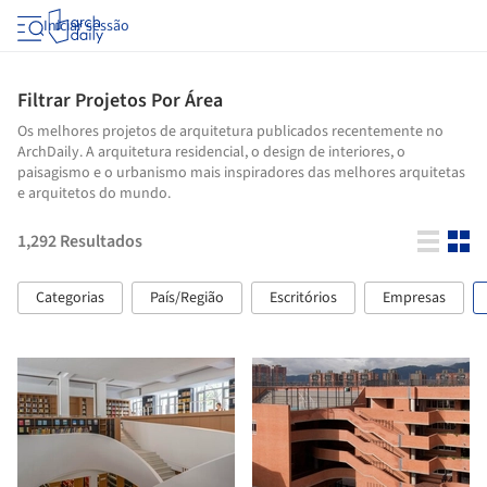
Iniciar sessão
Filtrar Projetos Por Área
Os melhores projetos de arquitetura publicados recentemente no
ArchDaily. A arquitetura residencial, o design de interiores, o
paisagismo e o urbanismo mais inspiradores das melhores arquitetas
e arquitetos do mundo.
1,292
Resultados
Categorias
País/Região
Escritórios
Empresas