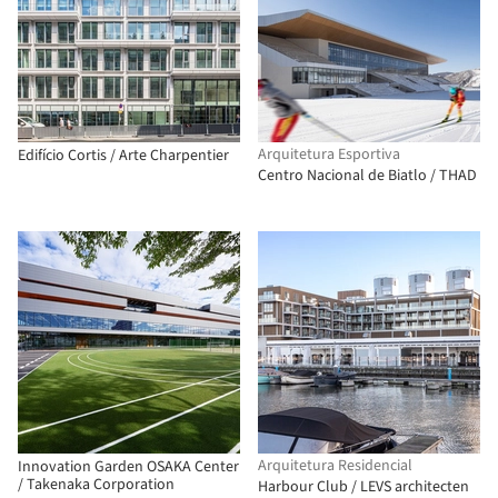
Arquitetura Esportiva
Edifício Cortis / Arte Charpentier
Centro Nacional de Biatlo / THAD
Arquitetura Residencial
Innovation Garden OSAKA Center
/ Takenaka Corporation
Harbour Club / LEVS architecten