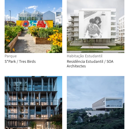
Parque
Habitação Estudantil
S*Park / Tres Birds
Residência Estudantil / SOA
Architectes