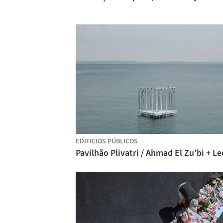
EDIFICIOS PÚBLICOS