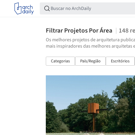
Filtrar Projetos Por Área
148
r
Os melhores projetos de arquitetura publica
mais inspiradores das melhores arquitetas 
Categorias
País/Região
Escritórios