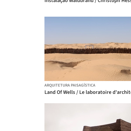
ARQUITETURA PAISAGÍSTICA