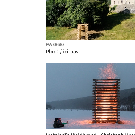
FAVERGES
Ploc ! / ici-bas