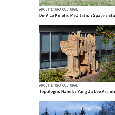
ARQUITETURA CULTURAL
ARQUITETURA CULTURAL