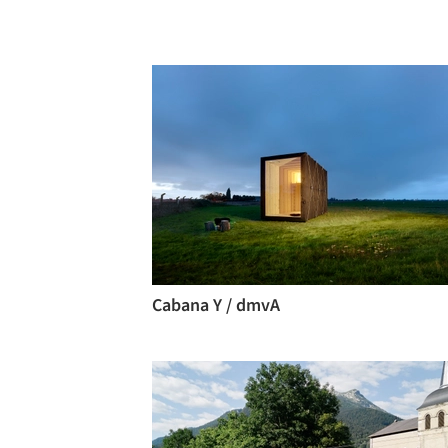
Cabana Y / dmvA