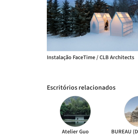
Instalação FaceTime / CLB Architects
Escritórios relacionados
Atelier Guo