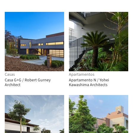
Casas
Apartamentos
Casa G+G / Robert Gurney
Apartamento N / Yohei
Architect
Kawashima Architects