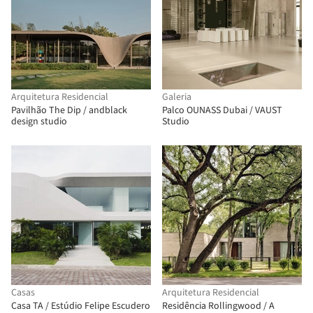
Arquitetura Residencial
Galeria
Pavilhão The Dip / andblack
Palco OUNASS Dubai / VAUST
design studio
Studio
Casas
Arquitetura Residencial
Casa TA / Estúdio Felipe Escudero
Residência Rollingwood / A