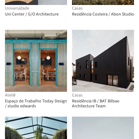
Universidade
Casas
Uni Center / G/O Architecture
Residência Costeira / Abon Studio
Ateliê
Casas
Espaço de Trabalho Today Design
Residência IB / BAT Bilbao
/ studio edwards
Architecture Team