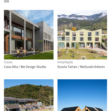
IDK
Casas
Ampliação
Casa Otla / We Design Studio
Escola Tartan / MoDusArchitects