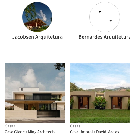
Jacobsen Arquitetura
Bernardes Arquitetura
Casas
Casas
Casa Glade / Ming Architects
Casa Umbral / David Macias