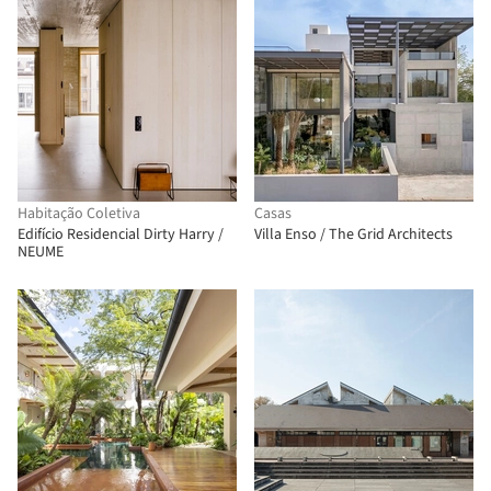
Habitação Coletiva
Casas
Edifício Residencial Dirty Harry /
Villa Enso / The Grid Architects
NEUME