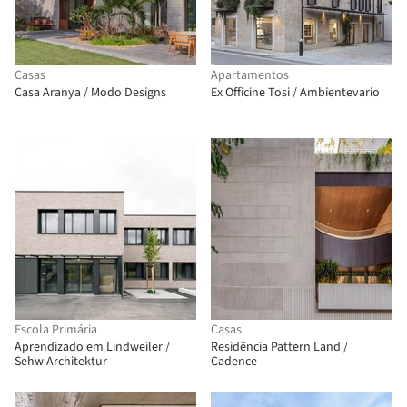
Casas
Apartamentos
Casa Aranya / Modo Designs
Ex Officine Tosi / Ambientevario
Escola Primária
Casas
Aprendizado em Lindweiler /
Residência Pattern Land /
Sehw Architektur
Cadence