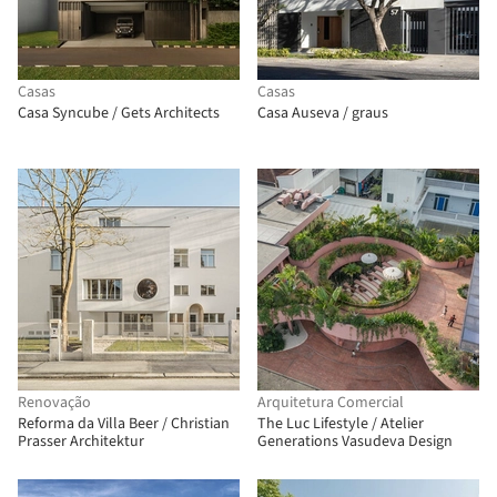
Casas
Casas
Casa Syncube / Gets Architects
Casa Auseva / graus
Renovação
Arquitetura Comercial
Reforma da Villa Beer / Christian
The Luc Lifestyle / Atelier
Prasser Architektur
Generations Vasudeva Design