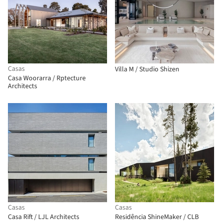
Casas
Villa M / Studio Shizen
Casa Woorarra / Rptecture
Architects
Casas
Casas
Casa Rift / LJL Architects
Residência ShineMaker / CLB