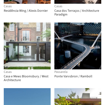
Casas
Casas
Residência Wing / Alexis Dornier
Casa dos Terraços / Architecture
Paradigm
Casas
Passarela
Casa e Mews Bloomsbury / West
Ponte Varvsbron / Ramboll
Architecture