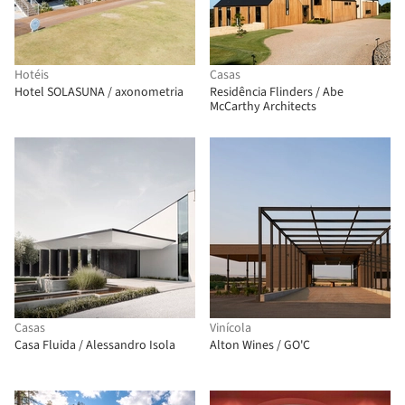
Hotéis
Casas
Hotel SOLASUNA / axonometria
Residência Flinders / Abe
McCarthy Architects
Casas
Vinícola
Casa Fluida / Alessandro Isola
Alton Wines / GO'C