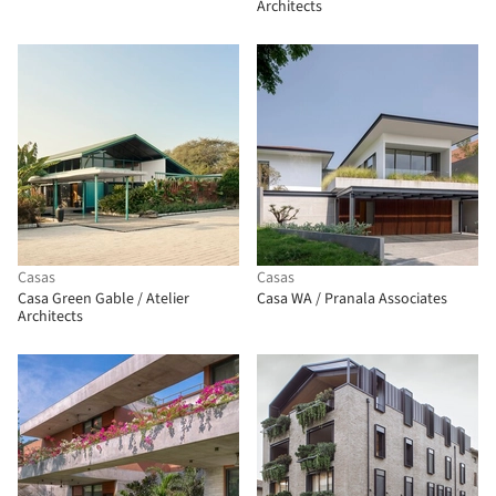
Architects
Casas
Casas
Casa Green Gable / Atelier
Casa WA / Pranala Associates
Architects