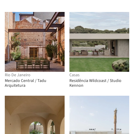
Rio De Janeiro
Casas
Mercado Central / Tadu
Residência Wildcoast / Studio
Arquitetura
Kennon