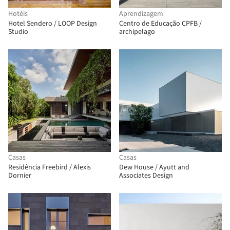
Hotéis
Aprendizagem
Hotel Sendero / LOOP Design
Centro de Educação CPFB /
Studio
archipelago
Casas
Casas
Residência Freebird / Alexis
Dew House / Ayutt and
Dornier
Associates Design