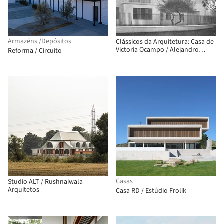
Armazéns /Depósitos
Clássicos da Arquitetura: Casa de
Victoria Ocampo / Alejandro
Reforma / Circuito
Bustillo
Casas
Studio ALT / Rushnaiwala
Arquitetos
Casa RD / Estúdio Frolik