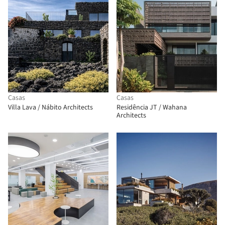
Casas
Casas
Villa Lava / Nábito Architects
Residência JT / Wahana
Architects