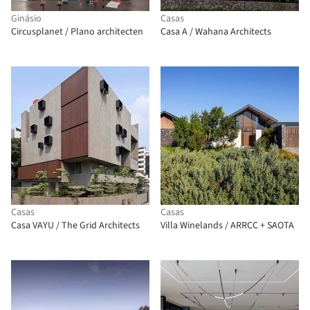
Ginásio
Casas
Circusplanet / Plano architecten
Casa A / Wahana Architects
Casas
Casas
Casa VAYU / The Grid Architects
Villa Winelands / ARRCC + SAOTA