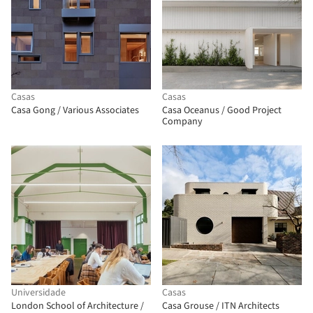
Casas
Casas
Casa Gong / Various Associates
Casa Oceanus / Good Project
Company
Universidade
Casas
London School of Architecture /
Casa Grouse / ITN Architects