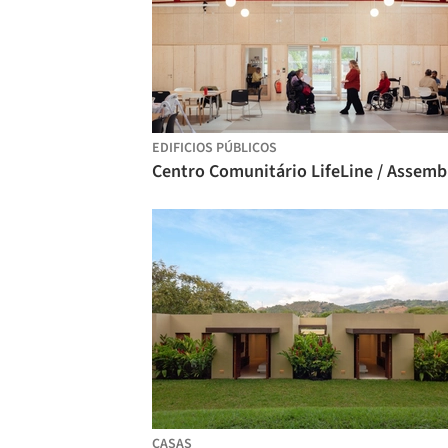
EDIFICIOS PÚBLICOS
Centro Comunitário LifeLine / Assemb
CASAS