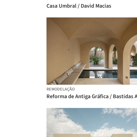
Casa Umbral / David Macias
REMODELAÇÃO