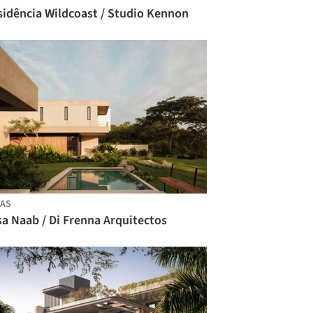
sidência Wildcoast / Studio Kennon
AS
a Naab / Di Frenna Arquitectos