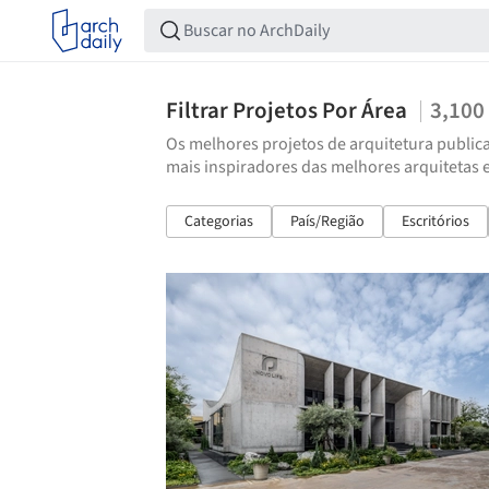
Filtrar Projetos Por Área
3,100
Os melhores projetos de arquitetura publica
mais inspiradores das melhores arquitetas 
Categorias
País/Região
Escritórios