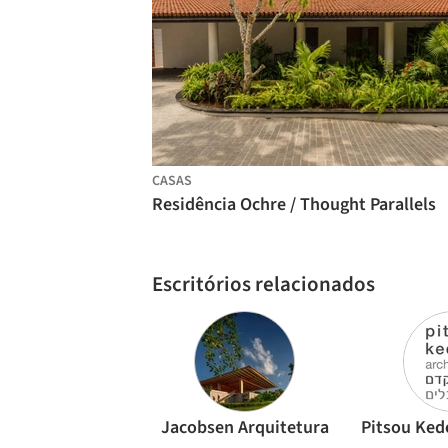
CASAS
Residência Ochre / Thought Parallels
Escritórios relacionados
Jacobsen Arquitetura