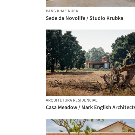
BANG KHAE NUEA
Sede da Novolife / Studio Krubka
ARQUITETURA RESIDENCIAL
Casa Meadow / Mark English Architect