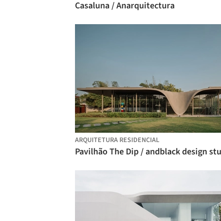
Casaluna / Anarquitectura
ARQUITETURA RESIDENCIAL