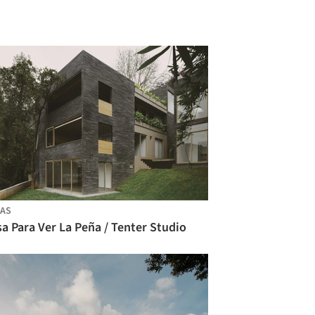
AS
a Para Ver La Peña / Tenter Studio