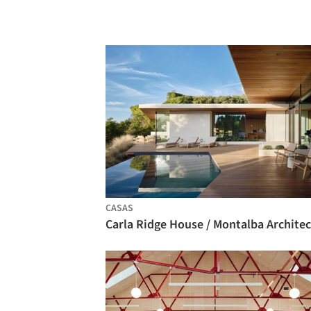
CASAS
Carla Ridge House / Montalba Architec