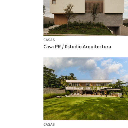
CASAS
Casa PR / 0studio Arquitectura
CASAS