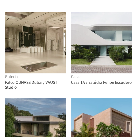
Galeria
Casas
Palco OUNASS Dubai / VAUST
Casa TA / Estúdio Felipe Escudero
Studio