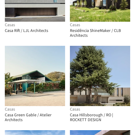
Casas
Casas
Casa Rift / LJL Architects
Residência ShineMaker / CLB
Architects
Casas
Casas
Casa Green Gable / Atelier
Casa Hillsborough / RO |
Architects
ROCKETT DESIGN