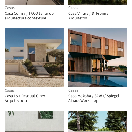
Casas
Casas
Casa Ceniza / TACO taller de
Casa Vihara / Di Frenna
arquitectura contextual
Arquitetos
Casas
Casas
Casa L5 / Pasqual Giner
Casa Moksha / SAW // Spiegel
Arquitectura
Aihara Workshop