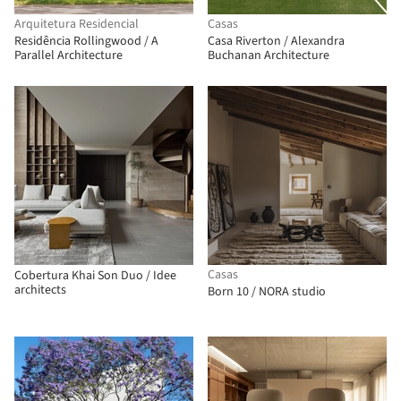
Arquitetura Residencial
Casas
Residência Rollingwood / A
Casa Riverton / Alexandra
Parallel Architecture
Buchanan Architecture
Casas
Cobertura Khai Son Duo / Idee
architects
Born 10 / NORA studio