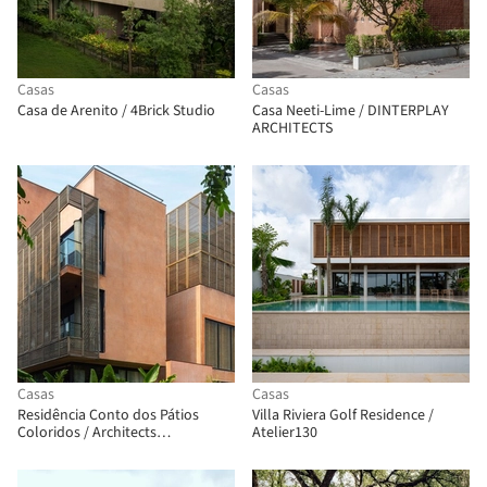
Casas
Casas
Casa de Arenito / 4Brick Studio
Casa Neeti-Lime / DINTERPLAY
ARCHITECTS
Casas
Casas
Residência Conto dos Pátios
Villa Riviera Golf Residence /
Coloridos / Architects
Atelier130
Collaborative