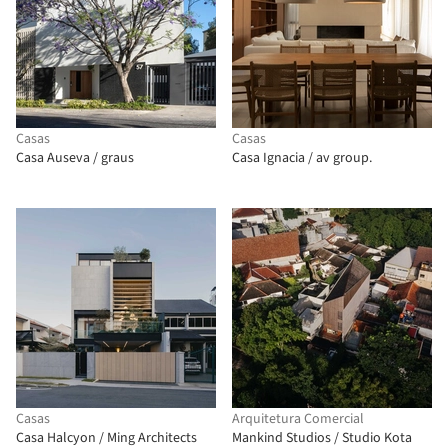
Casas
Casas
Casa Auseva / graus
Casa Ignacia / av group.
Casas
Arquitetura Comercial
Casa Halcyon / Ming Architects
Mankind Studios / Studio Kota