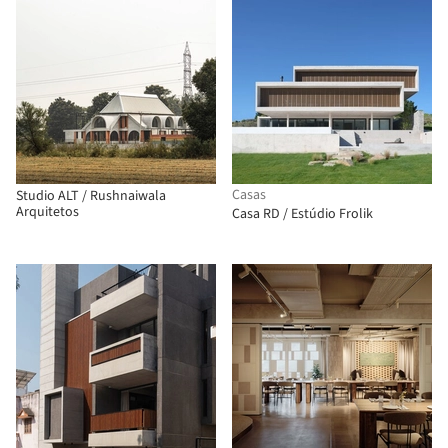
Casas
Studio ALT / Rushnaiwala
Arquitetos
Casa RD / Estúdio Frolik