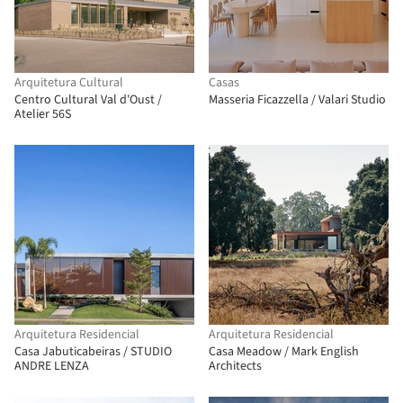
Arquitetura Cultural
Casas
Centro Cultural Val d'Oust /
Masseria Ficazzella / Valari Studio
Atelier 56S
Arquitetura Residencial
Arquitetura Residencial
Casa Jabuticabeiras / STUDIO
Casa Meadow / Mark English
ANDRE LENZA
Architects