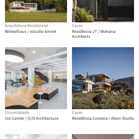
Arquitetura Residencial
Casas
Winkelhaus / estudio kmmk
Residência JT / Wahana
Architects
Universidade
Casas
Uni Center / G/O Architecture
Residência Costeira / Abon Studio