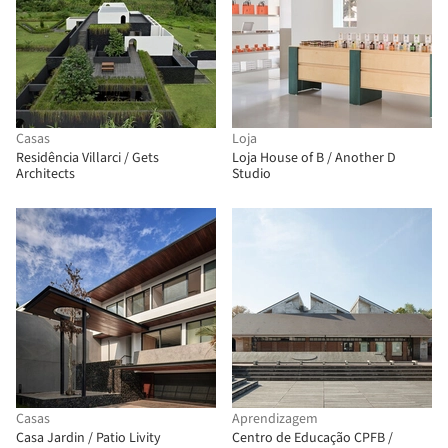
Casas
Loja
Residência Villarci / Gets
Loja House of B / Another D
Architects
Studio
Casas
Aprendizagem
Casa Jardin / Patio Livity
Centro de Educação CPFB /