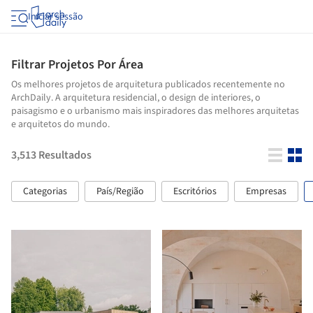
Iniciar sessão
Filtrar Projetos Por Área
Os melhores projetos de arquitetura publicados recentemente no
ArchDaily. A arquitetura residencial, o design de interiores, o
paisagismo e o urbanismo mais inspiradores das melhores arquitetas
e arquitetos do mundo.
3,513
Resultados
Categorias
País/Região
Escritórios
Empresas