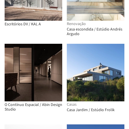
Renovação
Escritórios DV / KAL A
Casa escondida / Estúdio Andrés
Argudo
Casas
O Contínuo Espacial / Abin Design
Studio
Casa Jardim / Estúdio Frolik