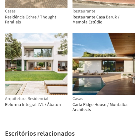
Casas
Restaurante
Residência Ochre / Thought
Restaurante Casa Baruk /
Parallels
Memola Estúdio
Arquitetura Residencial
Casas
Reforma Integral LVL / Ábaton
Carla Ridge House / Montalba
Architects
Escritórios relacionados