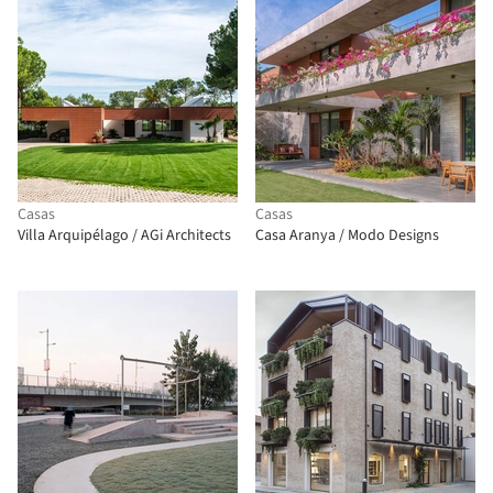
Casas
Casas
Villa Arquipélago / AGi Architects
Casa Aranya / Modo Designs