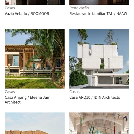
Casas
Renovação
Vazio Velado / ROOMOOR
Restaurante familiar TAL / NAAW
Casas
Casas
Casa Anjung / Eleena Jamil
Casa ARQ10 / IDIN Architects
Architect