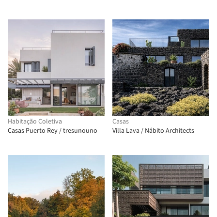
Habitação Coletiva
Casas
Casas Puerto Rey / tresunouno
Villa Lava / Nábito Architects