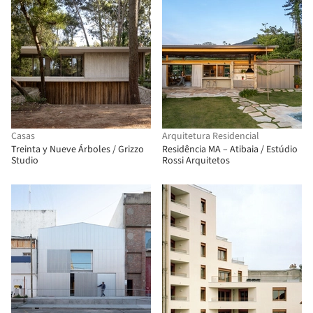
Casas
Arquitetura Residencial
Treinta y Nueve Árboles / Grizzo
Residência MA – Atibaia / Estúdio
Studio
Rossi Arquitetos