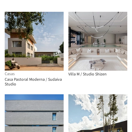
Casas
Villa M / Studio Shizen
Casa Pastoral Moderna / Sudaiva
Studio