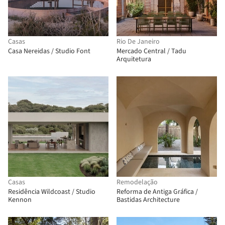
Casas
Rio De Janeiro
Casa Nereidas / Studio Font
Mercado Central / Tadu
Arquitetura
Casas
Remodelação
Residência Wildcoast / Studio
Reforma de Antiga Gráfica /
Kennon
Bastidas Architecture