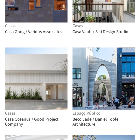
Casas
Casas
Casa Gong / Various Associates
Casa Vault / Sifti Design Studio
Casas
Espaço Público
Casa Oceanus / Good Project
Beco Jade / Daniel Toole
Company
Architecture