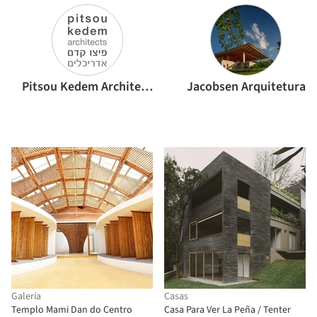
Pitsou Kedem Architects
Jacobsen Arquitetura
Galeria
Casas
Templo Mami Dan do Centro
Casa Para Ver La Peña / Tenter