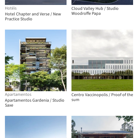
Hotéis
Cloud Valley Hub / Studio
Woodroffe Papa
Hotel Chapter and Verse / New
Practice Studio
Apartamentos
Centro Vaccinopolis / Proof of the
sum
Apartamentos Gardenia / Studio
Saxe