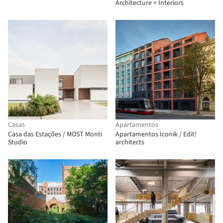
Architecture + Interiors
Casas
Apartamentos
Casa das Estações / MOST Monti
Apartamentos Iconik / Edit!
Studio
architects