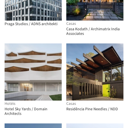
Casas
Praga Studios / ADNS architekti
Casa Kodath / Archimatrix India
Associates
Hotéis
Casas
Hotel Sky Yards / Domain
Residência Pine Needles / NDD
Architects