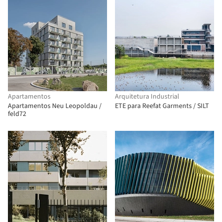
Apartamentos
Arquitetura Industrial
Apartamentos Neu Leopoldau /
ETE para Reefat Garments / SILT
feld72