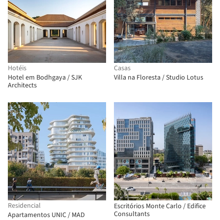
Hotéis
Casas
Hotel em Bodhgaya / SJK
Villa na Floresta / Studio Lotus
Architects
Residencial
Escritórios Monte Carlo / Edifice
Consultants
Apartamentos UNIC / MAD