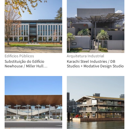
Edificios Públicos
Arquitetura Industrial
Substituição do Edifício
Karachi Steel Industries / DB
Newhouse / Miller Hull
Studios + Modative Design Studio
Partnership