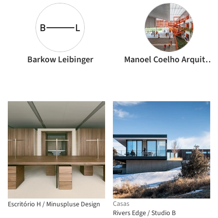
Barkow Leibinger
Manoel Coelho Arquitetura e Design
Casas
Escritório H / Minuspluse Design
Rivers Edge / Studio B