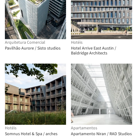
Arquitetura Comercial
Hotéis
Pavilhão Aurore / Sisto studios
Hotel Arrive East Austin /
Baldridge Architects
Hotéis
Apartamentos
Somnus Hotel & Spa / arches
Apartamento Niran / RAD Studios