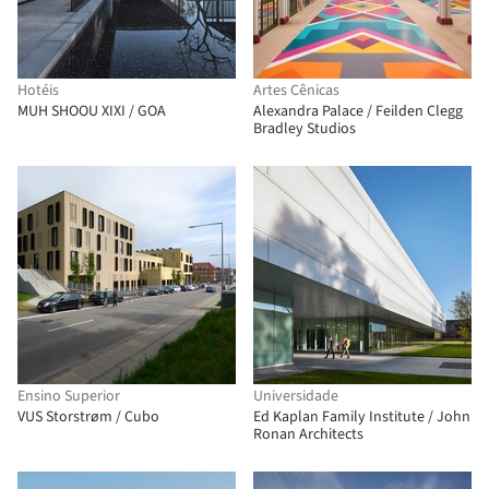
Hotéis
Artes Cênicas
MUH SHOOU XIXI / GOA
Alexandra Palace / Feilden Clegg
Bradley Studios
Ensino Superior
Universidade
VUS Storstrøm / Cubo
Ed Kaplan Family Institute / John
Ronan Architects