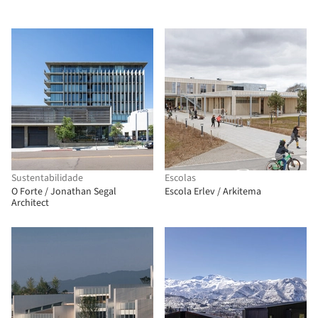
Sustentabilidade
Escolas
O Forte / Jonathan Segal
Escola Erlev / Arkitema
Architect