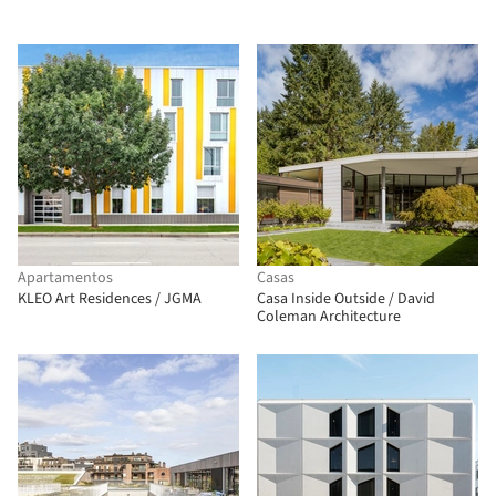
Apartamentos
Casas
KLEO Art Residences / JGMA
Casa Inside Outside / David
Coleman Architecture