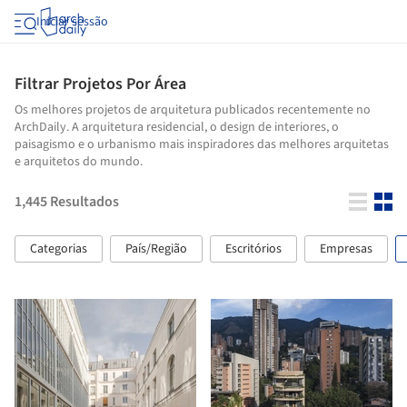
Iniciar sessão
Filtrar Projetos Por Área
Os melhores projetos de arquitetura publicados recentemente no
ArchDaily. A arquitetura residencial, o design de interiores, o
paisagismo e o urbanismo mais inspiradores das melhores arquitetas
e arquitetos do mundo.
1,445
Resultados
Categorias
País/Região
Escritórios
Empresas