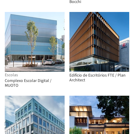
Bocchi
Escolas
Edifício de Escritórios FTE / Plan
Architect
Complexo Escolar Digital /
MUOTO