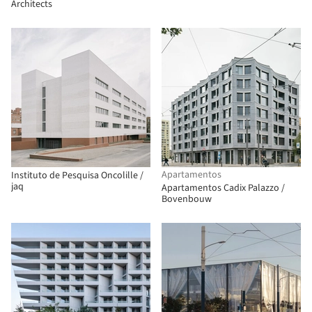
Architects
Apartamentos
Instituto de Pesquisa Oncolille /
jaq
Apartamentos Cadix Palazzo /
Bovenbouw