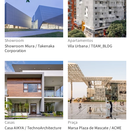
Showroom
Apartamentos
Showroom Miura / Takenaka
Vila Urbana / TEAM_BLDG
Corporation
Casas
Praça
Casa AIKYA / TechnoArchitecture
Marsa Plaza de Mascate / ACME