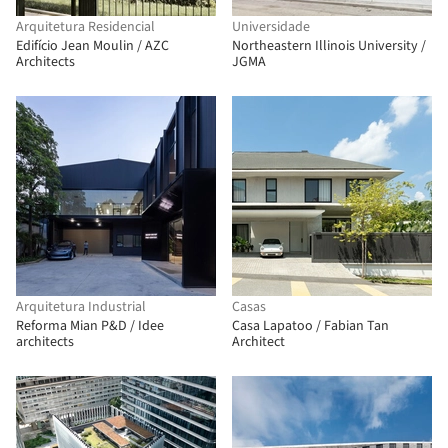
Arquitetura Residencial
Universidade
Edifício Jean Moulin / AZC
Northeastern Illinois University /
Architects
JGMA
Arquitetura Industrial
Casas
Reforma Mian P&D / Idee
Casa Lapatoo / Fabian Tan
architects
Architect