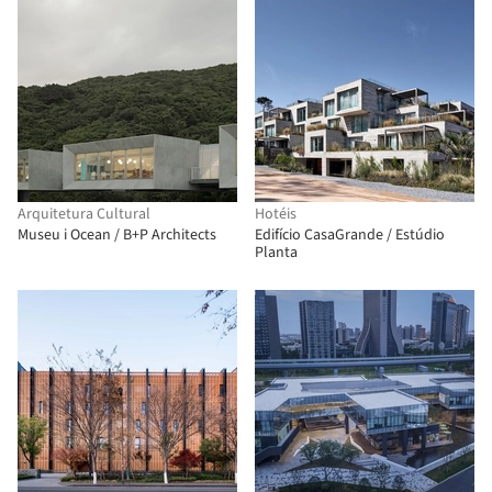
Arquitetura Cultural
Hotéis
Museu i Ocean / B+P Architects
Edifício CasaGrande / Estúdio
Planta