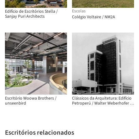
Escolas
Edifício de Escritórios Stella /
Sanjay Puri Architects
Colégio Voltaire / NM2A
Escritório Woowa Brothers /
Clássicos da Arquitetura: Edifício
unseenbird
Petroperú / Walter Weberhofer +
Daniel Arana
Escritórios relacionados