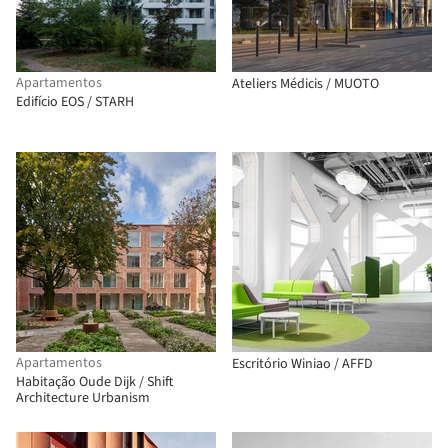
Apartamentos
Ateliers Médicis / MUOTO
Edifício EOS / STARH
Apartamentos
Escritório Winiao / AFFD
Habitação Oude Dijk / Shift
Architecture Urbanism