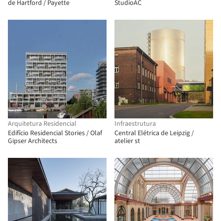
de Hartford / Payette
StudioAC
Arquitetura Residencial
Infraestrutura
Edifício Residencial Stories / Olaf
Central Elétrica de Leipzig /
Gipser Architects
atelier st