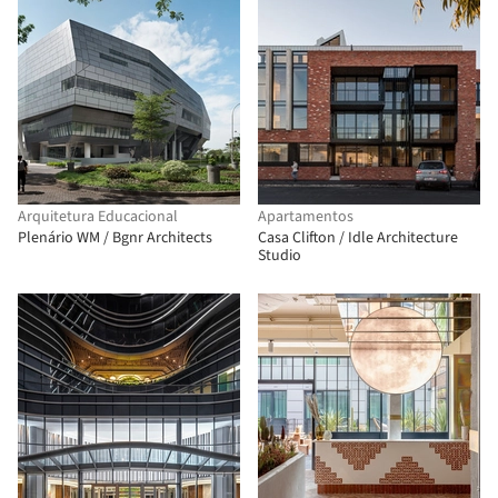
Arquitetura Educacional
Apartamentos
Plenário WM / Bgnr Architects
Casa Clifton / Idle Architecture
Studio