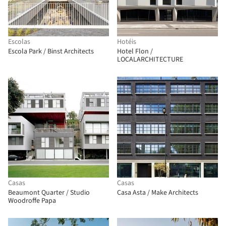
Escolas
Hotéis
Escola Park / Binst Architects
Hotel Flon /
LOCALARCHITECTURE
Casas
Casas
Beaumont Quarter / Studio
Casa Asta / Make Architects
Woodroffe Papa