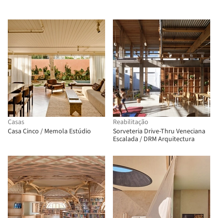
Casas
Reabilitação
Casa Cinco / Memola Estúdio
Sorveteria Drive-Thru Veneciana
Escalada / DRM Arquitectura