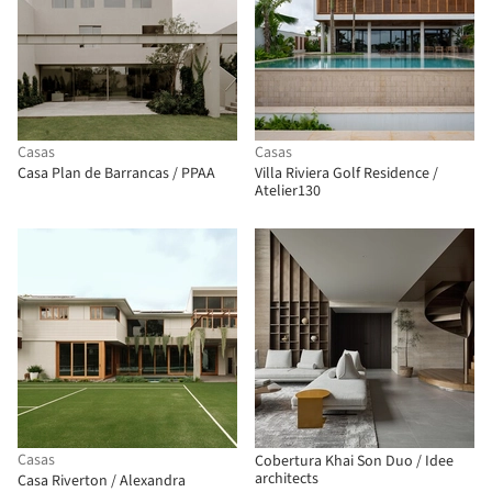
Casas
Casas
Casa Plan de Barrancas / PPAA
Villa Riviera Golf Residence /
Atelier130
Casas
Cobertura Khai Son Duo / Idee
architects
Casa Riverton / Alexandra