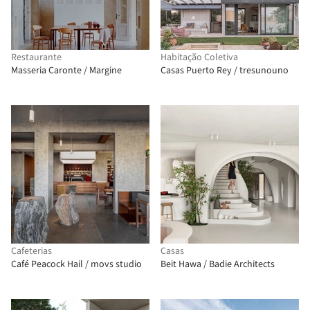
Restaurante
Habitação Coletiva
Masseria Caronte / Margine
Casas Puerto Rey / tresunouno
Cafeterias
Casas
Café Peacock Hail / movs studio
Beit Hawa / Badie Architects