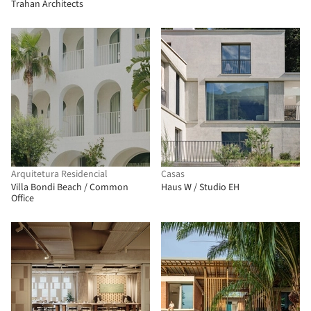
Trahan Architects
Arquitetura Residencial
Casas
Villa Bondi Beach / Common
Haus W / Studio EH
Office