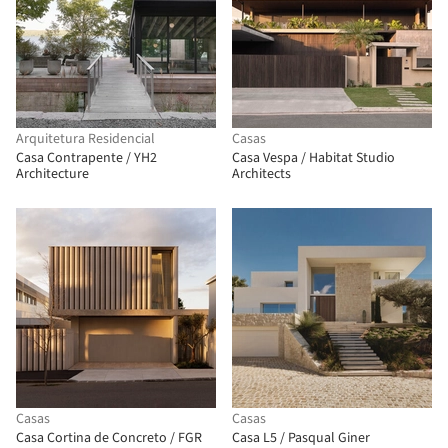
Arquitetura Residencial
Casas
Casa Contrapente / YH2
Casa Vespa / Habitat Studio
Architecture
Architects
Casas
Casas
Casa Cortina de Concreto / FGR
Casa L5 / Pasqual Giner