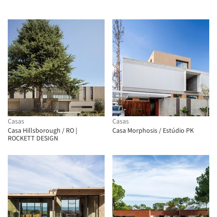
Casas
Casas
Casa Hillsborough / RO |
Casa Morphosis / Estúdio PK
ROCKETT DESIGN