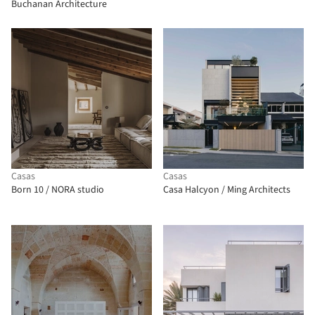
Buchanan Architecture
Casas
Casas
Born 10 / NORA studio
Casa Halcyon / Ming Architects