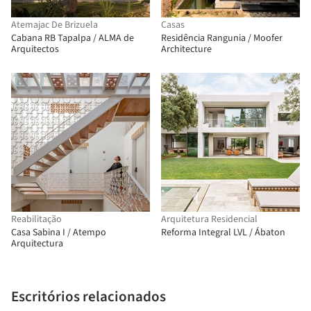
Atemajac De Brizuela
Casas
Cabana RB Tapalpa / ALMA de
Residência Rangunia / Moofer
Arquitectos
Architecture
Reabilitação
Arquitetura Residencial
Casa Sabina I / Atempo
Reforma Integral LVL / Ábaton
Arquitectura
Escritórios relacionados