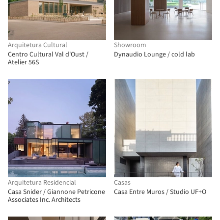
Arquitetura Cultural
Showroom
Centro Cultural Val d'Oust /
Dynaudio Lounge / cold lab
Atelier 56S
Arquitetura Residencial
Casas
Casa Snider / Giannone Petricone
Casa Entre Muros / Studio UF+O
Associates Inc. Architects