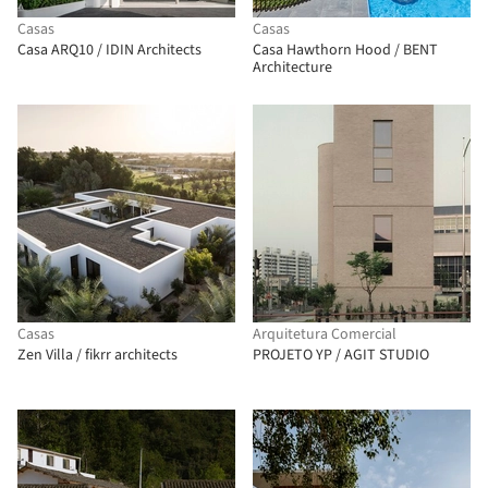
Casas
Casas
Casa ARQ10 / IDIN Architects
Casa Hawthorn Hood / BENT
Architecture
Casas
Arquitetura Comercial
Zen Villa / fikrr architects
PROJETO YP / AGIT STUDIO