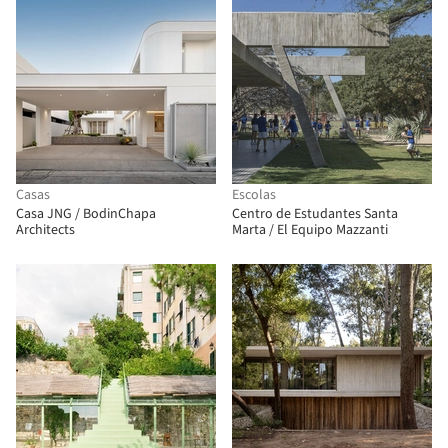
Casas
Escolas
Casa JNG / BodinChapa
Centro de Estudantes Santa
Architects
Marta / El Equipo Mazzanti