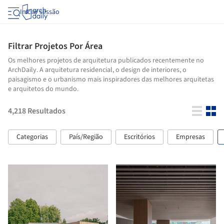
Iniciar sessão
Filtrar Projetos Por Área
Os melhores projetos de arquitetura publicados recentemente no
ArchDaily. A arquitetura residencial, o design de interiores, o
paisagismo e o urbanismo mais inspiradores das melhores arquitetas
e arquitetos do mundo.
4,218
Resultados
Categorias
País/Região
Escritórios
Empresas