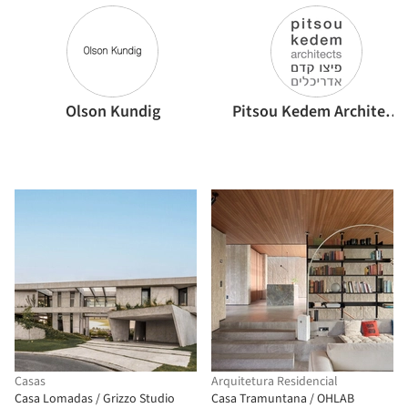
Olson Kundig
Pitsou Kedem Architects
Casas
Arquitetura Residencial
Casa Lomadas / Grizzo Studio
Casa Tramuntana / OHLAB