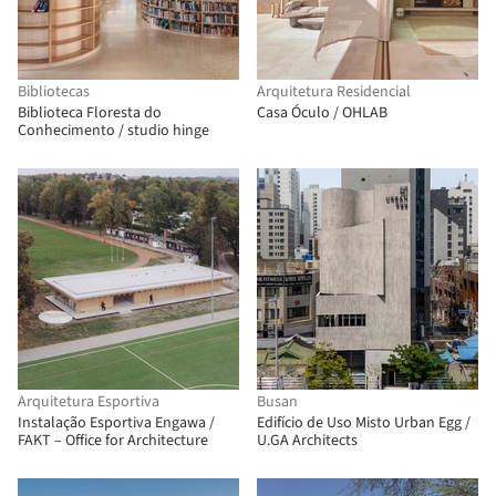
Bibliotecas
Arquitetura Residencial
Biblioteca Floresta do
Casa Óculo / OHLAB
Conhecimento / studio hinge
Arquitetura Esportiva
Busan
Instalação Esportiva Engawa /
Edifício de Uso Misto Urban Egg /
FAKT – Office for Architecture
U.GA Architects