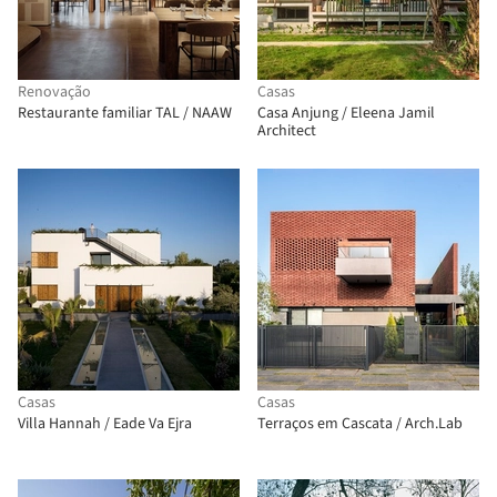
Renovação
Casas
Restaurante familiar TAL / NAAW
Casa Anjung / Eleena Jamil
Architect
Casas
Casas
Villa Hannah / Eade Va Ejra
Terraços em Cascata / Arch.Lab