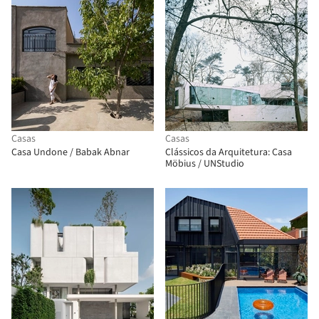
Casas
Casas
Casa Undone / Babak Abnar
Clássicos da Arquitetura: Casa
Möbius / UNStudio