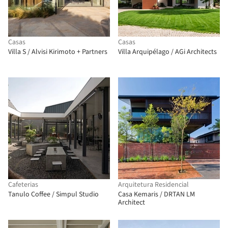
Casas
Casas
Villa S / Alvisi Kirimoto + Partners
Villa Arquipélago / AGi Architects
Cafeterias
Arquitetura Residencial
Tanulo Coffee / Simpul Studio
Casa Kemaris / DRTAN LM
Architect