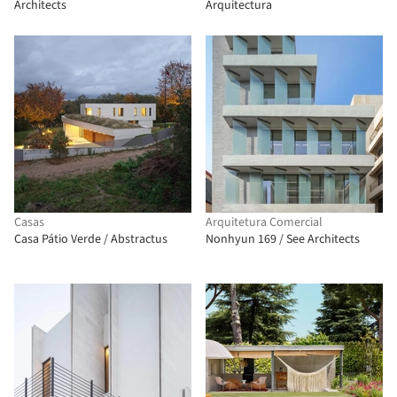
Architects
Arquitectura
Casas
Arquitetura Comercial
Casa Pátio Verde / Abstractus
Nonhyun 169 / See Architects