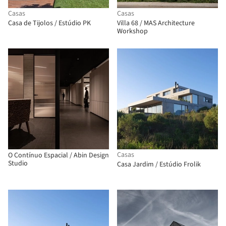
Casas
Casas
Casa de Tijolos / Estúdio PK
Villa 68 / MAS Architecture
Workshop
Casas
O Contínuo Espacial / Abin Design
Studio
Casa Jardim / Estúdio Frolik