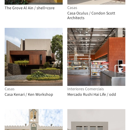
Casas
The Grove Al Ain / shell+core
Casa Oculus / Condon Scott
Architects
Casas
Interiores Comerciais
Casa Kenari / Ken Workshop
Mercado Rushi Hai Life / odd