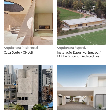
Arquitetura Residencial
Arquitetura Esportiva
Casa Óculo / OHLAB
Instalação Esportiva Engawa /
FAKT – Office for Architecture