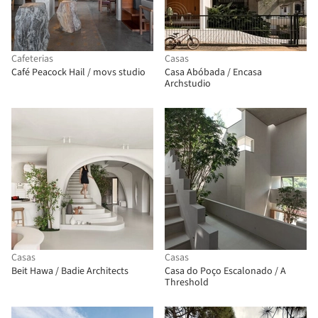
Cafeterias
Casas
Café Peacock Hail / movs studio
Casa Abóbada / Encasa
Archstudio
Casas
Casas
Beit Hawa / Badie Architects
Casa do Poço Escalonado / A
Threshold