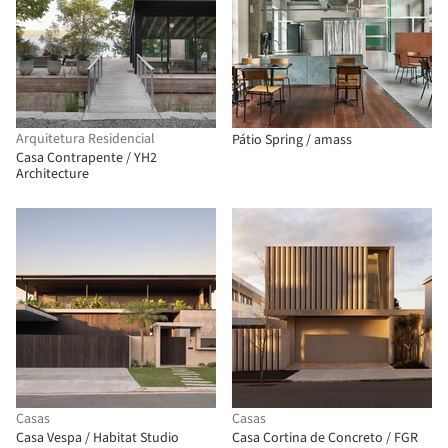
Arquitetura Residencial
Pátio Spring / amass
Casa Contrapente / YH2
Architecture
Casas
Casas
Casa Vespa / Habitat Studio
Casa Cortina de Concreto / FGR