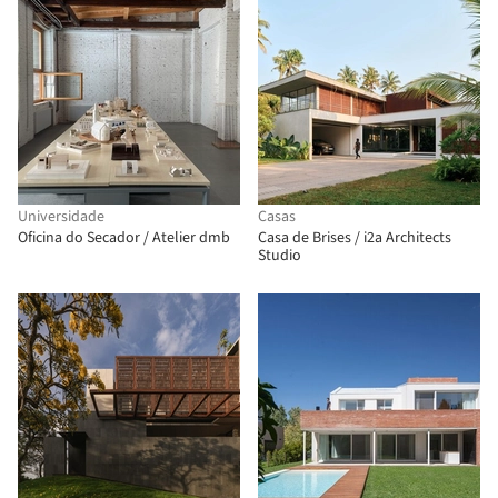
Universidade
Casas
Oficina do Secador / Atelier dmb
Casa de Brises / i2a Architects
Studio