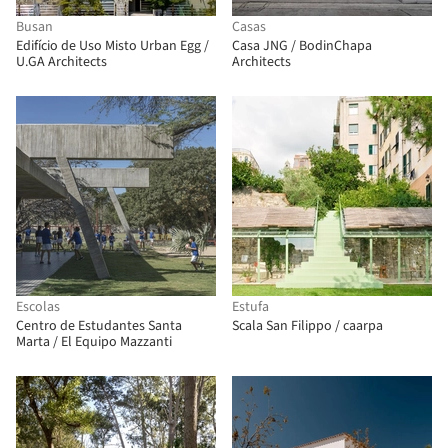
Busan
Casas
Edifício de Uso Misto Urban Egg /
Casa JNG / BodinChapa
U.GA Architects
Architects
Escolas
Estufa
Centro de Estudantes Santa
Scala San Filippo / caarpa
Marta / El Equipo Mazzanti