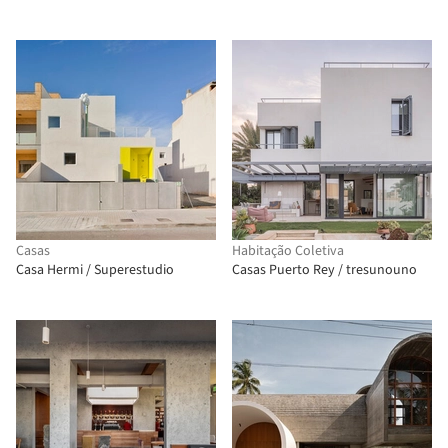
Casas
Habitação Coletiva
Casa Hermi / Superestudio
Casas Puerto Rey / tresunouno