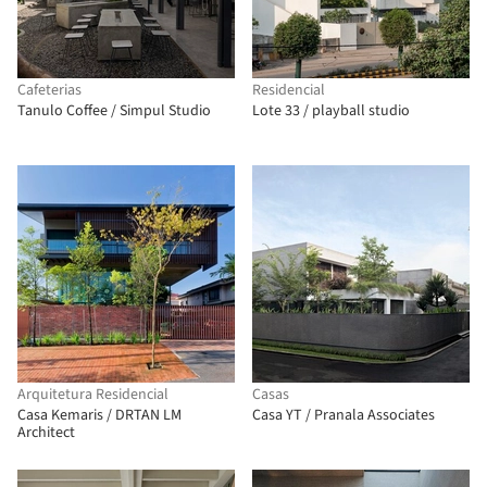
Cafeterias
Residencial
Tanulo Coffee / Simpul Studio
Lote 33 / playball studio
Arquitetura Residencial
Casas
Casa Kemaris / DRTAN LM
Casa YT / Pranala Associates
Architect