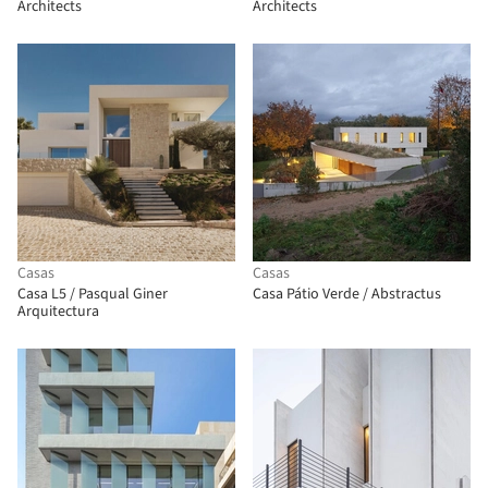
Architects
Architects
Casas
Casas
Casa L5 / Pasqual Giner
Casa Pátio Verde / Abstractus
Arquitectura