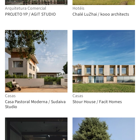
Arquitetura Comercial
Hotéis
PROJETO YP / AGIT STUDIO
Chalé LuZhai / kooo architects
Casas
Casas
Casa Pastoral Moderna / Sudaiva
Stour House / Facit Homes
Studio