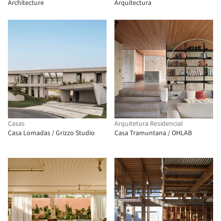
Architecture
Arquitectura
Casas
Arquitetura Residencial
Casa Lomadas / Grizzo Studio
Casa Tramuntana / OHLAB