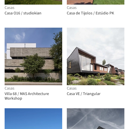
Casas
Casas
Casa O16 / studiokian
Casa de Tijolos / Estúdio PK
Casas
Casas
Villa 68 / MAS Architecture
Casa VE / Triangular
Workshop