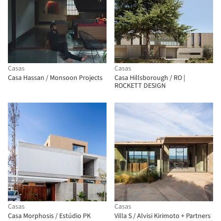
Casas
Casas
Casa Hassan / Monsoon Projects
Casa Hillsborough / RO |
ROCKETT DESIGN
Casas
Casas
Casa Morphosis / Estúdio PK
Villa S / Alvisi Kirimoto + Partners