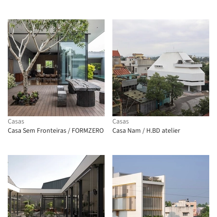
Casas
Casas
Casa Sem Fronteiras / FORMZERO
Casa Nam / H.BD atelier