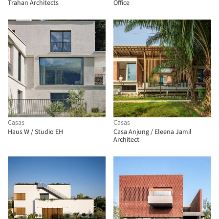
Trahan Architects
Office
Casas
Casas
Haus W / Studio EH
Casa Anjung / Eleena Jamil
Architect