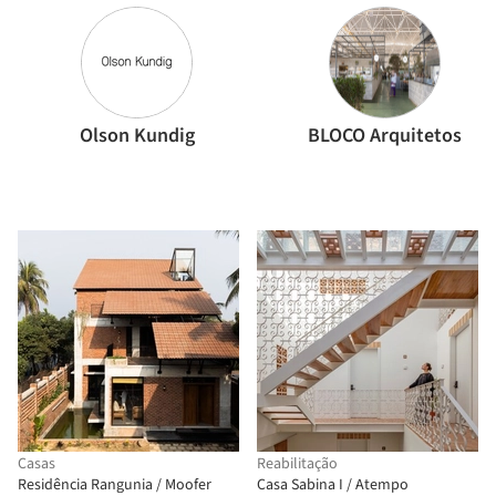
Olson Kundig
BLOCO Arquitetos
Casas
Reabilitação
Residência Rangunia / Moofer
Casa Sabina I / Atempo