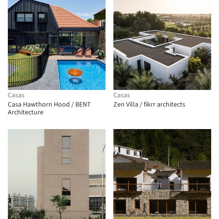
Casas
Casas
Casa Hawthorn Hood / BENT
Zen Villa / fikrr architects
Architecture