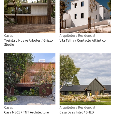
Casas
Arquitetura Residencial
Treinta y Nueve Árboles / Grizzo
Vila Talha / Contacto Atlântico
Studio
Casas
Arquitetura Residencial
Casa NB01 / TNT Architecture
Casa Dyes Inlet / SHED