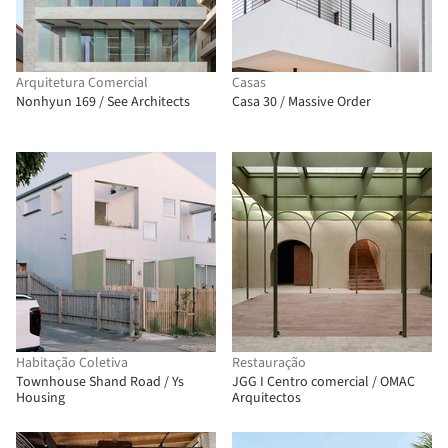
Arquitetura Comercial
Casas
Nonhyun 169 / See Architects
Casa 30 / Massive Order
Habitação Coletiva
Restauração
Townhouse Shand Road / Ys
JGG I Centro comercial / OMAC
Housing
Arquitectos