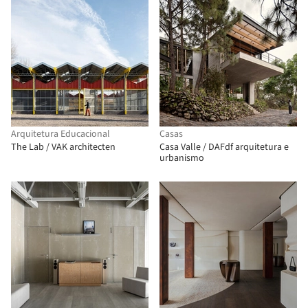
Arquitetura Educacional
Casas
The Lab / VAK architecten
Casa Valle / DAFdf arquitetura e
urbanismo