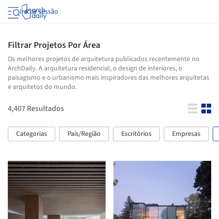
Iniciar sessão
Filtrar Projetos Por Área
Os melhores projetos de arquitetura publicados recentemente no
ArchDaily. A arquitetura residencial, o design de interiores, o
paisagismo e o urbanismo mais inspiradores das melhores arquitetas
e arquitetos do mundo.
4,407
Resultados
Categorias
País/Região
Escritórios
Empresas