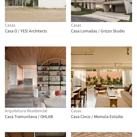
Casas
Casas
Casa O / YES! Architects
Casa Lomadas / Grizzo Studio
Arquitetura Residencial
Casas
Casa Tramuntana / OHLAB
Casa Cinco / Memola Estúdio