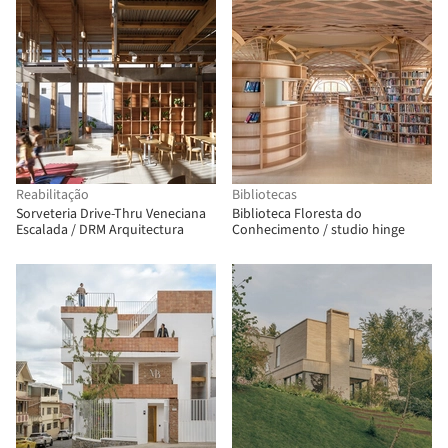
Reabilitação
Bibliotecas
Sorveteria Drive-Thru Veneciana
Biblioteca Floresta do
Escalada / DRM Arquitectura
Conhecimento / studio hinge