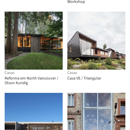
Workshop
Casas
Casas
Reforma em North Vancouver /
Casa VE / Triangular
Olson Kundig