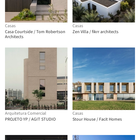
Casas
Casas
Casa Courtside / Tom Robertson
Zen Villa / fikrr architects
Architects
Arquitetura Comercial
Casas
PROJETO YP / AGIT STUDIO
Stour House / Facit Homes