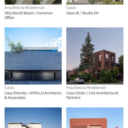
Arquitetura Residencial
Casas
Villa Bondi Beach / Common
Haus W / Studio EH
Office
Casas
Arquitetura Residencial
Casa Eternity / APOLLO Architects
Casa Ulster / LGA Architectural
& Associates
Partners