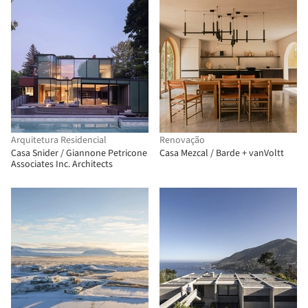
Arquitetura Residencial
Renovação
Casa Snider / Giannone Petricone
Casa Mezcal / Barde + vanVoltt
Associates Inc. Architects