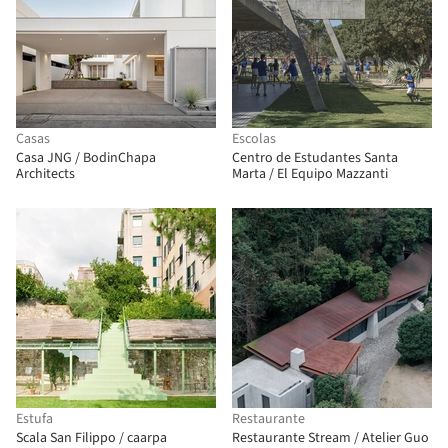
Casas
Escolas
Casa JNG / BodinChapa
Centro de Estudantes Santa
Architects
Marta / El Equipo Mazzanti
Estufa
Restaurante
Scala San Filippo / caarpa
Restaurante Stream / Atelier Guo