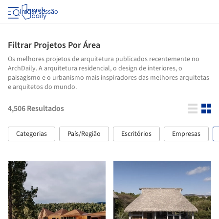
Iniciar sessão
Filtrar Projetos Por Área
Os melhores projetos de arquitetura publicados recentemente no
ArchDaily. A arquitetura residencial, o design de interiores, o
paisagismo e o urbanismo mais inspiradores das melhores arquitetas
e arquitetos do mundo.
4,506
Resultados
Categorias
País/Região
Escritórios
Empresas