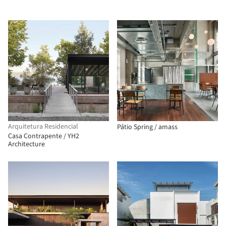
Arquitetura Residencial
Pátio Spring / amass
Casa Contrapente / YH2
Architecture