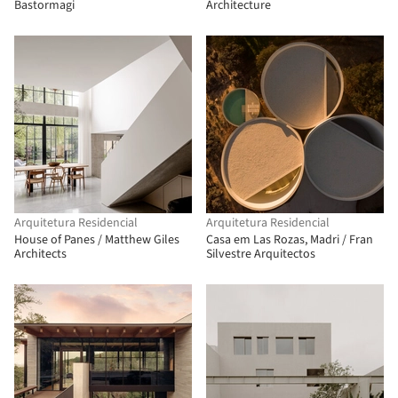
Bastormagi
Architecture
Arquitetura Residencial
Arquitetura Residencial
House of Panes / Matthew Giles
Casa em Las Rozas, Madri / Fran
Architects
Silvestre Arquitectos