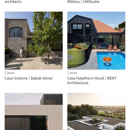
architects
Möbius / UNStudio
Casas
Casas
Casa Undone / Babak Abnar
Casa Hawthorn Hood / BENT
Architecture