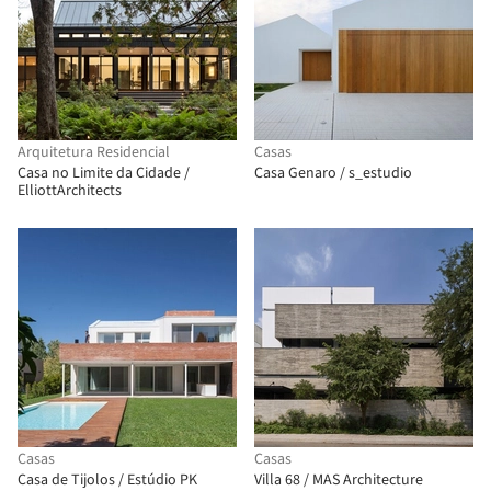
Arquitetura Residencial
Casas
Casa no Limite da Cidade /
Casa Genaro / s_estudio
ElliottArchitects
Casas
Casas
Casa de Tijolos / Estúdio PK
Villa 68 / MAS Architecture