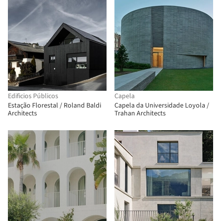
Edificios Públicos
Capela
Estação Florestal / Roland Baldi
Capela da Universidade Loyola /
Architects
Trahan Architects