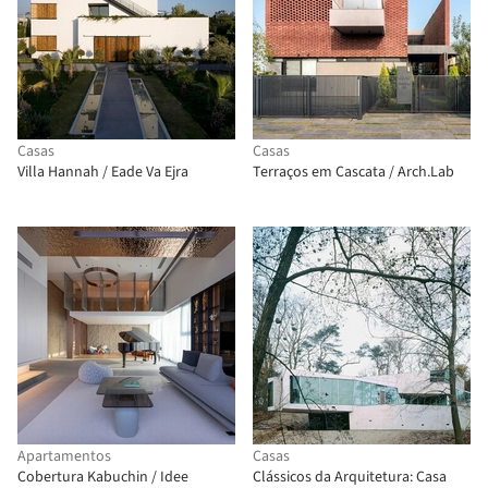
Casas
Casas
Villa Hannah / Eade Va Ejra
Terraços em Cascata / Arch.Lab
Apartamentos
Casas
Cobertura Kabuchin / Idee
Clássicos da Arquitetura: Casa