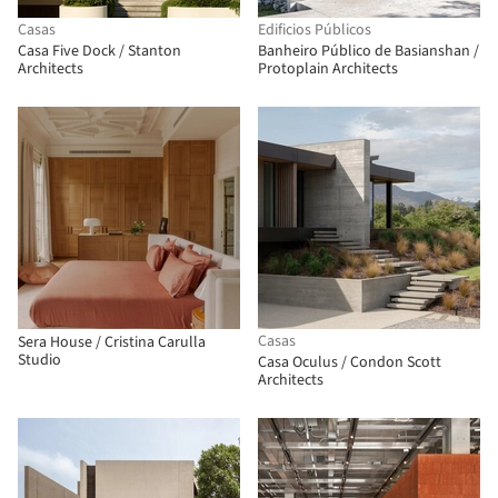
Casas
Edificios Públicos
Casa Five Dock / Stanton
Banheiro Público de Basianshan /
Architects
Protoplain Architects
Casas
Sera House / Cristina Carulla
Studio
Casa Oculus / Condon Scott
Architects