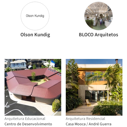
Olson Kundig
BLOCO Arquitetos
Arquitetura Educacional
Arquitetura Residencial
Centro de Desenvolvimento
Casa Mooca / André Guerra