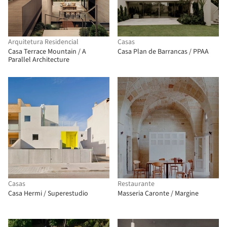
Arquitetura Residencial
Casas
Casa Terrace Mountain / A
Casa Plan de Barrancas / PPAA
Parallel Architecture
Casas
Restaurante
Casa Hermi / Superestudio
Masseria Caronte / Margine