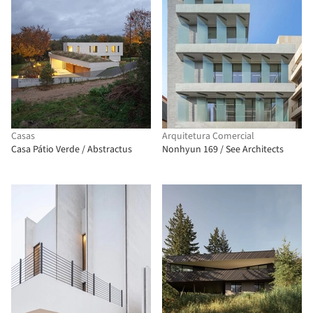
Casas
Arquitetura Comercial
Casa Pátio Verde / Abstractus
Nonhyun 169 / See Architects