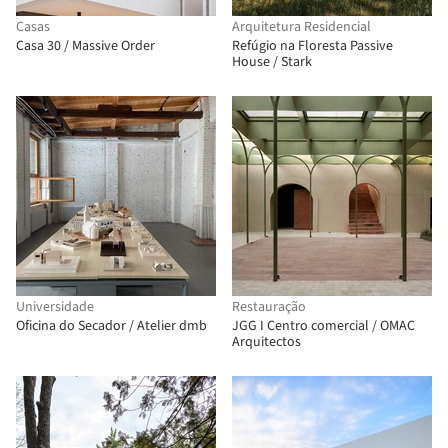
Casas
Arquitetura Residencial
Casa 30 / Massive Order
Refúgio na Floresta Passive
House / Stark
Universidade
Restauração
Oficina do Secador / Atelier dmb
JGG I Centro comercial / OMAC
Arquitectos