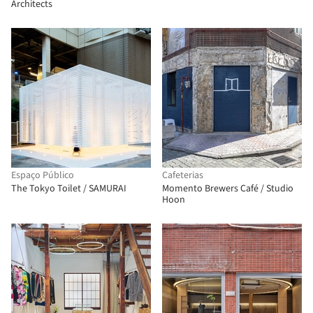
Architects
Espaço Público
Cafeterias
The Tokyo Toilet / SAMURAI
Momento Brewers Café / Studio
Hoon