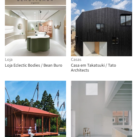
Loja
Casas
Loja Eclectic Bodies / Bean Buro
Casa em Takatsuki / Tato
Architects