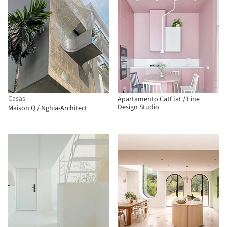
Casas
Apartamento CatFlat / Line
Design Studio
Maison Q / Nghia-Architect