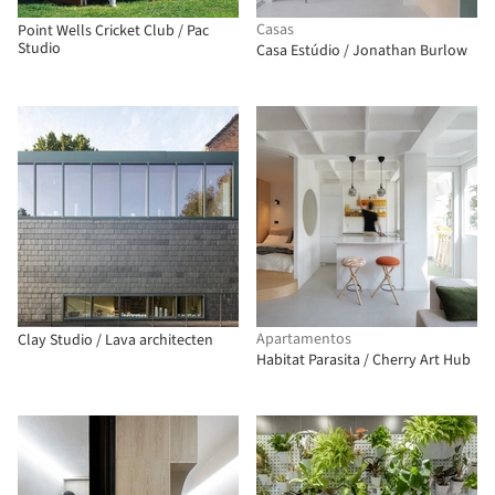
Casas
Point Wells Cricket Club / Pac
Studio
Casa Estúdio / Jonathan Burlow
Apartamentos
Clay Studio / Lava architecten
Habitat Parasita / Cherry Art Hub