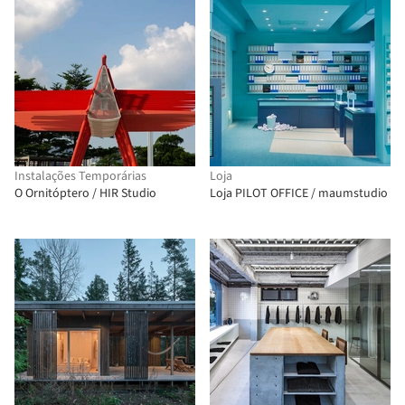
Instalações Temporárias
Loja
O Ornitóptero / HIR Studio
Loja PILOT OFFICE / maumstudio