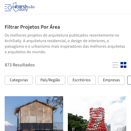
Iniciar sessão
Filtrar Projetos Por Área
Os melhores projetos de arquitetura publicados recentemente no
ArchDaily. A arquitetura residencial, o design de interiores, o
paisagismo e o urbanismo mais inspiradores das melhores arquitetas
e arquitetos do mundo.
873
Resultados
Categorias
País/Região
Escritórios
Empresas