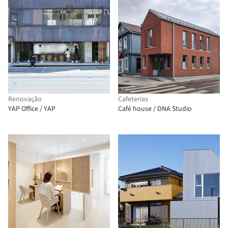
Renovação
Cafeterias
YAP Office / YAP
Café house / DNA Studio