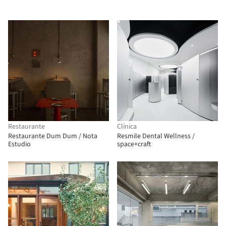
Restaurante
Clínica
Restaurante Dum Dum / Nota
Resmile Dental Wellness /
Estudio
space+craft