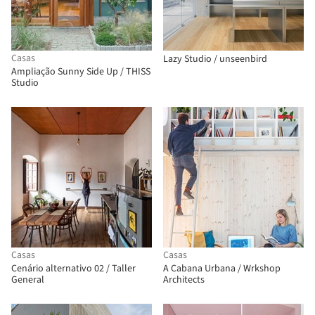
Casas
Lazy Studio / unseenbird
Ampliação Sunny Side Up / THISS
Studio
Casas
Casas
Cenário alternativo 02 / Taller
A Cabana Urbana / Wrkshop
General
Architects