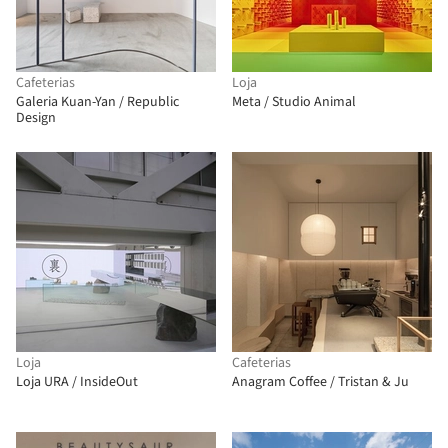
Cafeterias
Loja
Galeria Kuan-Yan / Republic
Meta / Studio Animal
Design
Loja
Cafeterias
Loja URA / InsideOut
Anagram Coffee / Tristan & Ju