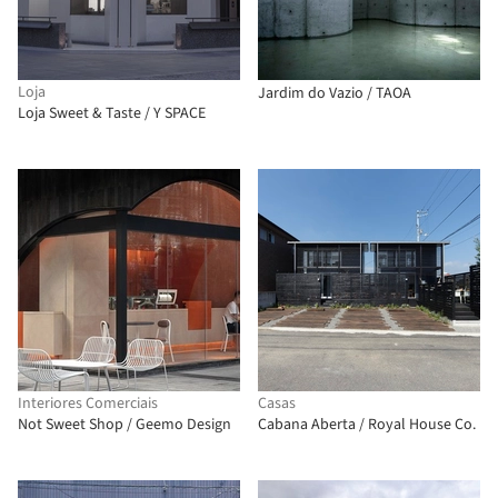
Loja
Jardim do Vazio / TAOA
Loja Sweet & Taste / Y SPACE
Interiores Comerciais
Casas
Not Sweet Shop / Geemo Design
Cabana Aberta / Royal House Co.