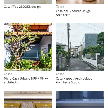
Casas
Casa IT's / 2BOOKS design
Casa nnU / Studio Jayga
Architects
Casas
Casas
Micro Casa Urbana NPK / MM++
Casa Kappa / Archipelago
architects
Architects Studio