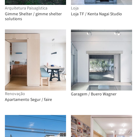
Arquitetura Paisagística
Loja
Gimme Shelter / gimme shelter
Loja TF / Kenta Nagai Studio
solutions
Renovação
Garagem / Buero Wagner
Apartamento Segur / faire