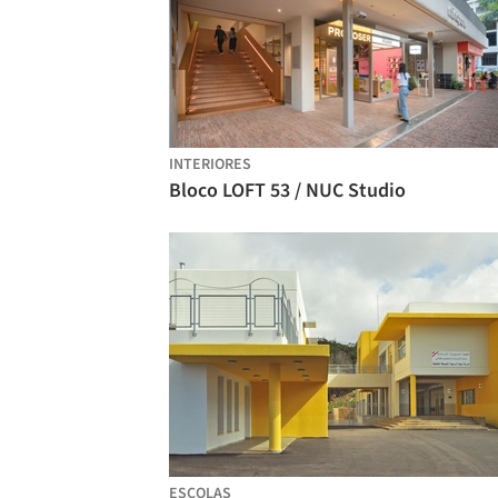
INTERIORES
Bloco LOFT 53 / NUC Studio
ESCOLAS