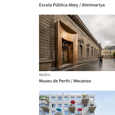
Escola Pública Abey / Almimariya
MUSEU
Museu de Perth / Mecanoo