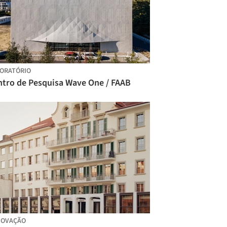
ORATÓRIO
ntro de Pesquisa Wave One / FAAB
NOVAÇÃO