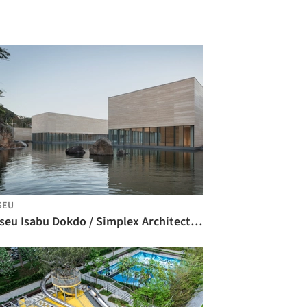
SEU
Museu Isabu Dokdo / Simplex Architecture