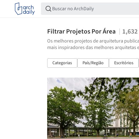
Filtrar Projetos Por Área
1,632
Os melhores projetos de arquitetura publica
mais inspiradores das melhores arquitetas 
Categorias
País/Região
Escritórios