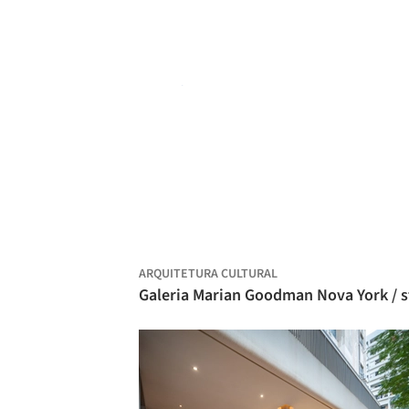
ARQUITETURA CULTURAL