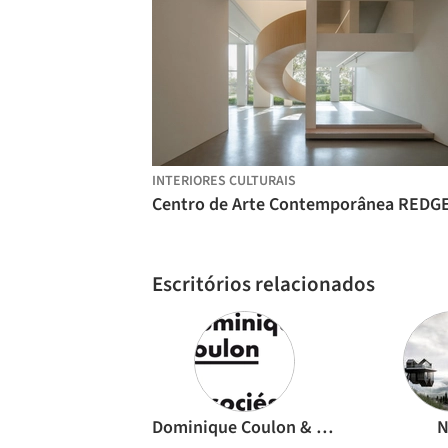
INTERIORES CULTURAIS
Escritórios relacionados
Dominique Coulon & associés
N