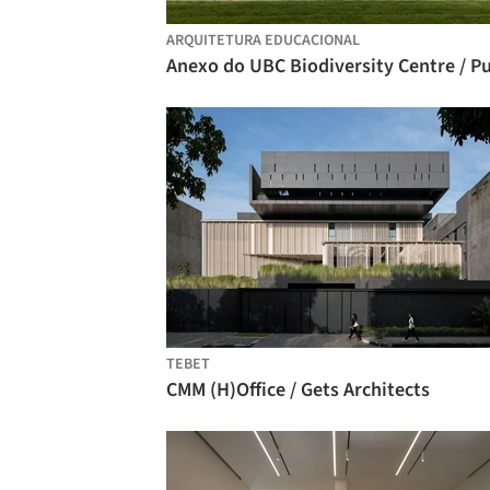
ARQUITETURA EDUCACIONAL
TEBET
CMM (H)Office / Gets Architects