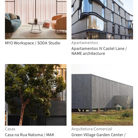
Apartamentos
MYO Workspace / SODA Studio
Apartamentos IV Castel Lane /
NAME architecture
Casas
Arquitetura Comercial
Casa na Rua Natoma / MAK
Green Village Garden Center /