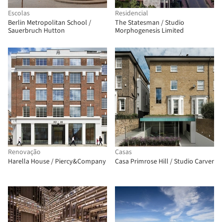
Escolas
Residencial
Berlin Metropolitan School /
The Statesman / Studio
Sauerbruch Hutton
Morphogenesis Limited
Renovação
Casas
Harella House / Piercy&Company
Casa Primrose Hill / Studio Carver