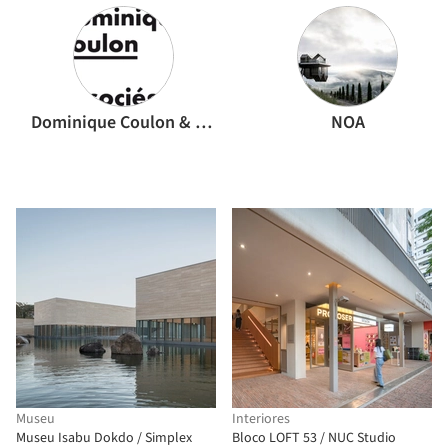
Dominique Coulon & associés
NOA
Museu
Interiores
Museu Isabu Dokdo / Simplex
Bloco LOFT 53 / NUC Studio