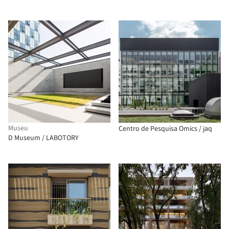
Museu
Centro de Pesquisa Omics / jaq
D Museum / LABOTORY