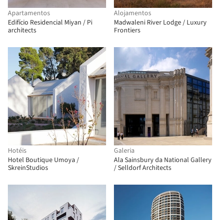
Apartamentos
Alojamentos
Edifício Residencial Miyan / Pi
Madwaleni River Lodge / Luxury
architects
Frontiers
Hotéis
Galeria
Hotel Boutique Umoya /
Ala Sainsbury da National Gallery
SkreinStudios
/ Selldorf Architects