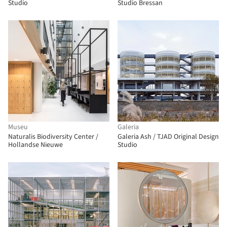
Studio
Studio Bressan
Museu
Galeria
Naturalis Biodiversity Center /
Galeria Ash / TJAD Original Design
Hollandse Nieuwe
Studio