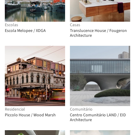
Escolas
Casas
Escola Melopee / XDGA
Translucence House / Fougeron
Architecture
Residencial
Comunitário
Piccolo House / Wood Marsh
Centro Comunitário LAND / EID
Architecture