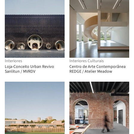
Interiores
Interiores Culturais
Loja-Conceito Urban Revivo
Centro de Arte Contemporânea
Sanlitun / MVRDV
REDGE / Atelier Meadow