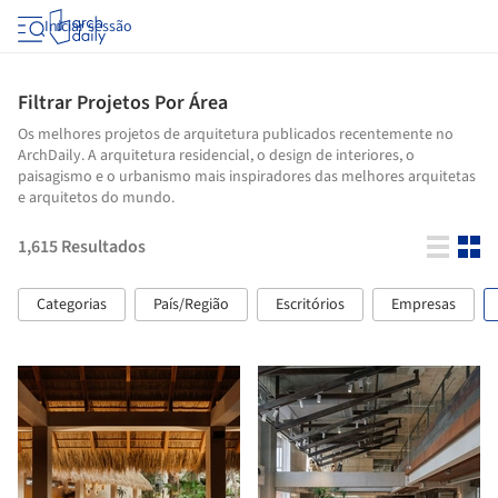
Iniciar sessão
Filtrar Projetos Por Área
Os melhores projetos de arquitetura publicados recentemente no
ArchDaily. A arquitetura residencial, o design de interiores, o
paisagismo e o urbanismo mais inspiradores das melhores arquitetas
e arquitetos do mundo.
1,615
Resultados
Categorias
País/Região
Escritórios
Empresas