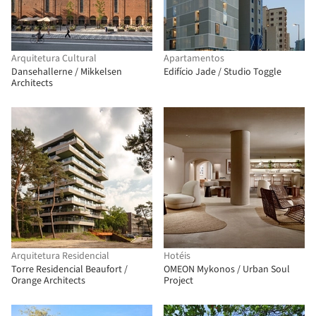
Arquitetura Cultural
Apartamentos
Dansehallerne / Mikkelsen
Edifício Jade / Studio Toggle
Architects
Arquitetura Residencial
Hotéis
Torre Residencial Beaufort /
OMEON Mykonos / Urban Soul
Orange Architects
Project