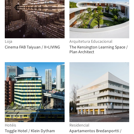
Loja
Arquitetura Educacional
Cinema FAB Taiyuan / X+LIVING
The Kensington Learning Space /
Plan Architect
Hotéis
Residencial
Toggle Hotel / Klein Dytham
Apartamentos Bredanportti /