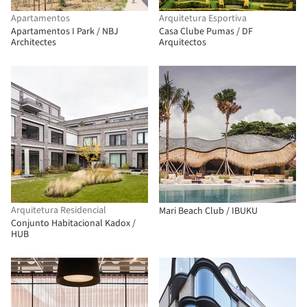
Apartamentos
Arquitetura Esportiva
Apartamentos I Park / NBJ
Casa Clube Pumas / DF
Architectes
Arquitectos
Arquitetura Residencial
Mari Beach Club / IBUKU
Conjunto Habitacional Kadox /
HUB