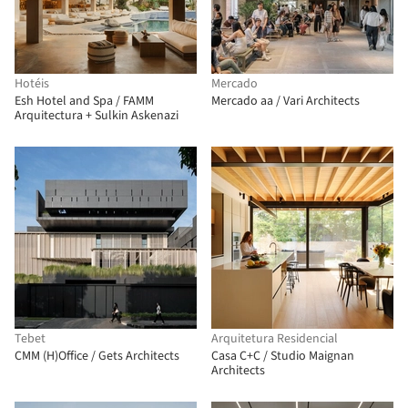
Hotéis
Mercado
Esh Hotel and Spa / FAMM
Mercado aa / Vari Architects
Arquitectura + Sulkin Askenazi
Tebet
Arquitetura Residencial
CMM (H)Office / Gets Architects
Casa C+C / Studio Maignan
Architects