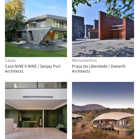
Casas
Monumentos
Casa NINE X NINE / Sanjay Puri
Praça da Liberdade / Deearth
Architects
Architects