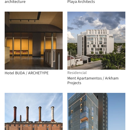
architecture
Playa Architects
Residencial
Hotel BUDA / ARCHETYPE
Ment Apartamentos / Arkham
Projects