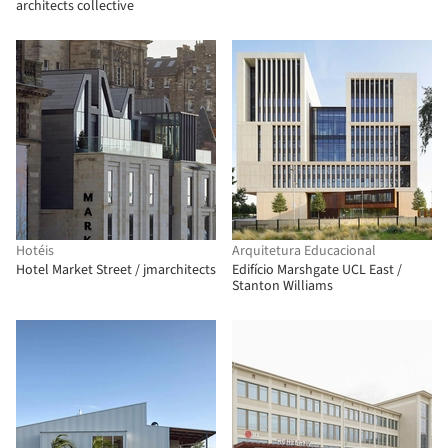
architects collective
Hotéis
Arquitetura Educacional
Hotel Market Street / jmarchitects
Edifício Marshgate UCL East /
Stanton Williams