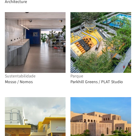
Architecture
Sustentabilidade
Parque
Mosso / Nomos
Parkhill Greens / PLAT Studio