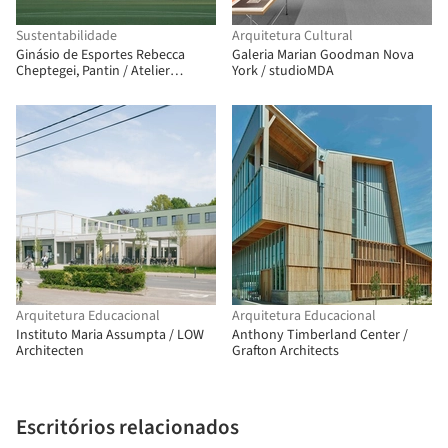
Sustentabilidade
Arquitetura Cultural
Ginásio de Esportes Rebecca
Galeria Marian Goodman Nova
Cheptegei, Pantin / Atelier
York / studioMDA
Ramdam
Arquitetura Educacional
Arquitetura Educacional
Instituto Maria Assumpta / LOW
Anthony Timberland Center /
Architecten
Grafton Architects
Escritórios relacionados