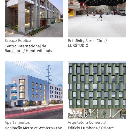
Espaço Público
BeInfinity Social Club /
LUKSTUDIO
Centro Internacional de
Bangalore / Hundredhands
Apartamentos
Arquitetura Comercial
Habitação Metro at Western / the
Edifício Lumber 4 / Oslotre