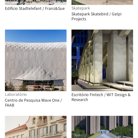
Skatepark
Edifício Stadtelefant / Franz&Sue
Skatepark Skatebird / Gelpi
Projects
Laboratório
Escritório Fintech / WIT Design &
Research
Centro de Pesquisa Wave One /
FAAB