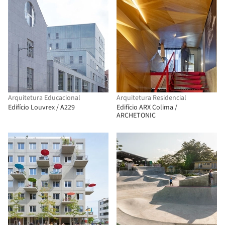
Arquitetura Educacional
Arquitetura Residencial
Edifício Louvrex / A229
Edifício ARX Colima /
ARCHETONIC