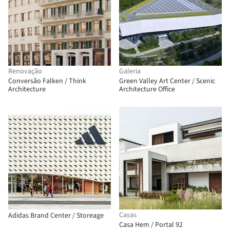
Renovação
Galeria
Conversão Falken / Think
Green Valley Art Center / Scenic
Architecture
Architecture Office
Casas
Adidas Brand Center / Storeage
Casa Hem / Portal 92