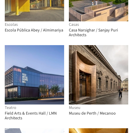
Escolas
Casas
Escola Pública Abey / Almimariya
Casa Narsighar / Sanjay Puri
Architects
Teatro
Museu
Field Arts & Events Hall / LMN
Museu de Perth / Mecanoo
Architects