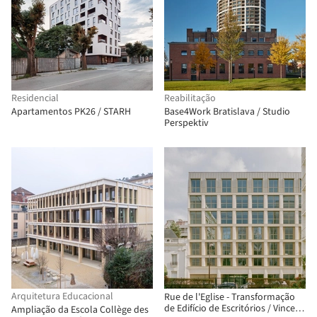
Residencial
Reabilitação
Apartamentos PK26 / STARH
Base4Work Bratislava / Studio
Perspektiv
Arquitetura Educacional
Rue de l'Eglise - Transformação
de Edifício de Escritórios / Vincent
Ampliação da Escola Collège des