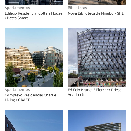
Apartamentos
Bibliotecas
Edifício Residencial Collins House
Nova Biblioteca de Ningbo / SHL
/ Bates Smart
Apartamentos
Edifício Brunel / Fletcher Priest
Architects
Complexo Residencial Charlie
Living / GRAFT