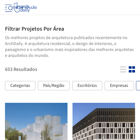
Iniciar sessão
Filtrar Projetos Por Área
Os melhores projetos de arquitetura publicados recentemente no
ArchDaily. A arquitetura residencial, o design de interiores, o
paisagismo e o urbanismo mais inspiradores das melhores arquitetas
e arquitetos do mundo.
653
Resultados
Categorias
País/Região
Escritórios
Empresas