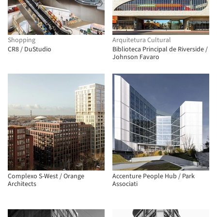
Shopping
Arquitetura Cultural
CR8 / DuStudio
Biblioteca Principal de Riverside /
Johnson Favaro
Complexo S-West / Orange
Accenture People Hub / Park
Architects
Associati