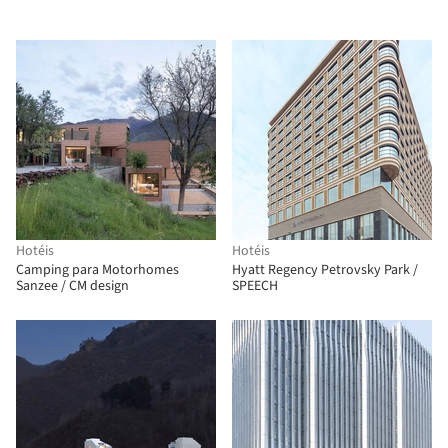
Hotéis
Hotéis
Camping para Motorhomes
Hyatt Regency Petrovsky Park /
Sanzee / CM design
SPEECH