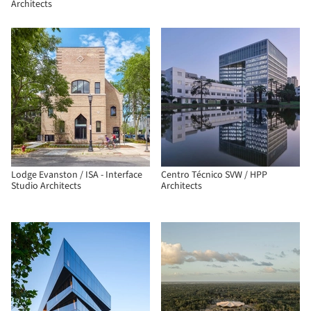
Architects
Lodge Evanston / ISA - Interface
Centro Técnico SVW / HPP
Studio Architects
Architects