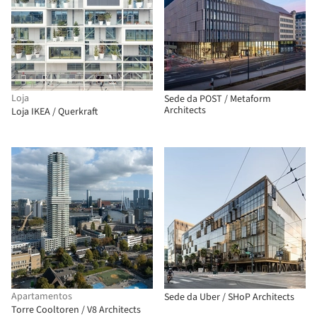
Loja
Sede da POST / Metaform
Architects
Loja IKEA / Querkraft
Apartamentos
Sede da Uber / SHoP Architects
Torre Cooltoren / V8 Architects