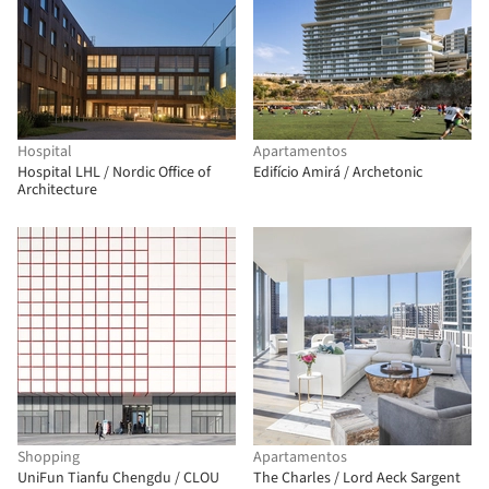
Hospital
Apartamentos
Hospital LHL / Nordic Office of
Edifício Amirá / Archetonic
Architecture
Shopping
Apartamentos
UniFun Tianfu Chengdu / CLOU
The Charles / Lord Aeck Sargent