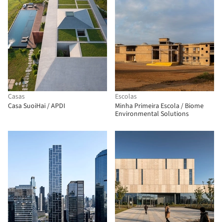
Casas
Escolas
Casa SuoiHai / APDI
Minha Primeira Escola / Biome
Environmental Solutions