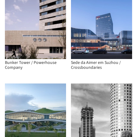
Bunker Tower / Powerhouse
Sede da Aimer em Suzhou /
Company
Crossboundaries