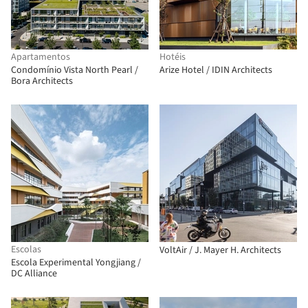
Apartamentos
Hotéis
Condomínio Vista North Pearl /
Arize Hotel / IDIN Architects
Bora Architects
Escolas
VoltAir / J. Mayer H. Architects
Escola Experimental Yongjiang /
DC Alliance