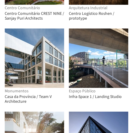
Centro Comunitário
Arquitetura Industrial
Centro Comunitário CREST NINE /
Centro Logístico Roshen /
Sanjay Puri Architects
prototype
Monumentos
Espaço Público
Casa da Província / Team V
Infra-Space 1 / Landing Studio
Architecture