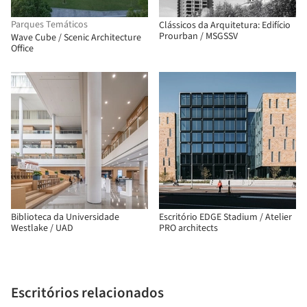
Parques Temáticos
Clássicos da Arquitetura: Edifício
Prourban / MSGSSV
Wave Cube / Scenic Architecture
Office
Biblioteca da Universidade
Escritório EDGE Stadium / Atelier
Westlake / UAD
PRO architects
Escritórios relacionados