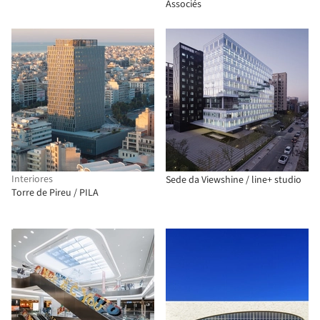
Associés
Interiores
Sede da Viewshine / line+ studio
Torre de Pireu / PILA