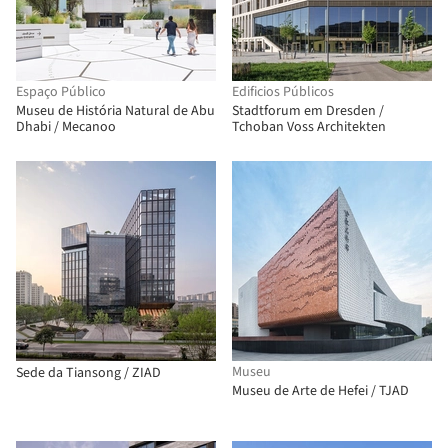
Espaço Público
Edificios Públicos
Museu de História Natural de Abu
Stadtforum em Dresden /
Dhabi / Mecanoo
Tchoban Voss Architekten
Museu
Sede da Tiansong / ZIAD
Museu de Arte de Hefei / TJAD