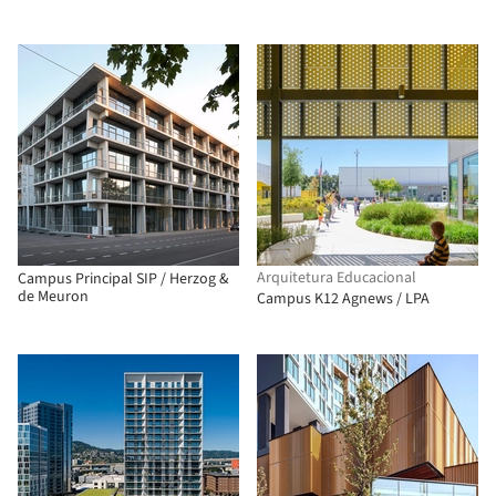
Arquitetura Educacional
Campus Principal SIP / Herzog &
de Meuron
Campus K12 Agnews / LPA