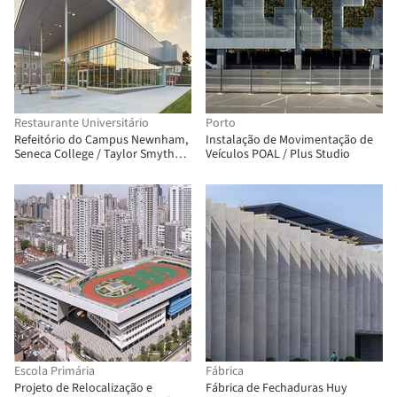
Restaurante Universitário
Porto
Refeitório do Campus Newnham,
Instalação de Movimentação de
Seneca College / Taylor Smyth
Veículos POAL / Plus Studio
Architects
Escola Primária
Fábrica
Projeto de Relocalização e
Fábrica de Fechaduras Huy