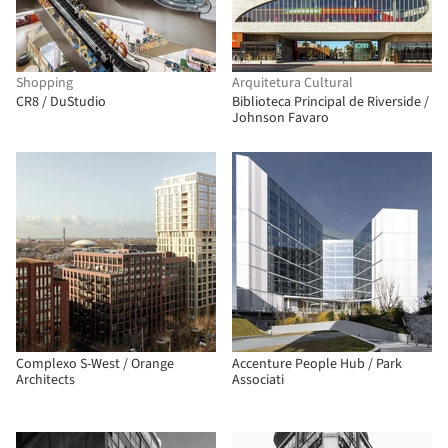
Shopping
Arquitetura Cultural
CR8 / DuStudio
Biblioteca Principal de Riverside /
Johnson Favaro
Complexo S-West / Orange
Accenture People Hub / Park
Architects
Associati