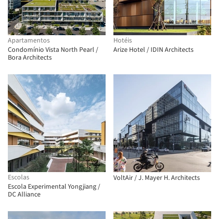
Apartamentos
Hotéis
Condomínio Vista North Pearl /
Arize Hotel / IDIN Architects
Bora Architects
Escolas
VoltAir / J. Mayer H. Architects
Escola Experimental Yongjiang /
DC Alliance