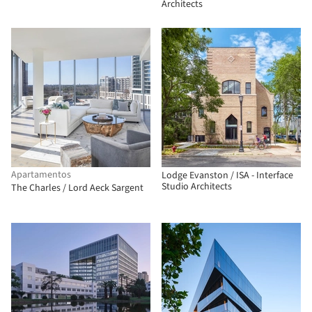
Architects
Apartamentos
Lodge Evanston / ISA - Interface
Studio Architects
The Charles / Lord Aeck Sargent