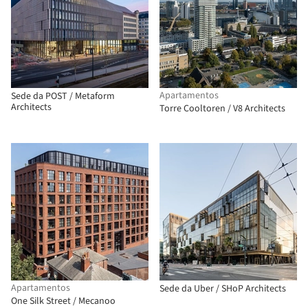
Apartamentos
Sede da POST / Metaform
Architects
Torre Cooltoren / V8 Architects
Apartamentos
Sede da Uber / SHoP Architects
One Silk Street / Mecanoo