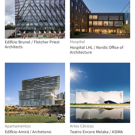
Hospital
Edifício Brunel / Fletcher Priest
Architects
Hospital LHL / Nordic Office of
Architecture
Apartamentos
Artes Cênicas
Edifício Amirá / Archetonic
Teatro Encore Melaka / ASIMA