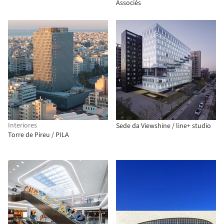
Associés
Interiores
Sede da Viewshine / line+ studio
Torre de Pireu / PILA