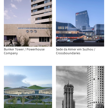
Bunker Tower / Powerhouse
Sede da Aimer em Suzhou /
Company
Crossboundaries