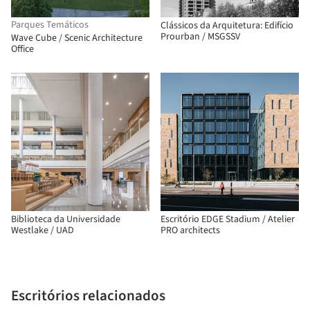
Parques Temáticos
Clássicos da Arquitetura: Edifício
Prourban / MSGSSV
Wave Cube / Scenic Architecture
Office
Biblioteca da Universidade
Escritório EDGE Stadium / Atelier
Westlake / UAD
PRO architects
Escritórios relacionados