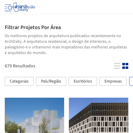
Iniciar sessão
Filtrar Projetos Por Área
Os melhores projetos de arquitetura publicados recentemente no
ArchDaily. A arquitetura residencial, o design de interiores, o
paisagismo e o urbanismo mais inspiradores das melhores arquitetas
e arquitetos do mundo.
679
Resultados
Categorias
País/Região
Escritórios
Empresas