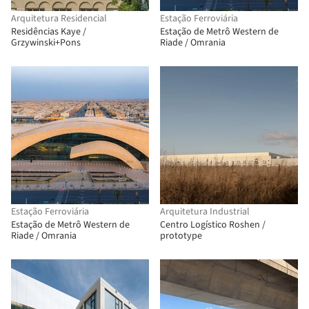
Arquitetura Residencial
Estação Ferroviária
Residências Kaye /
Estação de Metrô Western de
Grzywinski+Pons
Riade / Omrania
Estação Ferroviária
Arquitetura Industrial
Estação de Metrô Western de
Centro Logístico Roshen /
Riade / Omrania
prototype