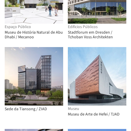
Espaço Público
Edificios Públicos
Museu de História Natural de Abu
Stadtforum em Dresden /
Dhabi / Mecanoo
Tchoban Voss Architekten
Museu
Sede da Tiansong / ZIAD
Museu de Arte de Hefei / TJAD