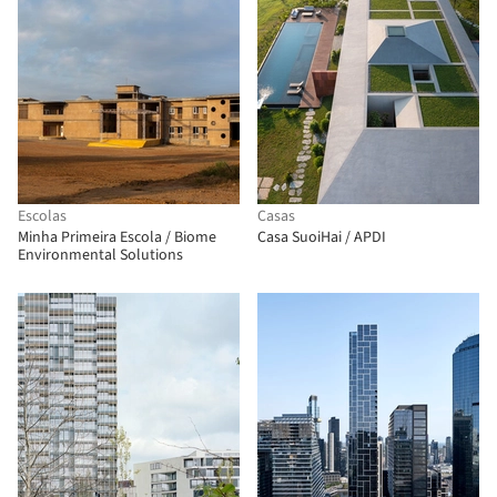
Escolas
Casas
Minha Primeira Escola / Biome
Casa SuoiHai / APDI
Environmental Solutions