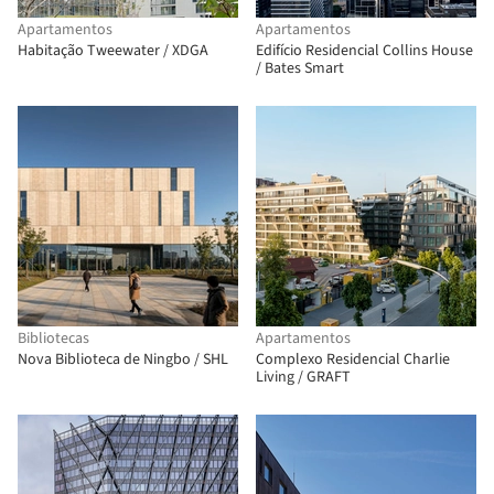
Apartamentos
Apartamentos
Habitação Tweewater / XDGA
Edifício Residencial Collins House
/ Bates Smart
Bibliotecas
Apartamentos
Nova Biblioteca de Ningbo / SHL
Complexo Residencial Charlie
Living / GRAFT