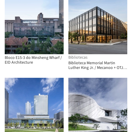
Bibliotecas
Bloco E15-3 do Minsheng Wharf /
EID Architecture
Biblioteca Memorial Martin
Luther King Jr. / Mecanoo + OTJ
Architects