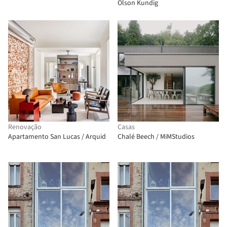
Olson Kundig
Renovação
Casas
Apartamento San Lucas / Arquid
Chalé Beech / MiMStudios