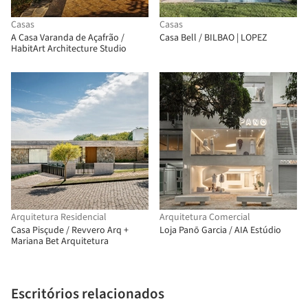
Casas
Casas
A Casa Varanda de Açafrão /
Casa Bell / BILBAO | LOPEZ
HabitArt Architecture Studio
Arquitetura Residencial
Arquitetura Comercial
Casa Pisçude / Revvero Arq +
Loja Panō Garcia / AIA Estúdio
Mariana Bet Arquitetura
Escritórios relacionados