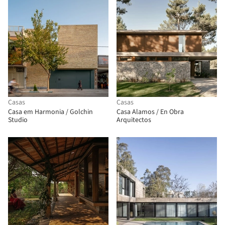
Casas
Casas
Casa em Harmonia / Golchin
Casa Alamos / En Obra
Studio
Arquitectos