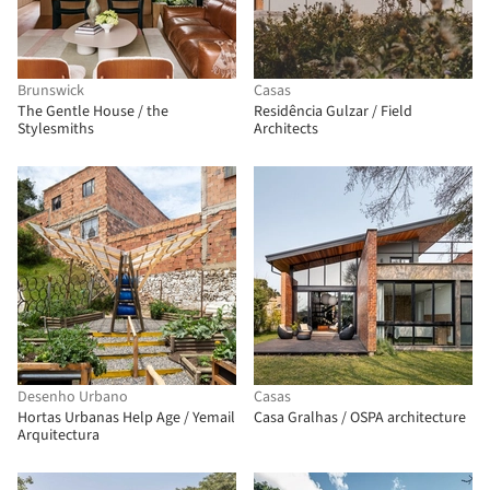
Brunswick
Casas
The Gentle House / the
Residência Gulzar / Field
Stylesmiths
Architects
Desenho Urbano
Casas
Hortas Urbanas Help Age / Yemail
Casa Gralhas / OSPA architecture
Arquitectura