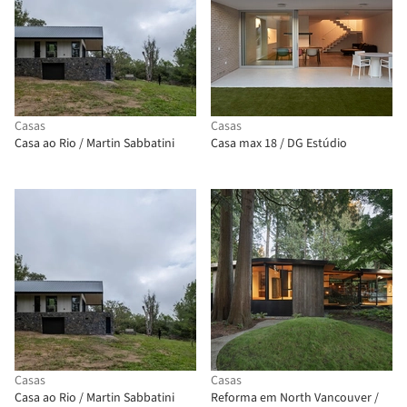
Casas
Casas
Casa ao Rio / Martin Sabbatini
Casa max 18 / DG Estúdio
Casas
Casas
Casa ao Rio / Martin Sabbatini
Reforma em North Vancouver /