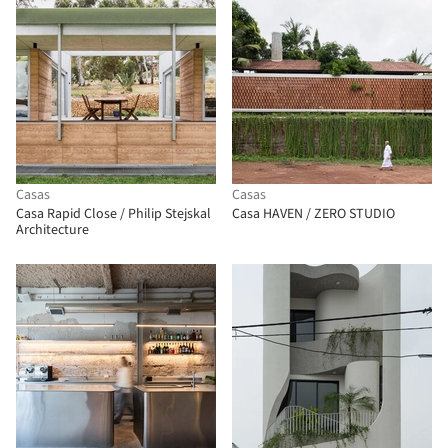
Casas
Casas
Casa Rapid Close / Philip Stejskal
Casa HAVEN / ZERO STUDIO
Architecture