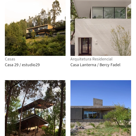
Casas
Arquitetura Residencial
Casa 29 / estudio29
Casa Lanterna / Bercy Fadel