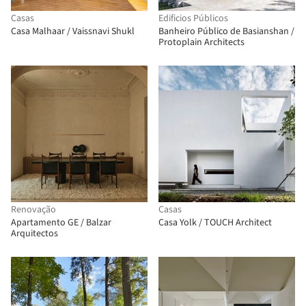
Casas
Edificios Públicos
Casa Malhaar / Vaissnavi Shukl
Banheiro Público de Basianshan /
Protoplain Architects
Renovação
Casas
Apartamento GE / Balzar
Casa Yolk / TOUCH Architect
Arquitectos