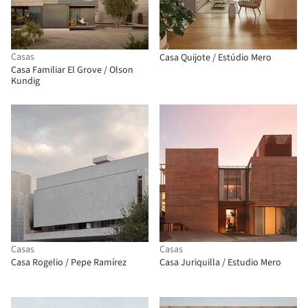
Casas
Casa Quijote / Estúdio Mero
Casa Familiar El Grove / Olson
Kundig
Casas
Casas
Casa Rogelio / Pepe Ramírez
Casa Juriquilla / Estudio Mero