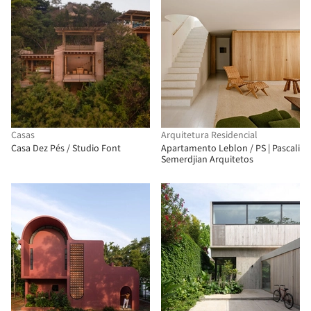
Casas
Arquitetura Residencial
Casa Dez Pés / Studio Font
Apartamento Leblon / PS | Pascali
Semerdjian Arquitetos