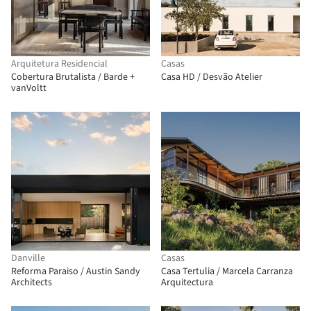
Arquitetura Residencial
Casas
Cobertura Brutalista / Barde +
Casa HD / Desvão Atelier
vanVoltt
Danville
Casas
Reforma Paraiso / Austin Sandy
Casa Tertulia / Marcela Carranza
Architects
Arquitectura