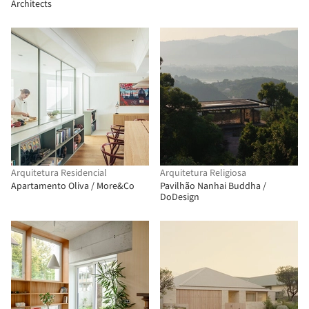
Architects
Arquitetura Residencial
Arquitetura Religiosa
Apartamento Oliva / More&Co
Pavilhão Nanhai Buddha /
DoDesign