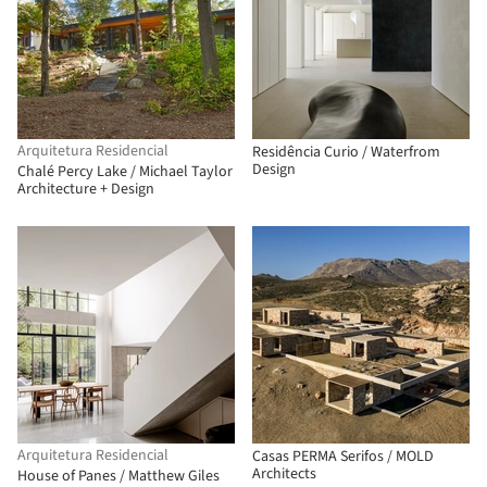
Arquitetura Residencial
Residência Curio / Waterfrom
Design
Chalé Percy Lake / Michael Taylor
Architecture + Design
Arquitetura Residencial
Casas PERMA Serifos / MOLD
Architects
House of Panes / Matthew Giles