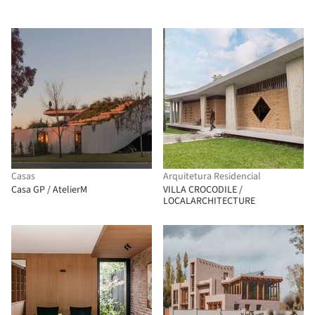
Casas
Arquitetura Residencial
Casa GP / AtelierM
VILLA CROCODILE /
LOCALARCHITECTURE