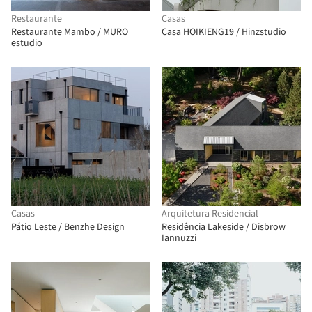
Restaurante
Casas
Restaurante Mambo / MURO
Casa HOIKIENG19 / Hinzstudio
estudio
Casas
Arquitetura Residencial
Pátio Leste / Benzhe Design
Residência Lakeside / Disbrow
Iannuzzi