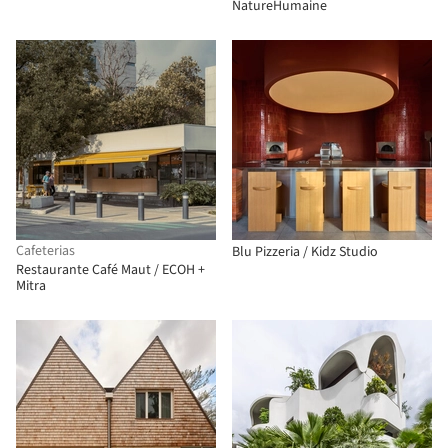
NatureHumaine
Cafeterias
Blu Pizzeria / Kidz Studio
Restaurante Café Maut / ECOH +
Mitra