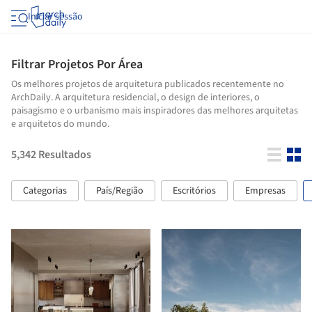
Iniciar sessão
Filtrar Projetos Por Área
Os melhores projetos de arquitetura publicados recentemente no
ArchDaily. A arquitetura residencial, o design de interiores, o
paisagismo e o urbanismo mais inspiradores das melhores arquitetas
e arquitetos do mundo.
5,342
Resultados
Categorias
País/Região
Escritórios
Empresas