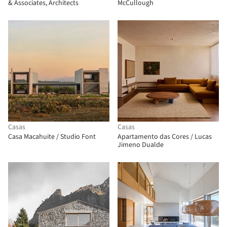
& Associates, Architects
McCullough
Casas
Casas
Casa Macahuite / Studio Font
Apartamento das Cores / Lucas
Jimeno Dualde