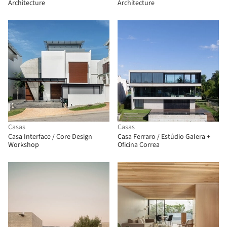
Architecture
Architecture
Casas
Casas
Casa Interface / Core Design
Casa Ferraro / Estúdio Galera +
Workshop
Oficina Correa