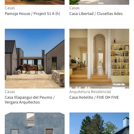
Casas
Casas
Pamoja House / Project 51 A (h)
Casa Libertad / Clusellas Ades
Casas
Arquitetura Residencial
Casa Illapangui del Peumo /
Casa Hotelito / FIVE OH FIVE
Vergara Arquitectos