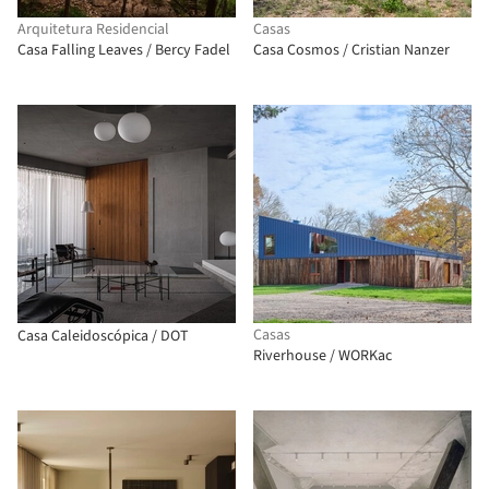
Arquitetura Residencial
Casas
Casa Falling Leaves / Bercy Fadel
Casa Cosmos / Cristian Nanzer
Casas
Casa Caleidoscópica / DOT
Riverhouse / WORKac