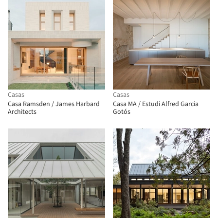
Casas
Casas
Casa Ramsden / James Harbard
Casa MA / Estudi Alfred Garcia
Architects
Gotós