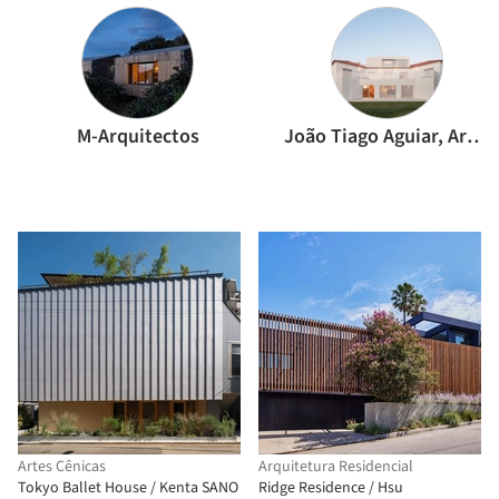
M-Arquitectos
João Tiago Aguiar, Arquitectos
Artes Cênicas
Arquitetura Residencial
Tokyo Ballet House / Kenta SANO
Ridge Residence / Hsu