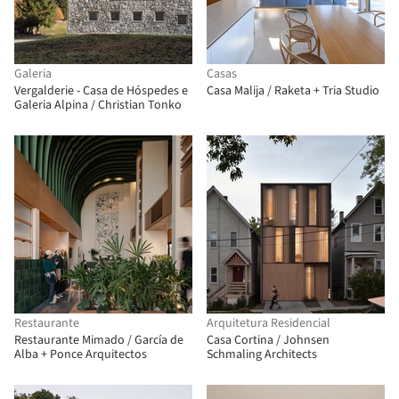
Galeria
Casas
Vergalderie - Casa de Hóspedes e
Casa Malija / Raketa + Tria Studio
Galeria Alpina / Christian Tonko
Restaurante
Arquitetura Residencial
Restaurante Mimado / García de
Casa Cortina / Johnsen
Alba + Ponce Arquitectos
Schmaling Architects