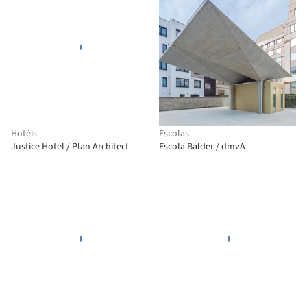
Hotéis
Escolas
Justice Hotel / Plan Architect
Escola Balder / dmvA