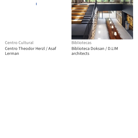
Centro Cultural
Bibliotecas
Centro Theodor Herzl / Asaf
Biblioteca Doksan / D.LIM
Lerman
architects