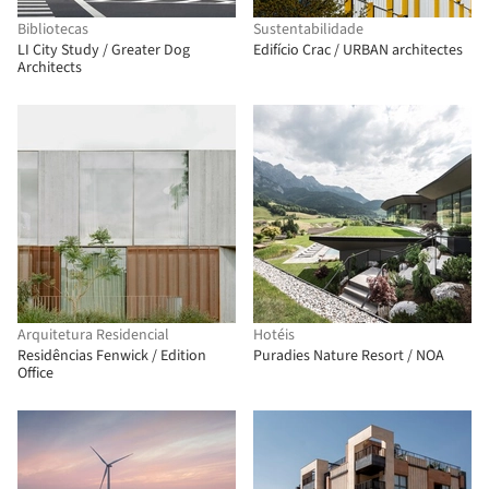
Bibliotecas
Sustentabilidade
LI City Study / Greater Dog
Edifício Crac / URBAN architectes
Architects
Arquitetura Residencial
Hotéis
Residências Fenwick / Edition
Puradies Nature Resort / NOA
Office