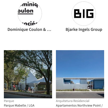
Dominique Coulon & associés
Bjarke Ingels Group
Parque
Arquitetura Residencial
Parque Mabelle / LGA
Apartamentos Northview Point /