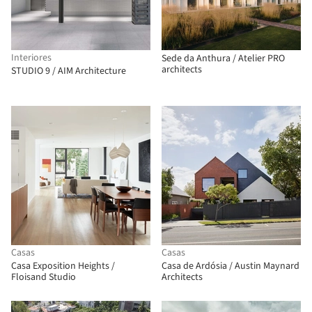
Interiores
Sede da Anthura / Atelier PRO
architects
STUDIO 9 / AIM Architecture
Casas
Casas
Casa Exposition Heights /
Casa de Ardósia / Austin Maynard
Floisand Studio
Architects