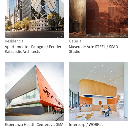
Residencial
Galeria
Apartamentos Paragon / Fender
Museu de Arte STEEL / SSAD
Katsalidis Architects
Studio
Esperanza Health Centers / JGMA
Intercorp / WORKac