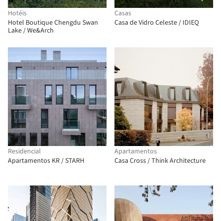
Hotéis
Casas
Hotel Boutique Chengdu Swan
Casa de Vidro Celeste / IDIEQ
Lake / We&Arch
Residencial
Apartamentos
Apartamentos KR / STARH
Casa Cross / Think Architecture