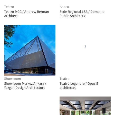
Teatro
Banco
Teatro MCC / Andrew Berman
Sede Regional LSB / Domaine
Architect
Public Architects
Showroom
Teatro
Showroom Merkez Ankara /
Teatro Legendre / Opus 5
Yazgan Design Architecture
architectes