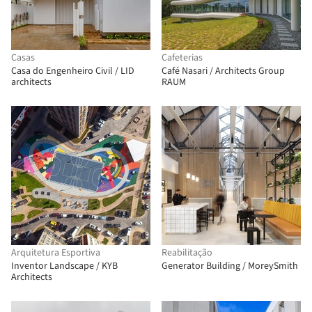
Casas
Cafeterias
Casa do Engenheiro Civil / LID
Café Nasari / Architects Group
architects
RAUM
Arquitetura Esportiva
Reabilitação
Inventor Landscape / KYB
Generator Building / MoreySmith
Architects