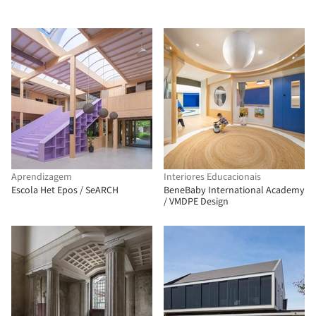
Aprendizagem
Interiores Educacionais
Escola Het Epos / SeARCH
BeneBaby International Academy
/ VMDPE Design