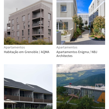
Apartamentos
Apartamentos
Habitação em Grenoble / AQMA
Apartamentos Enigma / NBJ
Architectes