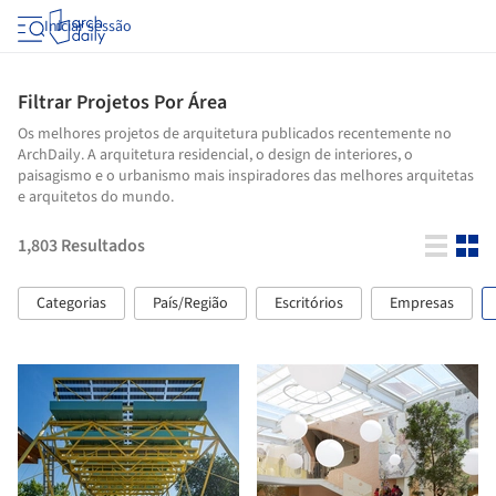
Iniciar sessão
Filtrar Projetos Por Área
Os melhores projetos de arquitetura publicados recentemente no
ArchDaily. A arquitetura residencial, o design de interiores, o
paisagismo e o urbanismo mais inspiradores das melhores arquitetas
e arquitetos do mundo.
1,803
Resultados
Categorias
País/Região
Escritórios
Empresas