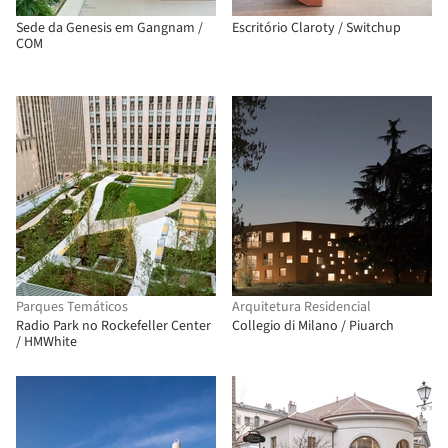
Sede da Genesis em Gangnam /
Escritório Claroty / Switchup
COM
Parques Temáticos
Arquitetura Residencial
Radio Park no Rockefeller Center
Collegio di Milano / Piuarch
/ HMWhite