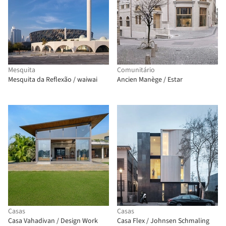
Mesquita
Comunitário
Mesquita da Reflexão / waiwai
Ancien Manège / Estar
Casas
Casas
Casa Vahadivan / Design Work
Casa Flex / Johnsen Schmaling