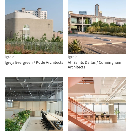
Igreja
Igreja
Igreja Evergreen / Kode Architects
All Saints Dallas / Cunningham
Architects