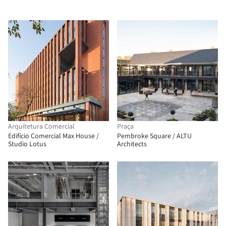
Arquitetura Comercial
Praça
Edifício Comercial Max House /
Pembroke Square / ALTU
Studio Lotus
Architects