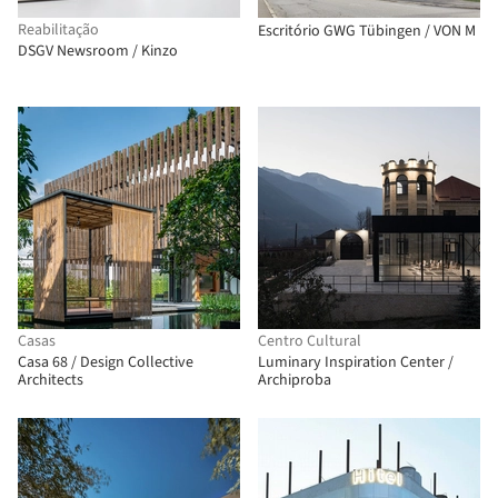
Reabilitação
Escritório GWG Tübingen / VON M
DSGV Newsroom / Kinzo
Casas
Centro Cultural
Casa 68 / Design Collective
Luminary Inspiration Center /
Architects
Archiproba