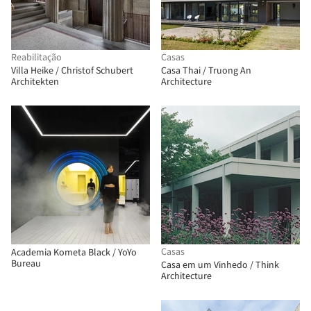
Reabilitação
Casas
Villa Heike / Christof Schubert
Casa Thai / Truong An
Architekten
Architecture
Casas
Academia Kometa Black / YoYo
Bureau
Casa em um Vinhedo / Think
Architecture