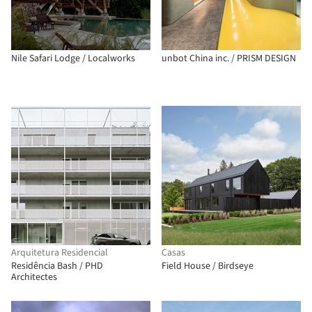
Nile Safari Lodge / Localworks
unbot China inc. / PRISM DESIGN
Arquitetura Residencial
Casas
Residência Bash / PHD
Field House / Birdseye
Architectes