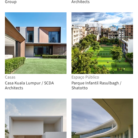
Group
Architects
Casas
Espaço Público
Casa Kuala Lumpur / SCDA
Parque Infantil Rasulbagh /
Architects
Shatotto