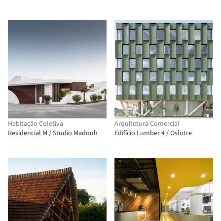
Habitação Coletiva
Arquitetura Comercial
Residencial M / Studio Madouh
Edifício Lumber 4 / Oslotre