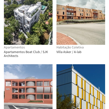
Apartamentos
Habitação Coletiva
Apartamentos Boat Club / SJK
Villa Asker / A-lab
Architects