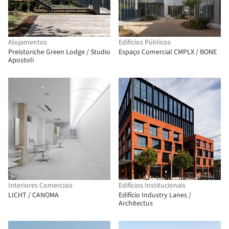
Alojamentos
Edificios Públicos
Preistoriche Green Lodge / Studio
Espaço Comercial CMPLX / BONE
Apostoli
Interiores Comerciais
Edifícios Institucionais
LICHT / CANOMA
Edifício Industry Lanes /
Architectus