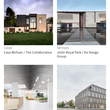
Casas
Serviços
Casa Micham / The Collaborative
Jinlin Royal Park / Do Design
Group