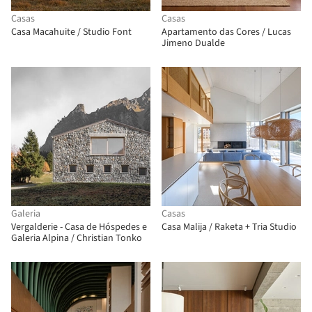
Casas
Casas
Casa Macahuite / Studio Font
Apartamento das Cores / Lucas
Jimeno Dualde
Galeria
Casas
Vergalderie - Casa de Hóspedes e
Casa Malija / Raketa + Tria Studio
Galeria Alpina / Christian Tonko