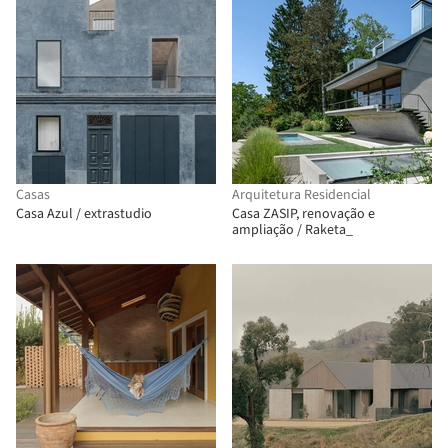
Casas
Arquitetura Residencial
Casa Azul / extrastudio
Casa ZASIP, renovação e
ampliação / Raketa_