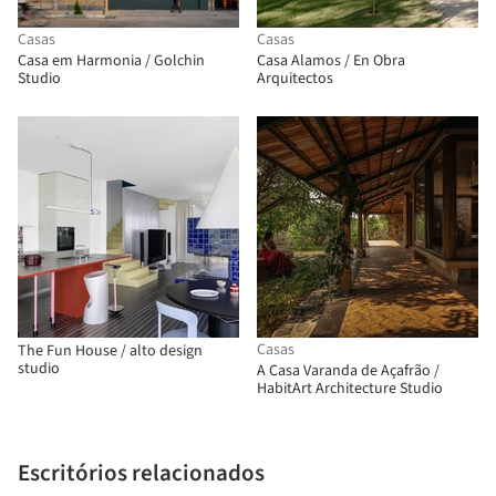
Casas
Casas
Casa em Harmonia / Golchin
Casa Alamos / En Obra
Studio
Arquitectos
Casas
The Fun House / alto design
studio
A Casa Varanda de Açafrão /
HabitArt Architecture Studio
Escritórios relacionados