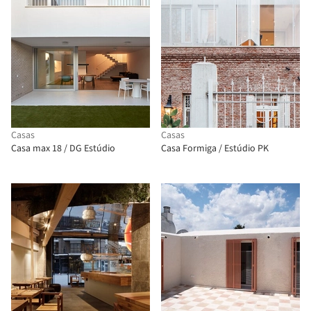
Casas
Casas
Casa max 18 / DG Estúdio
Casa Formiga / Estúdio PK