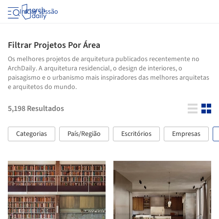
Iniciar sessão
Filtrar Projetos Por Área
Os melhores projetos de arquitetura publicados recentemente no
ArchDaily. A arquitetura residencial, o design de interiores, o
paisagismo e o urbanismo mais inspiradores das melhores arquitetas
e arquitetos do mundo.
5,198
Resultados
Categorias
País/Região
Escritórios
Empresas