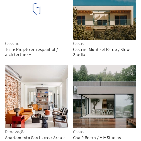
Cassino
Casas
Teste Projeto em espanhol /
Casa no Monte el Pardo / Slow
architecture +
Studio
Renovação
Casas
Apartamento San Lucas / Arquid
Chalé Beech / MiMStudios