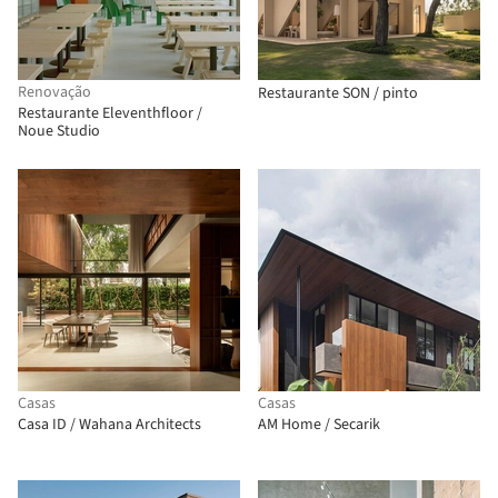
Renovação
Restaurante SON / pinto
Restaurante Eleventhfloor /
Noue Studio
Casas
Casas
Casa ID / Wahana Architects
AM Home / Secarik