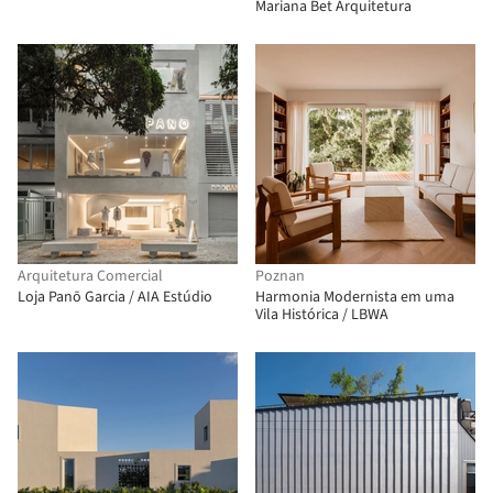
Mariana Bet Arquitetura
Arquitetura Comercial
Poznan
Loja Panō Garcia / AIA Estúdio
Harmonia Modernista em uma
Vila Histórica / LBWA