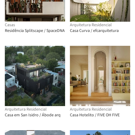
Casas
Arquitetura Residencial
Residência Splitscape / SpaceDNA
Casa Curva / efcarquitetura
Arquitetura Residencial
Arquitetura Residencial
Casa em San Isidro / Ábode arq
Casa Hotelito / FIVE OH FIVE