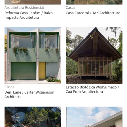
Arquitetura Residencial
Casas
Reforma Casa Jardim / Baixo
Casa Catedral / JAK Architecture
Impacto Arquitetura
Casas
Estação Biológica WildSumaco /
Caá Porá Arquitectura
Denj Lane / Carter Williamson
Architects