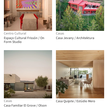
Centro Cultural
Casas
Espaço Cultural Frissón / On
Casa Jevany / Architektura
Form Studio
Casas
Casa Quijote / Estúdio Mero
Casa Familiar El Grove / Olson