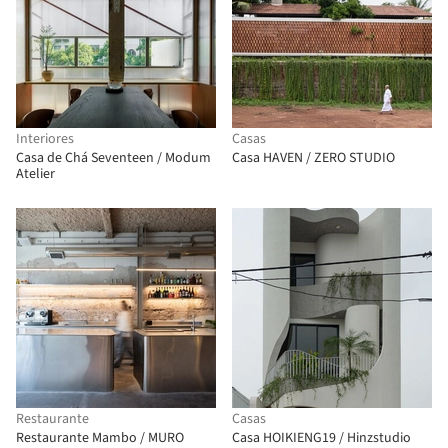
Interiores
Casas
Casa de Chá Seventeen / Modum
Casa HAVEN / ZERO STUDIO
Atelier
Restaurante
Casas
Restaurante Mambo / MURO
Casa HOIKIENG19 / Hinzstudio