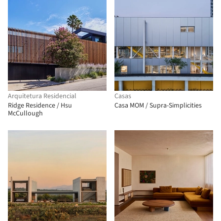
Arquitetura Residencial
Casas
Ridge Residence / Hsu
Casa MOM / Supra-Simplicities
McCullough