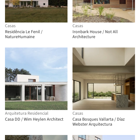
Casas
Casas
Residência Le Fenil /
Ironbark House / Not All
NatureHumaine
Architecture
Arquitetura Residencial
Casas
Casa DD / Wim Heylen Architect
Casa Bosques Vallarta / Díaz
Webster Arquitectura