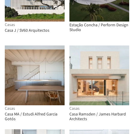
Casas
Estação Concha / Perform Design
Studio
Casa J / SV60 Arquitectos
Casas
Casas
Casa MA / Estudi Alfred Garcia
Casa Ramsden / James Harbard
Gotós
Architects