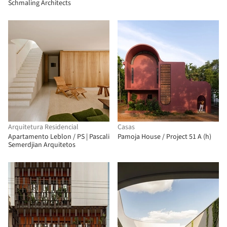
Schmaling Architects
Arquitetura Residencial
Casas
Apartamento Leblon / PS | Pascali
Pamoja House / Project 51 A (h)
Semerdjian Arquitetos