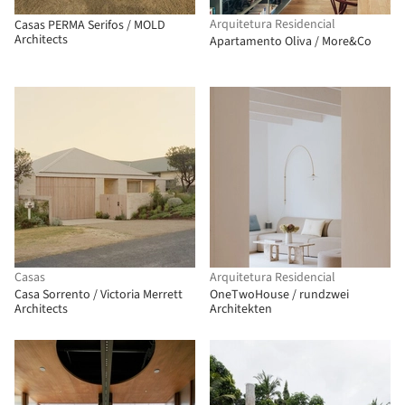
Arquitetura Residencial
Casas PERMA Serifos / MOLD
Architects
Apartamento Oliva / More&Co
Casas
Arquitetura Residencial
Casa Sorrento / Victoria Merrett
OneTwoHouse / rundzwei
Architects
Architekten