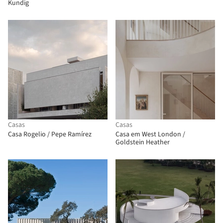
Kundig
Casas
Casas
Casa Rogelio / Pepe Ramírez
Casa em West London /
Goldstein Heather