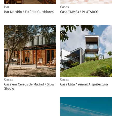
Bar
Casas
Bar Martirio / Estúdio Curtidores
Casa TMMS3 / PLUTARCO
Casas
Casas
Casa em Cerros de Madrid / Slow
Casa Elita / Yemail Arquitectura
Studio