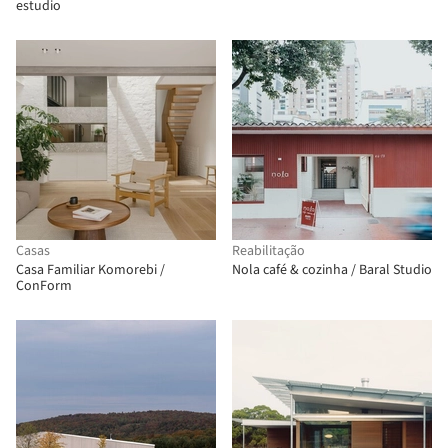
estudio
Casas
Reabilitação
Casa Familiar Komorebi /
Nola café & cozinha / Baral Studio
ConForm