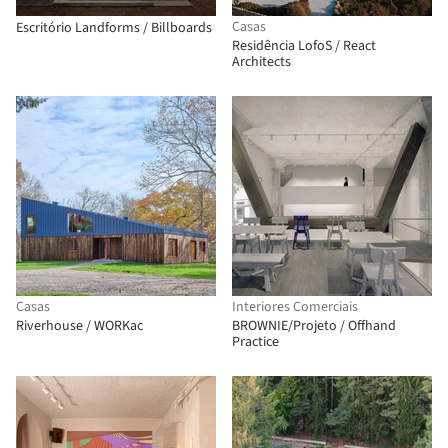
Casas
Escritório Landforms / Billboards
Residência LofoS / React
Architects
Casas
Interiores Comerciais
Riverhouse / WORKac
BROWNIE/Projeto / Offhand
Practice