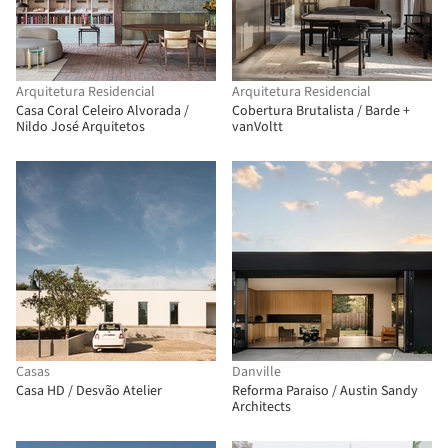
Arquitetura Residencial
Arquitetura Residencial
Casa Coral Celeiro Alvorada /
Cobertura Brutalista / Barde +
Nildo José Arquitetos
vanVoltt
Casas
Danville
Casa HD / Desvão Atelier
Reforma Paraiso / Austin Sandy
Architects