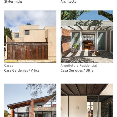
Stylesmiths
Architects
Casas
Arquitetura Residencial
Casa Gardenias / Vrtical
Casa Ouriques / Ultra