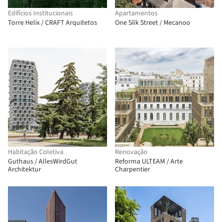
Edifícios Institucionais
Apartamentos
Torre Helix / CRAFT Arquitetos
One Silk Street / Mecanoo
Habitação Coletiva
Renovação
Guthaus / AllesWirdGut
Reforma ULTEAM / Arte
Architektur
Charpentier