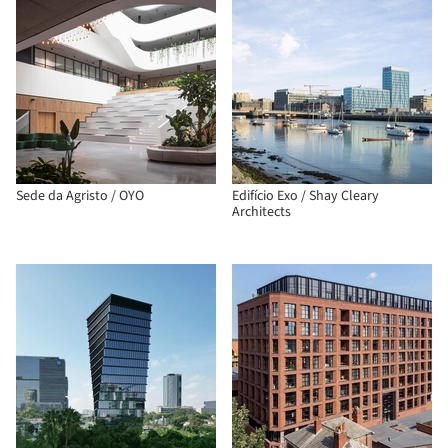
Sede da Agristo / OYO
Edifício Exo / Shay Cleary
Architects