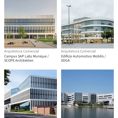
Arquitetura Comercial
Arquitetura Comercial
Campus SAP Labs Munique /
Edifício Automotivo Mobilis /
SCOPE Architekten
XDGA