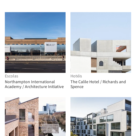
Escolas
Hotéis
Northampton International
The Calile Hotel / Richards and
Academy / Architecture Initiative
Spence