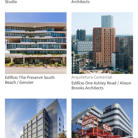
Studio
Architects
Arquitetura Comercial
Edifício The Preserve South
Beach / Gensler
Edifício One Ashley Road / Alison
Brooks Architects