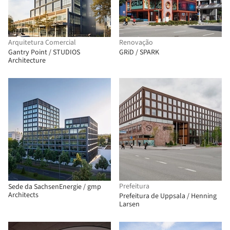
Arquitetura Comercial
Renovação
Gantry Point / STUDIOS
GRiD / SPARK
Architecture
Prefeitura
Sede da SachsenEnergie / gmp
Architects
Prefeitura de Uppsala / Henning
Larsen