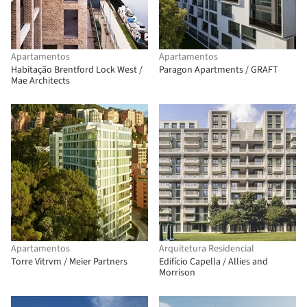
Apartamentos
Apartamentos
Habitação Brentford Lock West /
Paragon Apartments / GRAFT
Mae Architects
Apartamentos
Arquitetura Residencial
Torre Vitrvm / Meier Partners
Edifício Capella / Allies and
Morrison