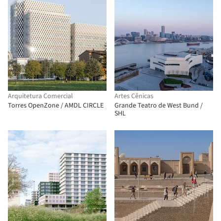
Arquitetura Comercial
Artes Cênicas
Torres OpenZone / AMDL CIRCLE
Grande Teatro de West Bund /
SHL