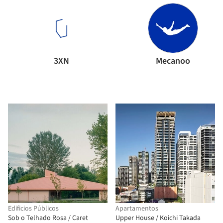
3XN
Mecanoo
Edificios Públicos
Apartamentos
Sob o Telhado Rosa / Caret
Upper House / Koichi Takada