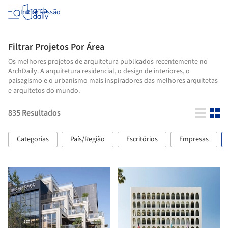
Iniciar sessão
Filtrar Projetos Por Área
Os melhores projetos de arquitetura publicados recentemente no
ArchDaily. A arquitetura residencial, o design de interiores, o
paisagismo e o urbanismo mais inspiradores das melhores arquitetas
e arquitetos do mundo.
835
Resultados
Categorias
País/Região
Escritórios
Empresas