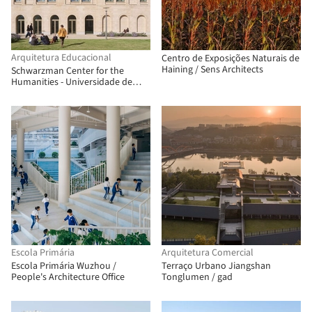
Arquitetura Educacional
Centro de Exposições Naturais de
Haining / Sens Architects
Schwarzman Center for the
Humanities - Universidade de
Oxford / Hopkins Architects
Escola Primária
Arquitetura Comercial
Escola Primária Wuzhou /
Terraço Urbano Jiangshan
People's Architecture Office
Tonglumen / gad