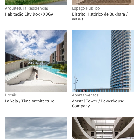
Arquitetura Residencial
Espaço Público
Habitação City Dox / XDGA
Distrito Histórico de Bukhara /
waiwai
Hotéis
Apartamentos
La Vela / Time Architecture
Amstel Tower / Powerhouse
Company