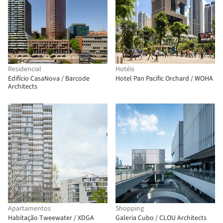
Residencial
Hotéis
Edifício CasaNova / Barcode
Hotel Pan Pacific Orchard / WOHA
Architects
Apartamentos
Shopping
Habitação Tweewater / XDGA
Galeria Cubo / CLOU Architects