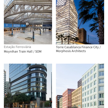
Estação Ferroviária
Torre Casablanca Finance City /
Morphosis Architects
Moynihan Train Hall / SOM