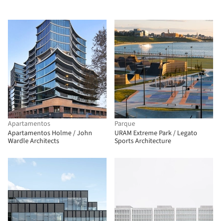
Apartamentos
Parque
Apartamentos Holme / John
URAM Extreme Park / Legato
Wardle Architects
Sports Architecture