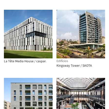
Edifícios
La Tête Media House / caspar.
Kingsway Tower / SAOTA