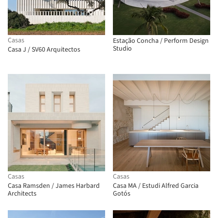
Casas
Estação Concha / Perform Design
Studio
Casa J / SV60 Arquitectos
Casas
Casas
Casa Ramsden / James Harbard
Casa MA / Estudi Alfred Garcia
Architects
Gotós