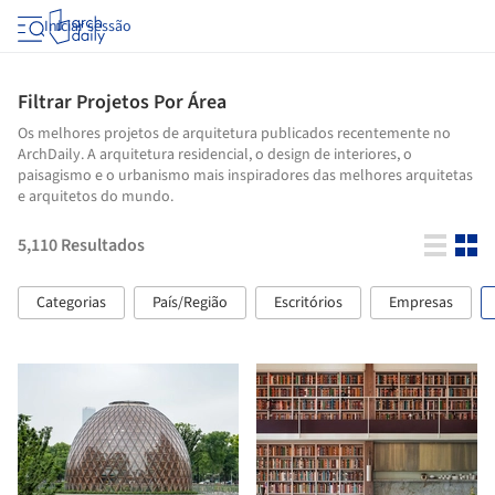
Iniciar sessão
Filtrar Projetos Por Área
Os melhores projetos de arquitetura publicados recentemente no
ArchDaily. A arquitetura residencial, o design de interiores, o
paisagismo e o urbanismo mais inspiradores das melhores arquitetas
e arquitetos do mundo.
5,110
Resultados
Categorias
País/Região
Escritórios
Empresas