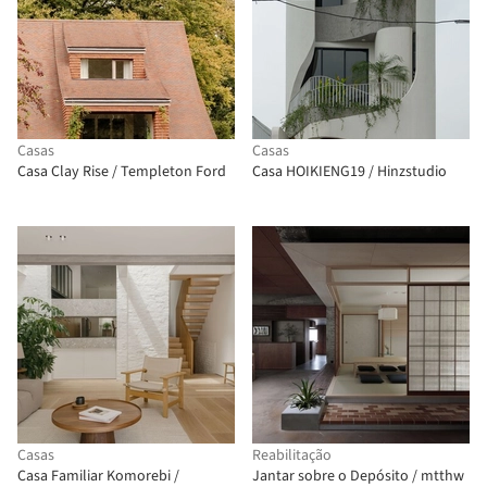
Casas
Casas
Casa Clay Rise / Templeton Ford
Casa HOIKIENG19 / Hinzstudio
Casas
Reabilitação
Casa Familiar Komorebi /
Jantar sobre o Depósito / mtthw