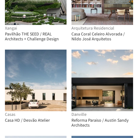
Xangai
Arquitetura Residencial
Pavilhão THE SEED / REAL
Casa Coral Celeiro Alvorada /
Architects + Challenge Design
Nildo José Arquitetos
Casas
Danville
Casa HD / Desvão Atelier
Reforma Paraiso / Austin Sandy
Architects