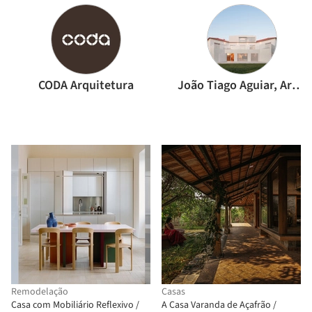
CODA Arquitetura
João Tiago Aguiar, Arquitectos
Remodelação
Casas
Casa com Mobiliário Reflexivo /
A Casa Varanda de Açafrão /