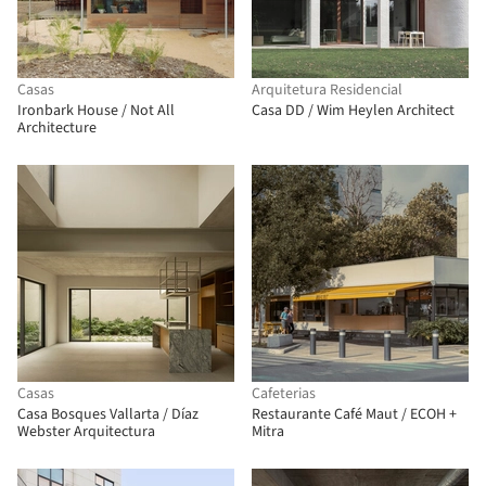
Casas
Arquitetura Residencial
Ironbark House / Not All
Casa DD / Wim Heylen Architect
Architecture
Casas
Cafeterias
Casa Bosques Vallarta / Díaz
Restaurante Café Maut / ECOH +
Webster Arquitectura
Mitra