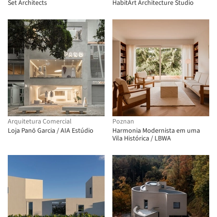
Set Architects
HabitArt Architecture Studio
Arquitetura Comercial
Poznan
Loja Panō Garcia / AIA Estúdio
Harmonia Modernista em uma
Vila Histórica / LBWA