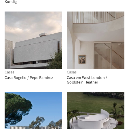
Kundig
Casas
Casas
Casa Rogelio / Pepe Ramírez
Casa em West London /
Goldstein Heather