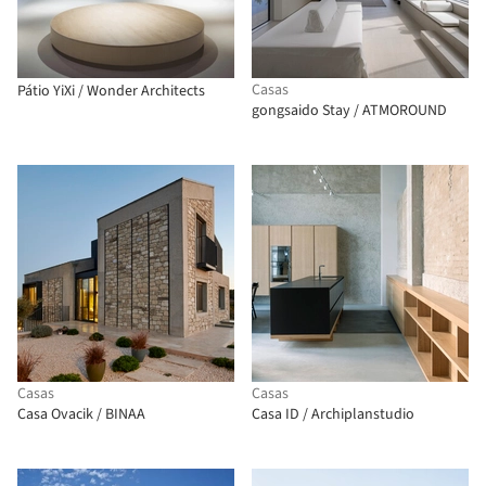
Casas
Pátio YiXi / Wonder Architects
gongsaido Stay / ATMOROUND
Casas
Casas
Casa Ovacik / BINAA
Casa ID / Archiplanstudio