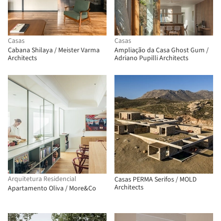
Casas
Casas
Cabana Shilaya / Meister Varma
Ampliação da Casa Ghost Gum /
Architects
Adriano Pupilli Architects
Arquitetura Residencial
Casas PERMA Serifos / MOLD
Architects
Apartamento Oliva / More&Co