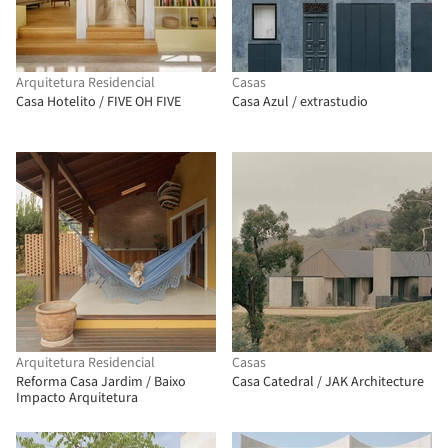
Arquitetura Residencial
Casas
Casa Hotelito / FIVE OH FIVE
Casa Azul / extrastudio
Arquitetura Residencial
Casas
Reforma Casa Jardim / Baixo
Casa Catedral / JAK Architecture
Impacto Arquitetura