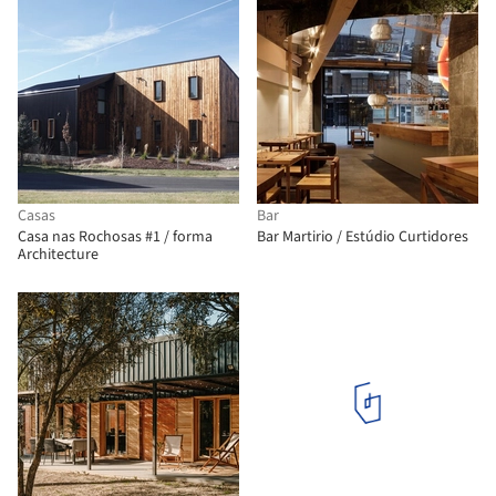
Casas
Bar
Casa nas Rochosas #1 / forma
Bar Martirio / Estúdio Curtidores
Architecture