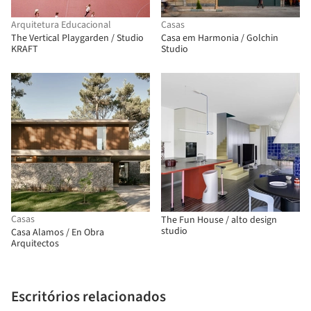
Arquitetura Educacional
Casas
The Vertical Playgarden / Studio
Casa em Harmonia / Golchin
KRAFT
Studio
Casas
The Fun House / alto design
studio
Casa Alamos / En Obra
Arquitectos
Escritórios relacionados