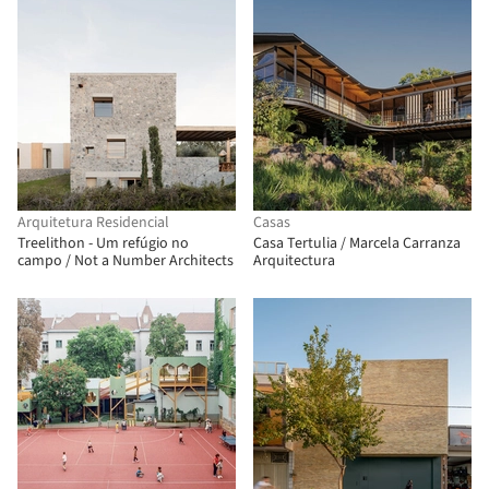
Arquitetura Residencial
Casas
Treelithon - Um refúgio no
Casa Tertulia / Marcela Carranza
campo / Not a Number Architects
Arquitectura