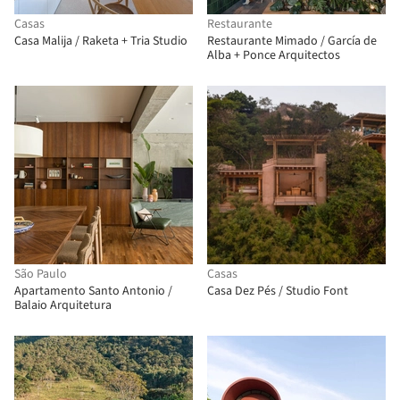
Casas
Restaurante
Casa Malija / Raketa + Tria Studio
Restaurante Mimado / García de
Alba + Ponce Arquitectos
São Paulo
Casas
Apartamento Santo Antonio /
Casa Dez Pés / Studio Font
Balaio Arquitetura