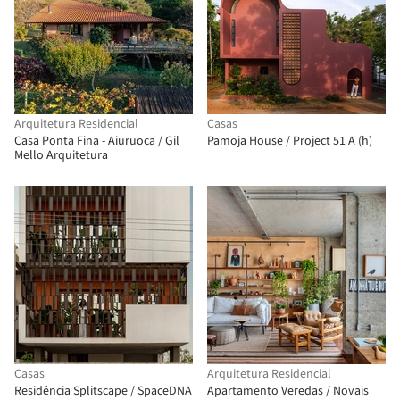
Arquitetura Residencial
Casas
Casa Ponta Fina - Aiuruoca / Gil
Pamoja House / Project 51 A (h)
Mello Arquitetura
Casas
Arquitetura Residencial
Residência Splitscape / SpaceDNA
Apartamento Veredas / Novais