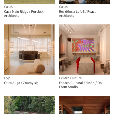
Casas
Casas
Casa Main Ridge / Porebski
Residência LofoS / React
Architects
Architects
Loja
Centro Cultural
Ótica Auga / Znamy się
Espaço Cultural Frissón / On
Form Studio