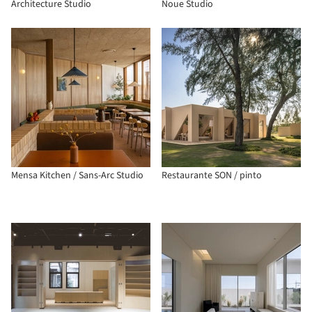
Architecture Studio
Noue Studio
Mensa Kitchen / Sans-Arc Studio
Restaurante SON / pinto