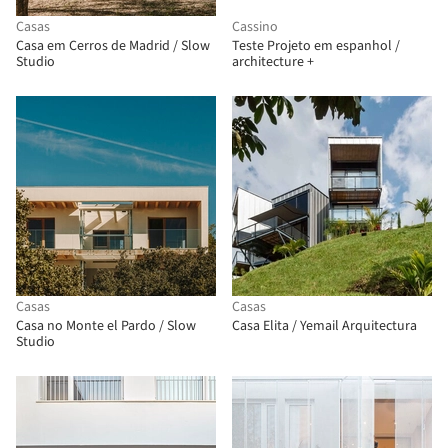
Casas
Cassino
Casa em Cerros de Madrid / Slow
Teste Projeto em espanhol /
Studio
architecture +
Casas
Casas
Casa no Monte el Pardo / Slow
Casa Elita / Yemail Arquitectura
Studio