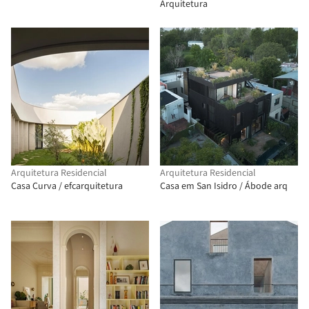
Arquitetura
Arquitetura Residencial
Arquitetura Residencial
Casa Curva / efcarquitetura
Casa em San Isidro / Ábode arq