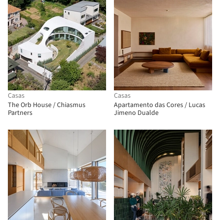
Casas
Casas
The Orb House / Chiasmus
Apartamento das Cores / Lucas
Partners
Jimeno Dualde