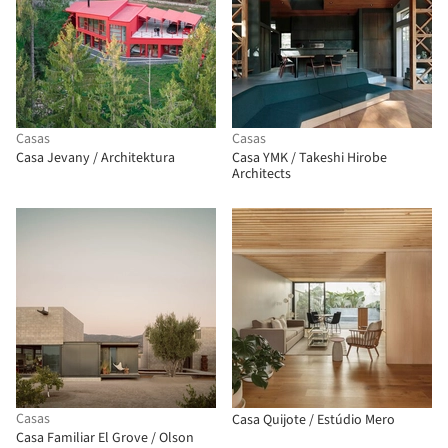
Casas
Casas
Casa Jevany / Architektura
Casa YMK / Takeshi Hirobe
Architects
Casas
Casa Quijote / Estúdio Mero
Casa Familiar El Grove / Olson