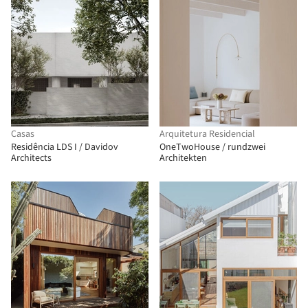
Casas
Arquitetura Residencial
Residência LDS I / Davidov
OneTwoHouse / rundzwei
Architects
Architekten