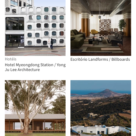
Hotéis
Escritório Landforms / Billboards
Hotel Myeongdong Station / Yong
Ju Lee Architecture