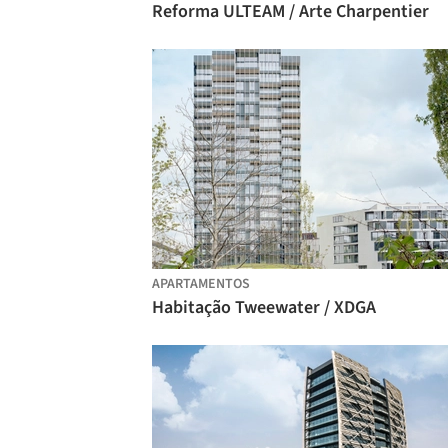
Reforma ULTEAM / Arte Charpentier
APARTAMENTOS
Habitação Tweewater / XDGA