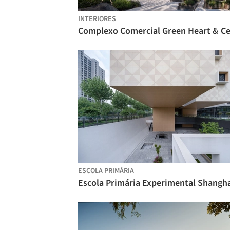
INTERIORES
ESCOLA PRIMÁRIA