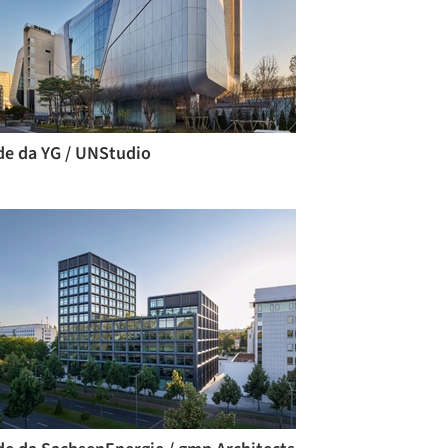
de da YG / UNStudio