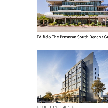
ARQUITETURA COMERCIAL