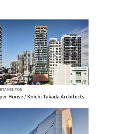
ARTAMENTOS
per House / Koichi Takada Architects