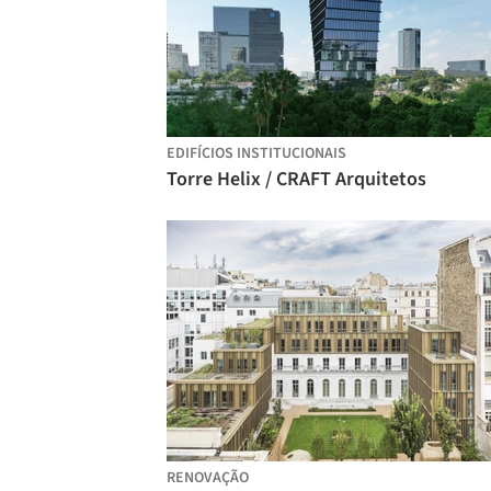
EDIFÍCIOS INSTITUCIONAIS
Torre Helix / CRAFT Arquitetos
RENOVAÇÃO