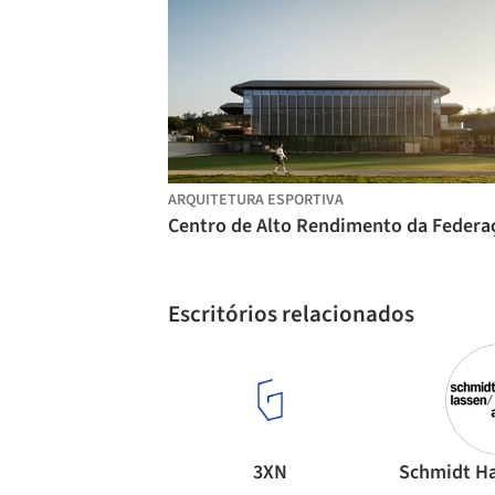
ARQUITETURA ESPORTIVA
Escritórios relacionados
3XN