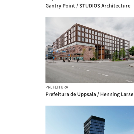
Gantry Point / STUDIOS Architecture
PREFEITURA
Prefeitura de Uppsala / Henning Larse