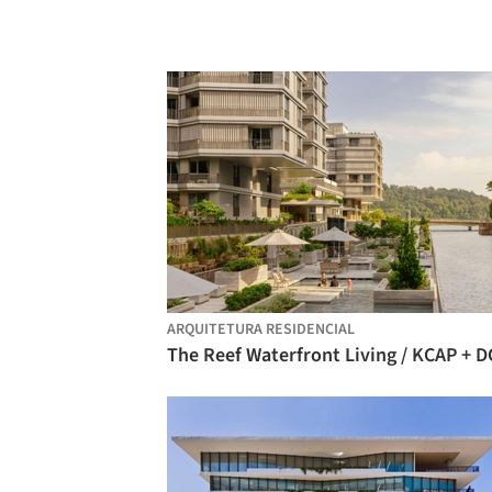
ARQUITETURA RESIDENCIAL