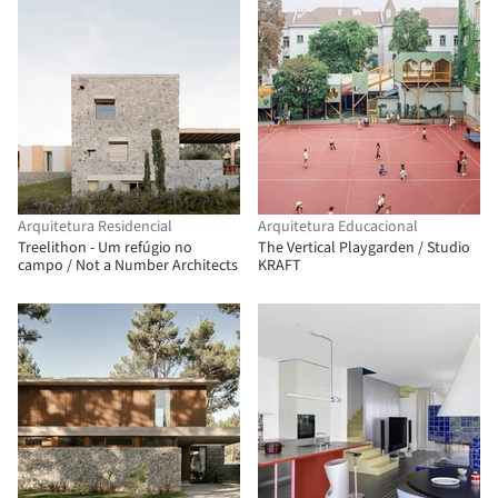
Arquitetura Residencial
Arquitetura Educacional
Treelithon - Um refúgio no
The Vertical Playgarden / Studio
campo / Not a Number Architects
KRAFT