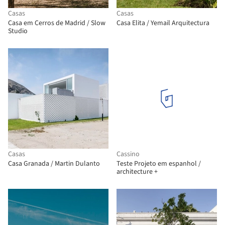
Casas
Casas
Casa em Cerros de Madrid / Slow
Casa Elita / Yemail Arquitectura
Studio
Casas
Cassino
Casa Granada / Martin Dulanto
Teste Projeto em espanhol /
architecture +