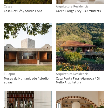
Casas
Arquitetura Residencial
Casa Dez Pés / Studio Font
Green Lodge / Stylus Architects
Tulapur
Arquitetura Residencial
Museu da Humanidade / studio
Casa Ponta Fina - Aiuruoca / Gil
apaaar
Mello Arquitetura