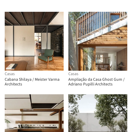
Casas
Casas
Cabana Shilaya / Meister Varma
Ampliação da Casa Ghost Gum /
Architects
Adriano Pupilli Architects