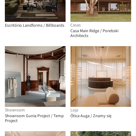
Casas
Escritório Landforms / Billboards
Casa Main Ridge / Porebski
Architects
Showroom
Loja
Showroom Gunia Project / Temp
Ótica Auga / Znamy się
Project