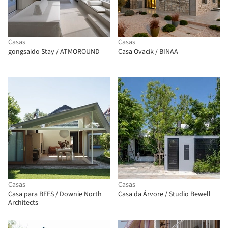
Casas
Casas
gongsaido Stay / ATMOROUND
Casa Ovacik / BINAA
Casas
Casas
Casa para BEES / Downie North
Casa da Árvore / Studio Bewell
Architects