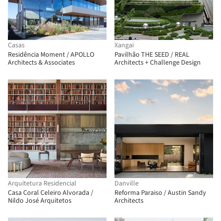
Casas
Xangai
Residência Moment / APOLLO
Pavilhão THE SEED / REAL
Architects & Associates
Architects + Challenge Design
Arquitetura Residencial
Danville
Casa Coral Celeiro Alvorada /
Reforma Paraiso / Austin Sandy
Nildo José Arquitetos
Architects