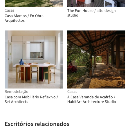
Casas
The Fun House / alto design
studio
Casa Alamos / En Obra
Arquitectos
Remodelação
Casas
Casa com Mobiliário Reflexivo /
A Casa Varanda de Açafrão /
Set Architects
HabitArt Architecture Studio
Escritórios relacionados