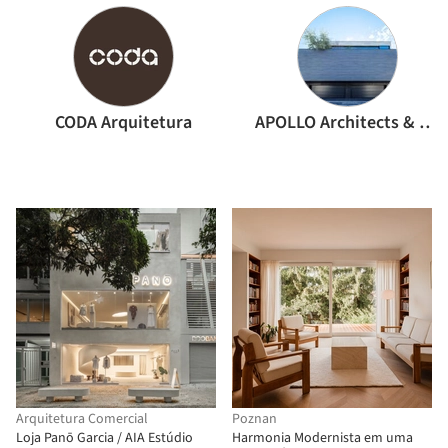
CODA Arquitetura
APOLLO Architects & Associates
Arquitetura Comercial
Poznan
Loja Panō Garcia / AIA Estúdio
Harmonia Modernista em uma