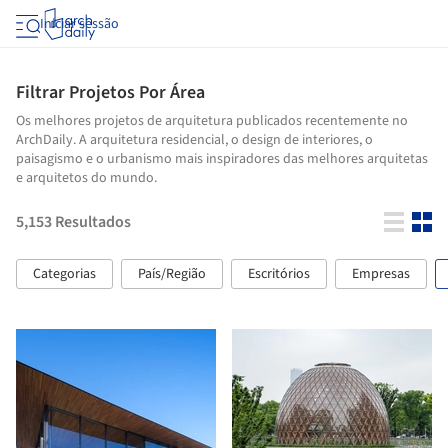
Iniciar sessão
Filtrar Projetos Por Área
Os melhores projetos de arquitetura publicados recentemente no
ArchDaily. A arquitetura residencial, o design de interiores, o
paisagismo e o urbanismo mais inspiradores das melhores arquitetas
e arquitetos do mundo.
5,153
Resultados
Categorias
País/Região
Escritórios
Empresas