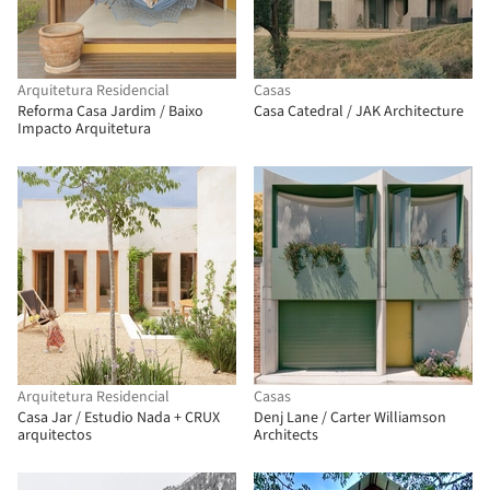
Arquitetura Residencial
Casas
Reforma Casa Jardim / Baixo
Casa Catedral / JAK Architecture
Impacto Arquitetura
Arquitetura Residencial
Casas
Casa Jar / Estudio Nada + CRUX
Denj Lane / Carter Williamson
arquitectos
Architects