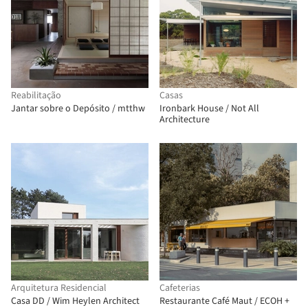
Reabilitação
Casas
Jantar sobre o Depósito / mtthw
Ironbark House / Not All
Architecture
Arquitetura Residencial
Cafeterias
Casa DD / Wim Heylen Architect
Restaurante Café Maut / ECOH +