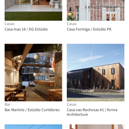
Casas
Casas
Casa max 18 / DG Estúdio
Casa Formiga / Estúdio PK
Bar
Casas
Bar Martirio / Estúdio Curtidores
Casa nas Rochosas #1 / forma
Architecture