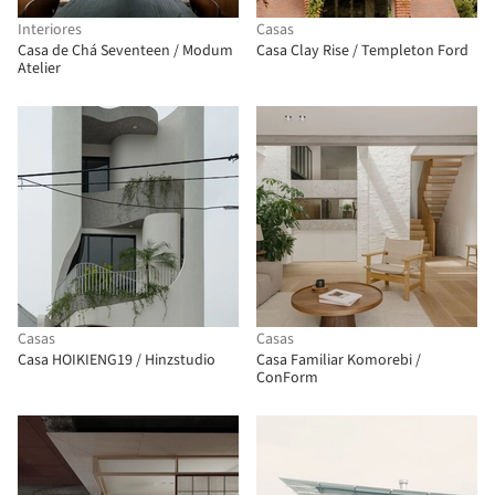
Interiores
Casas
Casa de Chá Seventeen / Modum
Casa Clay Rise / Templeton Ford
Atelier
Casas
Casas
Casa HOIKIENG19 / Hinzstudio
Casa Familiar Komorebi /
ConForm