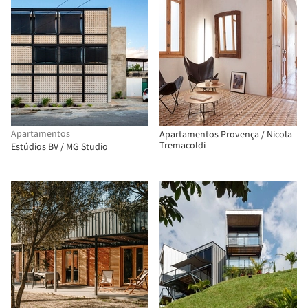
Apartamentos
Apartamentos Provença / Nicola
Tremacoldi
Estúdios BV / MG Studio