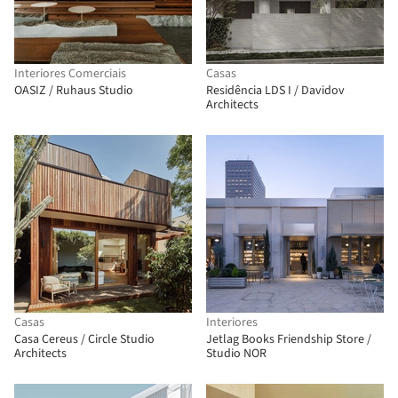
Interiores Comerciais
Casas
OASIZ / Ruhaus Studio
Residência LDS I / Davidov
Architects
Casas
Interiores
Casa Cereus / Circle Studio
Jetlag Books Friendship Store /
Architects
Studio NOR