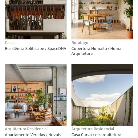
Casas
Botafogo
Residência Splitscape / SpaceDNA
Cobertura Humaitá / Huma
Arquitetura
Arquitetura Residencial
Arquitetura Residencial
Apartamento Veredas / Novais
Casa Curva / efcarquitetura