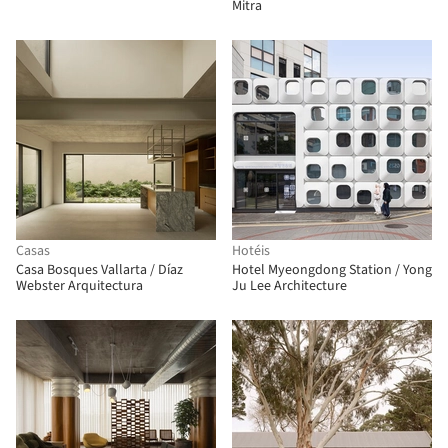
Mitra
Casas
Hotéis
Casa Bosques Vallarta / Díaz
Hotel Myeongdong Station / Yong
Webster Arquitectura
Ju Lee Architecture