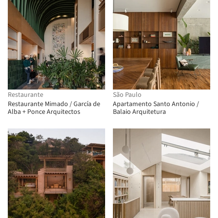
Restaurante
São Paulo
Restaurante Mimado / García de
Apartamento Santo Antonio /
Alba + Ponce Arquitectos
Balaio Arquitetura