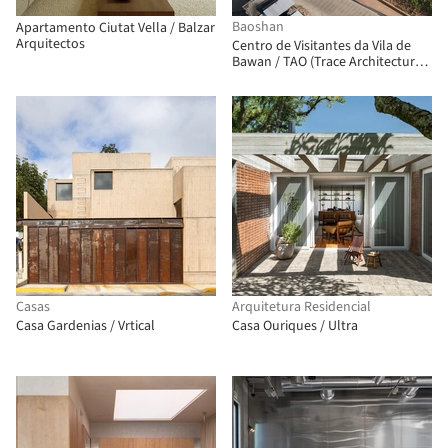
Baoshan
Apartamento Ciutat Vella / Balzar
Arquitectos
Centro de Visitantes da Vila de
Bawan / TAO (Trace Architecture
Office)
Casas
Arquitetura Residencial
Casa Gardenias / Vrtical
Casa Ouriques / Ultra