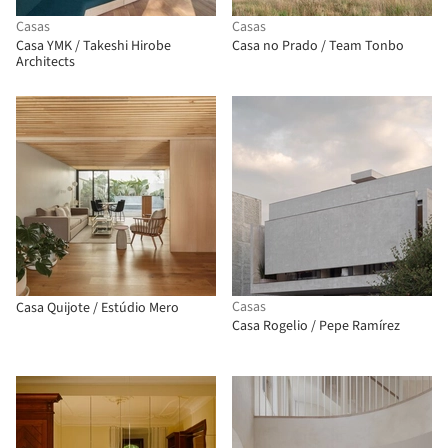
Casas
Casas
Casa YMK / Takeshi Hirobe
Casa no Prado / Team Tonbo
Architects
Casas
Casa Quijote / Estúdio Mero
Casa Rogelio / Pepe Ramírez