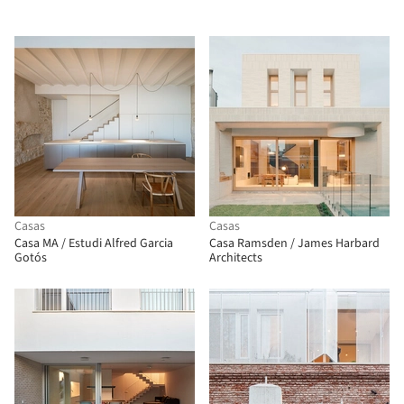
Casas
Casas
Casa MA / Estudi Alfred Garcia
Casa Ramsden / James Harbard
Gotós
Architects