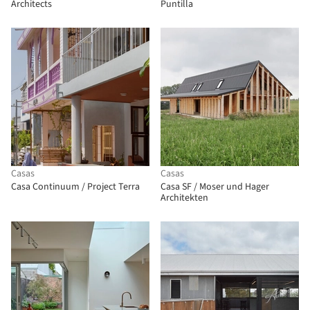
Architects
Puntilla
Casas
Casas
Casa Continuum / Project Terra
Casa SF / Moser und Hager
Architekten