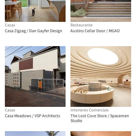
Casas
Restaurante
Casa Zigzag / Dan Gayfer Design
Austins Cellar Door / MGAO
Casas
Interiores Comerciais
Casa Meadows / VSP Architects
The Lost Cove Store / Spacemen
Studio