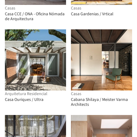
Casas
Casas
Casa CCE / ONA - Oficina Nómada
Casa Gardenias / Vrtical
de Arquitectura
Arquitetura Residencial
Casas
Casa Ouriques / Ultra
Cabana Shilaya / Meister Varma
Architects