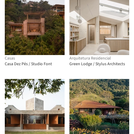
Casas
Arquitetura Residencial
Casa Dez Pés / Studio Font
Green Lodge / Stylus Architects