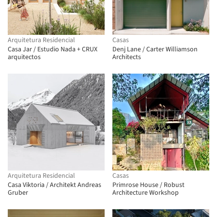
Arquitetura Residencial
Casas
Casa Jar / Estudio Nada + CRUX
Denj Lane / Carter Williamson
arquitectos
Architects
Arquitetura Residencial
Casas
Casa Viktoria / Architekt Andreas
Primrose House / Robust
Gruber
Architecture Workshop