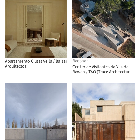
Baoshan
Apartamento Ciutat Vella / Balzar
Arquitectos
Centro de Visitantes da Vila de
Bawan / TAO (Trace Architecture
Office)