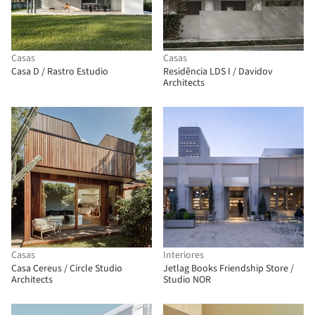
Casas
Casas
Casa D / Rastro Estudio
Residência LDS I / Davidov
Architects
Casas
Interiores
Casa Cereus / Circle Studio
Jetlag Books Friendship Store /
Architects
Studio NOR