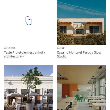
Cassino
Casas
Teste Projeto em espanhol /
Casa no Monte el Pardo / Slow
architecture +
Studio