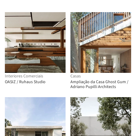
Interiores Comerciais
Casas
OASIZ / Ruhaus Studio
Ampliação da Casa Ghost Gum /
Adriano Pupilli Architects