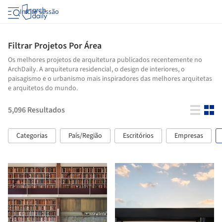
Iniciar sessão
Filtrar Projetos Por Área
Os melhores projetos de arquitetura publicados recentemente no
ArchDaily. A arquitetura residencial, o design de interiores, o
paisagismo e o urbanismo mais inspiradores das melhores arquitetas
e arquitetos do mundo.
5,096
Resultados
Categorias
País/Região
Escritórios
Empresas