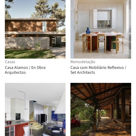
Casas
Remodelação
Casa Alamos / En Obra
Casa com Mobiliário Reflexivo /
Arquitectos
Set Architects