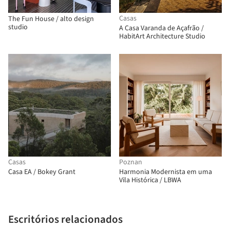
Casas
The Fun House / alto design
studio
A Casa Varanda de Açafrão /
HabitArt Architecture Studio
Casas
Poznan
Casa EA / Bokey Grant
Harmonia Modernista em uma
Vila Histórica / LBWA
Escritórios relacionados