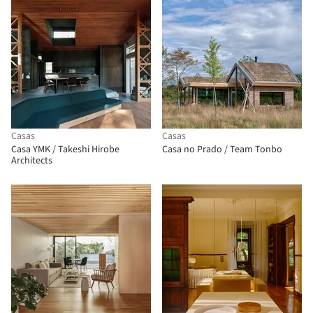
Casas
Casas
Casa YMK / Takeshi Hirobe
Casa no Prado / Team Tonbo
Architects