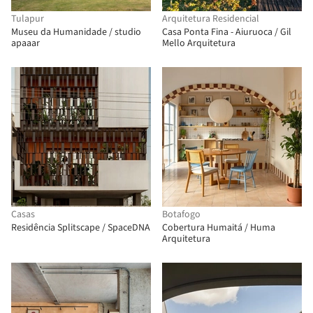
Tulapur
Arquitetura Residencial
Museu da Humanidade / studio
Casa Ponta Fina - Aiuruoca / Gil
apaaar
Mello Arquitetura
Casas
Botafogo
Residência Splitscape / SpaceDNA
Cobertura Humaitá / Huma
Arquitetura