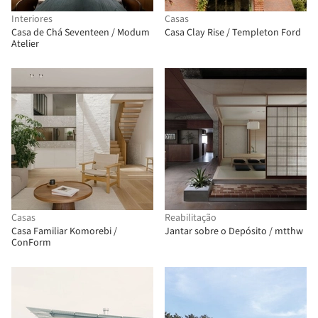
Interiores
Casas
Casa de Chá Seventeen / Modum
Casa Clay Rise / Templeton Ford
Atelier
Casas
Reabilitação
Casa Familiar Komorebi /
Jantar sobre o Depósito / mtthw
ConForm