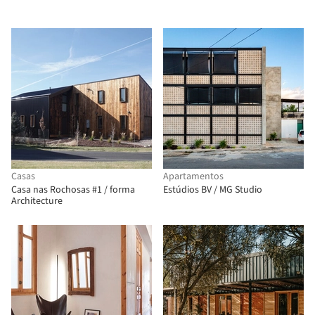
Casas
Apartamentos
Casa nas Rochosas #1 / forma
Estúdios BV / MG Studio
Architecture