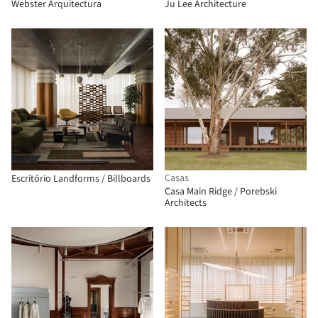
Webster Arquitectura
Ju Lee Architecture
Casas
Escritório Landforms / Billboards
Casa Main Ridge / Porebski
Architects