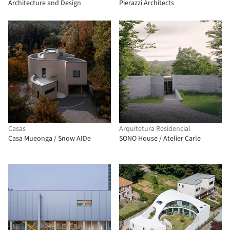
Architecture and Design
Pierazzi Architects
Casas
Arquitetura Residencial
Casa Mueonga / Snow AIDe
SONO House / Atelier Carle