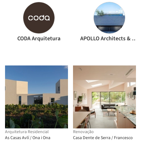
CODA Arquitetura
APOLLO Architects & Associates
Arquitetura Residencial
Renovação
As Casas Avlí / Ona i Ona
Casa Dente de Serra / Francesco