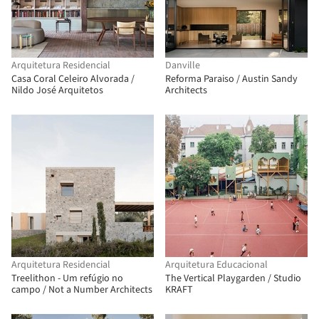
Arquitetura Residencial
Danville
Casa Coral Celeiro Alvorada /
Reforma Paraiso / Austin Sandy
Nildo José Arquitetos
Architects
Arquitetura Residencial
Arquitetura Educacional
Treelithon - Um refúgio no
The Vertical Playgarden / Studio
campo / Not a Number Architects
KRAFT