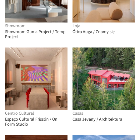
Showroom
Loja
Showroom Gunia Project / Temp
Ótica Auga / Znamy się
Project
Centro Cultural
Casas
Espaço Cultural Frissón / On
Casa Jevany / Architektura
Form Studio