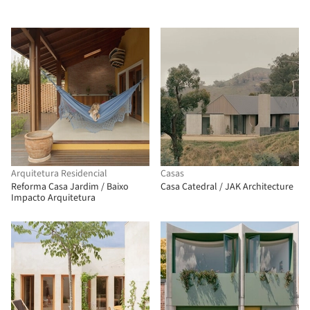
Arquitetura Residencial
Casas
Reforma Casa Jardim / Baixo
Casa Catedral / JAK Architecture
Impacto Arquitetura