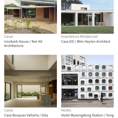
Casas
Arquitetura Residencial
Ironbark House / Not All
Casa DD / Wim Heylen Architect
Architecture
Casas
Hotéis
Casa Bosques Vallarta / Díaz
Hotel Myeongdong Station / Yong