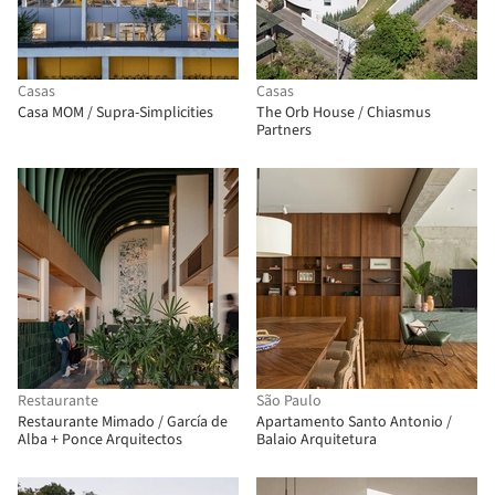
Casas
Casas
Casa MOM / Supra-Simplicities
The Orb House / Chiasmus
Partners
Restaurante
São Paulo
Restaurante Mimado / García de
Apartamento Santo Antonio /
Alba + Ponce Arquitectos
Balaio Arquitetura