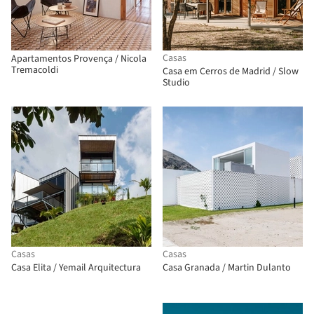
Casas
Apartamentos Provença / Nicola
Tremacoldi
Casa em Cerros de Madrid / Slow
Studio
Casas
Casas
Casa Elita / Yemail Arquitectura
Casa Granada / Martin Dulanto