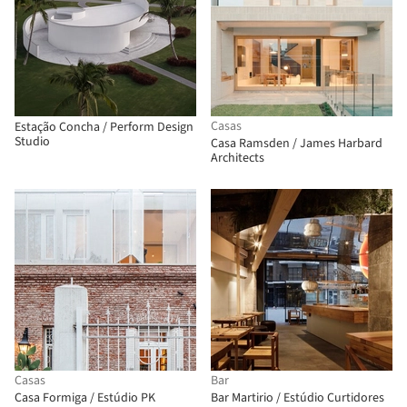
Casas
Estação Concha / Perform Design
Studio
Casa Ramsden / James Harbard
Architects
Casas
Bar
Casa Formiga / Estúdio PK
Bar Martirio / Estúdio Curtidores