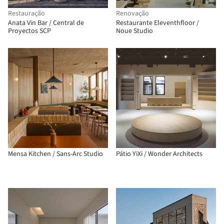
Restauração
Renovação
Anata Vin Bar / Central de
Restaurante Eleventhfloor /
Proyectos SCP
Noue Studio
Mensa Kitchen / Sans-Arc Studio
Pátio YiXi / Wonder Architects