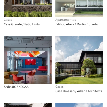
Casas
Apartamentos
Casa Grande / Patio Livity
Edifício Abeja / Martin Dulanto
Casas
Sede JIC / KOGAA
Casa Umasari / Arkana Architects