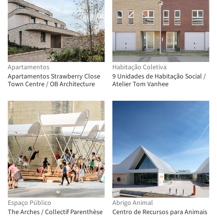
Apartamentos
Habitação Coletiva
Apartamentos Strawberry Close
9 Unidades de Habitação Social /
Town Centre / OB Architecture
Atelier Tom Vanhee
Espaço Público
Abrigo Animal
The Arches / Collectif Parenthèse
Centro de Recursos para Animais