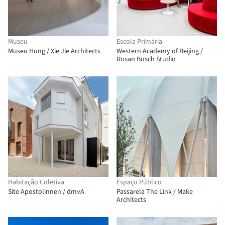
Museu
Escola Primária
Museu Hong / Xie Jie Architects
Western Academy of Beijing /
Rosan Bosch Studio
Habitação Coletiva
Espaço Público
Site Apostolinnen / dmvA
Passarela The Link / Make
Architects