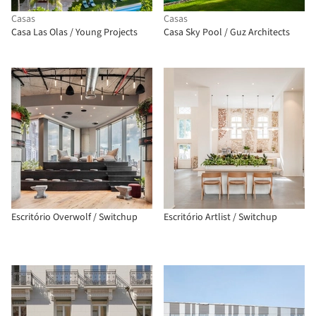
Casas
Casas
Casa Las Olas / Young Projects
Casa Sky Pool / Guz Architects
Escritório Overwolf / Switchup
Escritório Artlist / Switchup