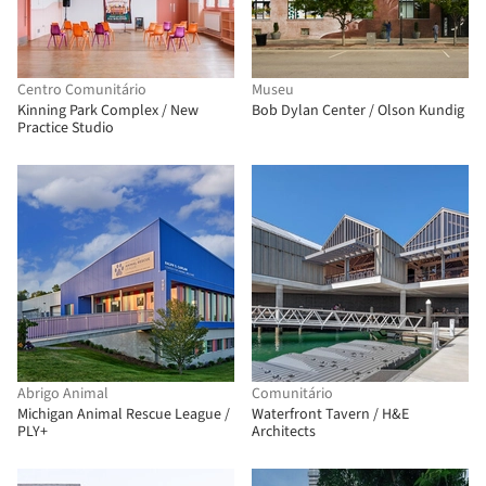
Centro Comunitário
Museu
Kinning Park Complex / New
Bob Dylan Center / Olson Kundig
Practice Studio
Abrigo Animal
Comunitário
Michigan Animal Rescue League /
Waterfront Tavern / H&E
PLY+
Architects