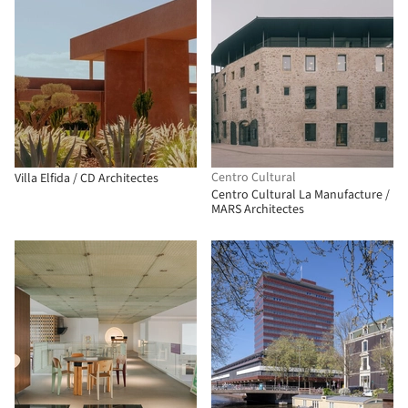
Centro Cultural
Villa Elfida / CD Architectes
Centro Cultural La Manufacture /
MARS Architectes