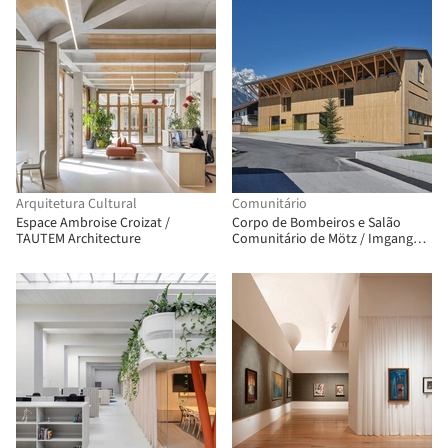
Arquitetura Cultural
Comunitário
Espace Ambroise Croizat /
Corpo de Bombeiros e Salão
TAUTEM Architecture
Comunitário de Mötz / Imgang
Architekten