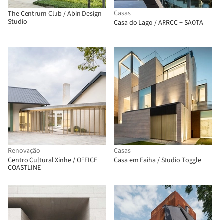
Casas
The Centrum Club / Abin Design
Studio
Casa do Lago / ARRCC + SAOTA
Renovação
Casas
Centro Cultural Xinhe / OFFICE
Casa em Faiha / Studio Toggle
COASTLINE