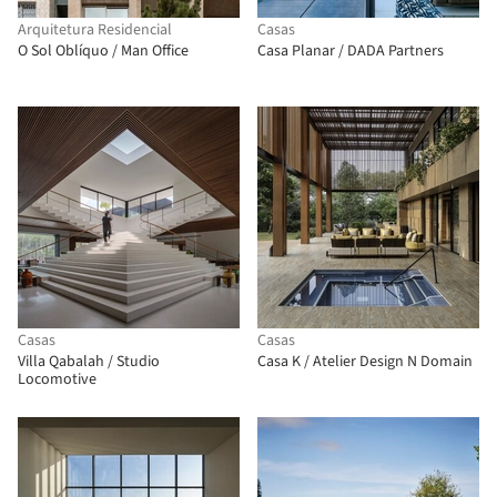
Arquitetura Residencial
Casas
O Sol Oblíquo / Man Office
Casa Planar / DADA Partners
Casas
Casas
Villa Qabalah / Studio
Casa K / Atelier Design N Domain
Locomotive