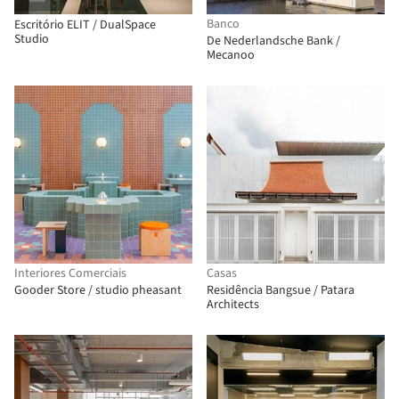
Banco
Escritório ELIT / DualSpace
Studio
De Nederlandsche Bank /
Mecanoo
Interiores Comerciais
Casas
Gooder Store / studio pheasant
Residência Bangsue / Patara
Architects