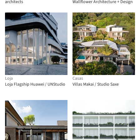
architects
Wallflower Architecture + Design
Loja
Casas
Loja Flagship Huawei / UNStudio
Villas Makai / Studio Saxe