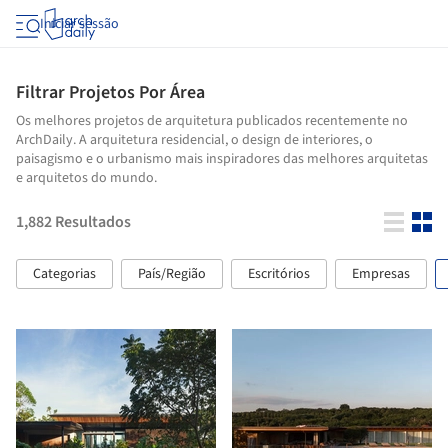
Iniciar sessão
Filtrar Projetos Por Área
Os melhores projetos de arquitetura publicados recentemente no
ArchDaily. A arquitetura residencial, o design de interiores, o
paisagismo e o urbanismo mais inspiradores das melhores arquitetas
e arquitetos do mundo.
1,882
Resultados
Categorias
País/Região
Escritórios
Empresas