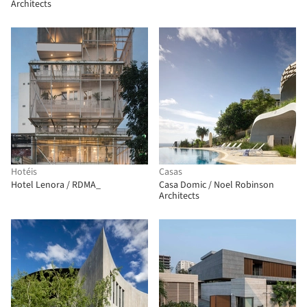
Architects
Hotéis
Casas
Hotel Lenora / RDMA_
Casa Domic / Noel Robinson
Architects