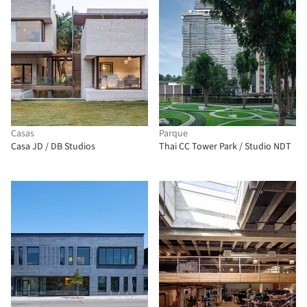
Casas
Parque
Casa JD / DB Studios
Thai CC Tower Park / Studio NDT