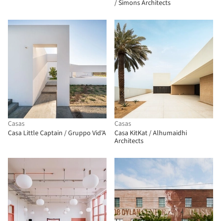
/ Simons Architects
Casas
Casas
Casa Little Captain / Gruppo Vid'A
Casa KitKat / Alhumaidhi
Architects