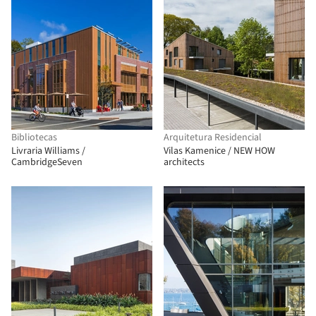
Bibliotecas
Arquitetura Residencial
Livraria Williams /
Vilas Kamenice / NEW HOW
CambridgeSeven
architects