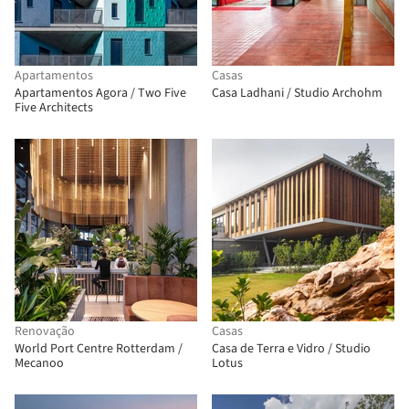
Apartamentos
Casas
Apartamentos Agora / Two Five
Casa Ladhani / Studio Archohm
Five Architects
Renovação
Casas
World Port Centre Rotterdam /
Casa de Terra e Vidro / Studio
Mecanoo
Lotus