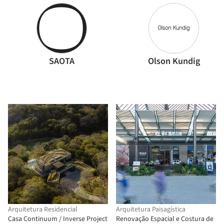
SAOTA
Olson Kundig
Arquitetura Residencial
Arquitetura Paisagística
Casa Continuum / Inverse Project
Renovação Espacial e Costura de