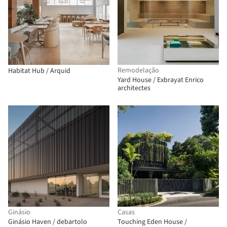
Remodelação
Habitat Hub / Arquid
Yard House / Exbrayat Enrico
architectes
Ginásio
Casas
Ginásio Haven / debartolo
Touching Eden House /