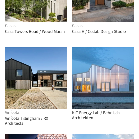
Casas
Casas
Casa Towers Road / Wood Marsh
Casa H / Co.lab Design Studio
Vinícola
KIT Energy Lab / Behnisch
Architekten
Vinícola Tillingham / RX
Architects