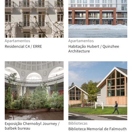
Apartamentos
Apartamentos
Residencial C4 / ERRE
Habitação Hubert / Quinzhee
Architecture
Bibliotecas
Exposição Chernobyl Journey /
balbek bureau
Biblioteca Memorial de Falmouth