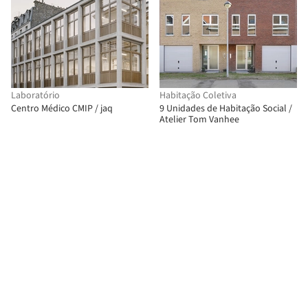
Laboratório
Habitação Coletiva
Centro Médico CMIP / jaq
9 Unidades de Habitação Social /
Atelier Tom Vanhee