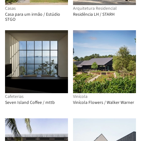
Casas
Arquitetura Residencial
Casa para um irmão / Estúdio
Residência LH / STARH
STGO
Cafeterias
Vinícola
Seven Island Coffee / mttb
Vinícola Flowers / Walker Warner