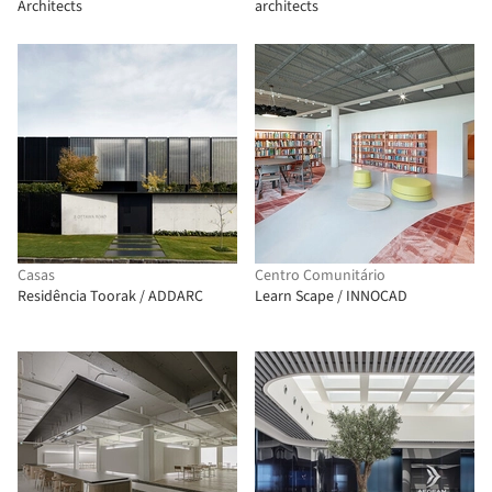
Architects
architects
Casas
Centro Comunitário
Residência Toorak / ADDARC
Learn Scape / INNOCAD