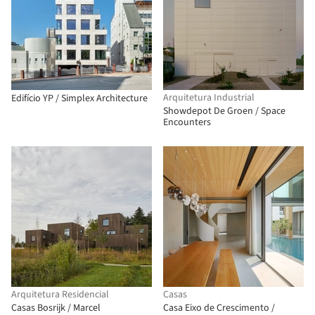
Arquitetura Industrial
Edifício YP / Simplex Architecture
Showdepot De Groen / Space
Encounters
Arquitetura Residencial
Casas
Casas Bosrijk / Marcel
Casa Eixo de Crescimento /