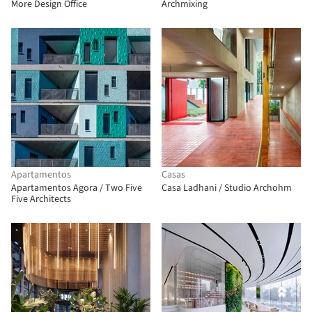
More Design Office
Archmixing
Apartamentos
Casas
Apartamentos Agora / Two Five
Casa Ladhani / Studio Archohm
Five Architects