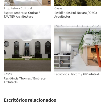
Arquitetura Cultural
Casas
Espace Ambroise Croizat /
Residências Kul-Nosara / QBO3
TAUTEM Architecture
Arquitectos
Casas
Escritórios Halcom / KIP arhitekti
Residência Thomas / Embrace
Architects
Escritórios relacionados