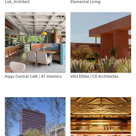
Lok_Architect
Elemental Living
Aqqu Central Café / AT interiors
Villa Elfida / CD Architectes