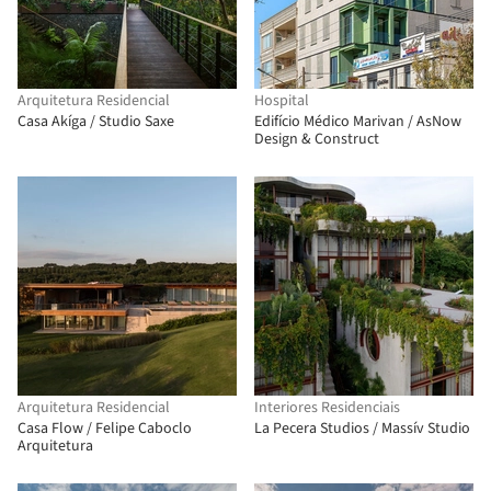
Arquitetura Residencial
Hospital
Casa Akíga / Studio Saxe
Edifício Médico Marivan / AsNow
Design & Construct
Arquitetura Residencial
Interiores Residenciais
Casa Flow / Felipe Caboclo
La Pecera Studios / Massív Studio
Arquitetura