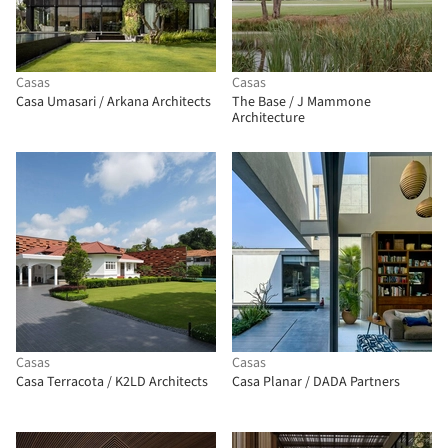
Casas
Casas
Casa Umasari / Arkana Architects
The Base / J Mammone
Architecture
Casas
Casas
Casa Terracota / K2LD Architects
Casa Planar / DADA Partners