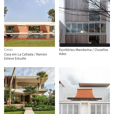
Casas
Escritórios Mandarina / Clusellas
Ades
Casa em La Cañada / Ramón
Esteve Estudio