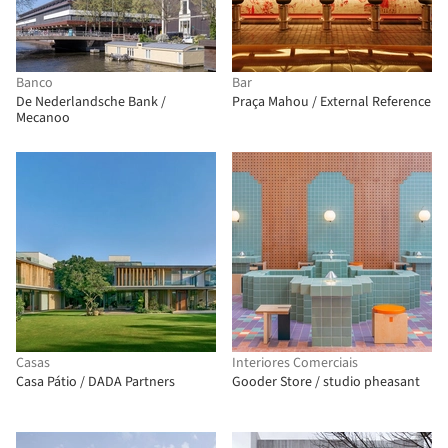
Banco
Bar
De Nederlandsche Bank /
Praça Mahou / External Reference
Mecanoo
Casas
Interiores Comerciais
Casa Pátio / DADA Partners
Gooder Store / studio pheasant