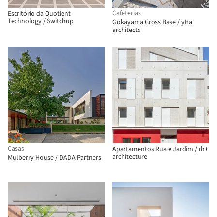
Cafeterias
Escritório da Quotient
Technology / Switchup
Gokayama Cross Base / yHa
architects
Casas
Apartamentos Rua e Jardim / rh+
architecture
Mulberry House / DADA Partners