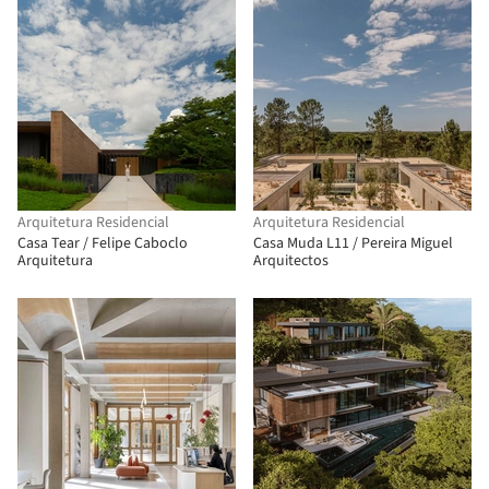
Arquitetura Residencial
Arquitetura Residencial
Casa Tear / Felipe Caboclo
Casa Muda L11 / Pereira Miguel
Arquitetura
Arquitectos