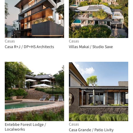
Casas
Casas
Casa R+J / DP+HS Architects
Villas Makai / Studio Saxe
Casas
Entebbe Forest Lodge /
Localworks
Casa Grande / Patio Livity