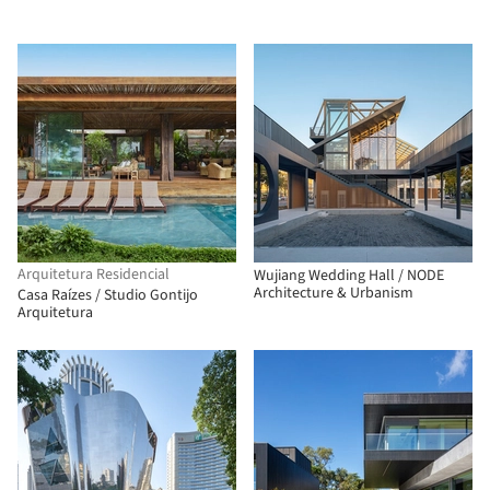
Arquitetura Residencial
Wujiang Wedding Hall / NODE
Architecture & Urbanism
Casa Raízes / Studio Gontijo
Arquitetura