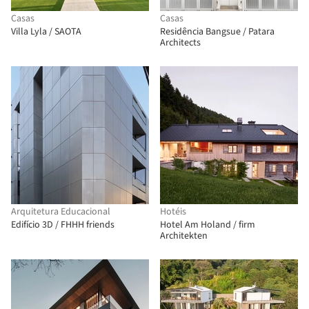
Casas
Casas
Villa Lyla / SAOTA
Residência Bangsue / Patara
Architects
Arquitetura Educacional
Hotéis
Edifício 3D / FHHH friends
Hotel Am Holand / firm
Architekten