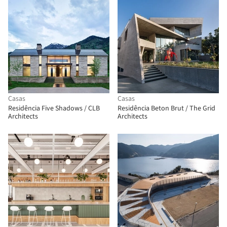
Casas
Casas
Residência Five Shadows / CLB
Residência Beton Brut / The Grid
Architects
Architects