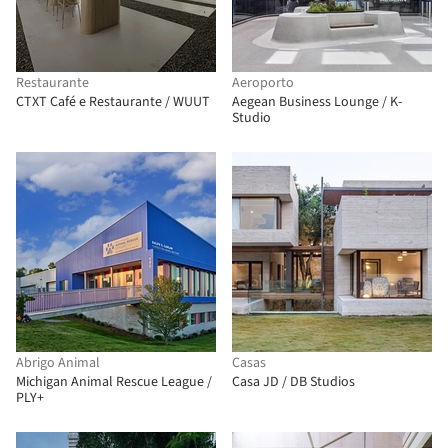
Restaurante
Aeroporto
CTXT Café e Restaurante / WUUT
Aegean Business Lounge / K-
Studio
Abrigo Animal
Casas
Michigan Animal Rescue League /
Casa JD / DB Studios
PLY+