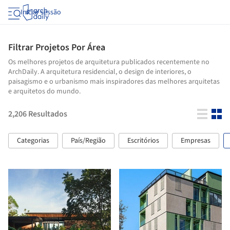
Iniciar sessão
Filtrar Projetos Por Área
Os melhores projetos de arquitetura publicados recentemente no
ArchDaily. A arquitetura residencial, o design de interiores, o
paisagismo e o urbanismo mais inspiradores das melhores arquitetas
e arquitetos do mundo.
2,206
Resultados
Categorias
País/Região
Escritórios
Empresas