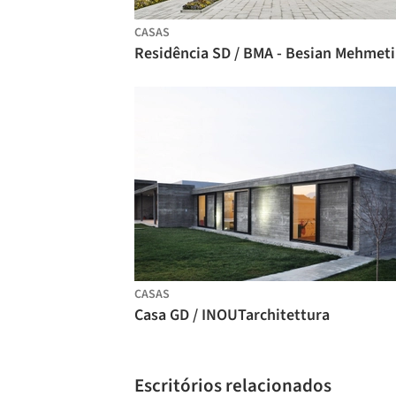
CASAS
CASAS
Casa GD / INOUTarchitettura
Escritórios relacionados