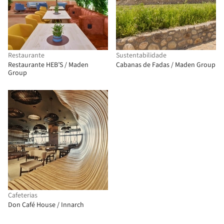
Restaurante
Sustentabilidade
Restaurante HEB’S / Maden
Cabanas de Fadas / Maden Group
Group
Cafeterias
Don Café House / Innarch