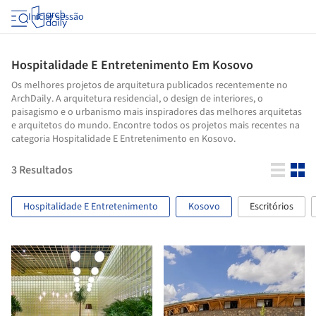
Iniciar sessão
Hospitalidade E Entretenimento Em Kosovo
Os melhores projetos de arquitetura publicados recentemente no
ArchDaily. A arquitetura residencial, o design de interiores, o
paisagismo e o urbanismo mais inspiradores das melhores arquitetas
e arquitetos do mundo. Encontre todos os projetos mais recentes na
categoria Hospitalidade E Entretenimento en Kosovo.
3
Resultados
Hospitalidade E Entretenimento
Kosovo
Escritórios