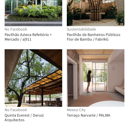
No Facebook
Sustentabilidade
Pavilhão Azteca Refeitório +
Pavilhão de Banheiros Públicos
Mercado / a|911
Flor de Bambu / FabrikG
No Facebook
Mexico City
Quinta Everest / Deruiz
Terraço Narvarte / PALMA
Arquitectos