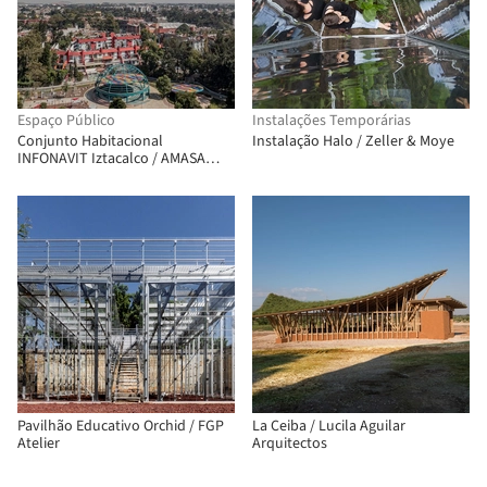
Espaço Público
Instalações Temporárias
Conjunto Habitacional
Instalação Halo / Zeller & Moye
INFONAVIT Iztacalco / AMASA
Estudio
Pavilhão Educativo Orchid / FGP
La Ceiba / Lucila Aguilar
Atelier
Arquitectos