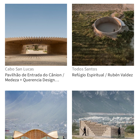
Cabo San Lucas
Todos Santos
Pavilhão de Entrada do Cânion /
Refúgio Espiritual / Rubén Valdez
Medeza + Querencia Design
Center