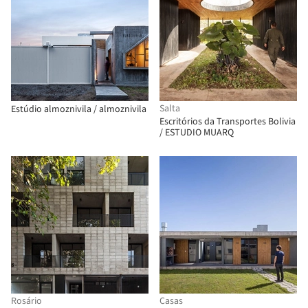
Salta
Estúdio almoznivila / almoznivila
Escritórios da Transportes Bolivia
/ ESTUDIO MUARQ
Rosário
Casas