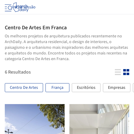
Iniciar sessão
Centro De Artes Em Franca
Os melhores projetos de arquitetura publicados recentemente no
ArchDaily. A arquitetura residencial, o design de interiores, o
paisagismo e o urbanismo mais inspiradores das melhores arquitetas
e arquitetos do mundo. Encontre todos os projetos mais recentes na
categoria Centro De Artes en Franca.
6
Resultados
Centro De Artes
França
Escritórios
Empresas