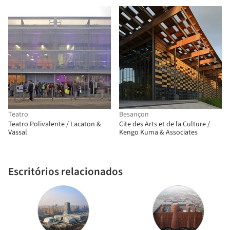
Teatro
Besançon
Teatro Polivalente / Lacaton &
Cite des Arts et de la Culture /
Vassal
Kengo Kuma & Associates
Escritórios relacionados